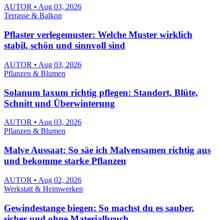
AUTOR • Aug 03, 2026
Terrasse & Balkon
Pflaster verlegemuster: Welche Muster wirklich
stabil, schön und sinnvoll sind
AUTOR • Aug 03, 2026
Pflanzen & Blumen
Solanum laxum richtig pflegen: Standort, Blüte,
Schnitt und Überwinterung
AUTOR • Aug 03, 2026
Pflanzen & Blumen
Malve Aussaat: So säe ich Malvensamen richtig aus
und bekomme starke Pflanzen
AUTOR • Aug 02, 2026
Werkstatt & Heimwerken
Gewindestange biegen: So machst du es sauber,
sicher und ohne Materialbruch