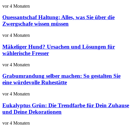
vor 4 Monaten
Ouessantschaf Haltung: Alles, was Sie über die
Zwergschafe wissen müssen
vor 4 Monaten
Mäkeliger Hund? Ursachen und Lösungen für
wählerische Fresser
vor 4 Monaten
Grabumrandung selber machen: So gestalten Sie
eine würdevolle Ruhestätte
vor 4 Monaten
Eukalyptus Grün: Die Trendfarbe für Dein Zuhause
und Deine Dekorationen
vor 4 Monaten