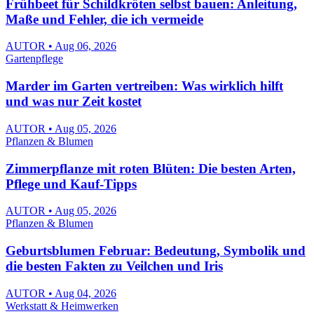
Frühbeet für Schildkröten selbst bauen: Anleitung,
Maße und Fehler, die ich vermeide
AUTOR • Aug 06, 2026
Gartenpflege
Marder im Garten vertreiben: Was wirklich hilft
und was nur Zeit kostet
AUTOR • Aug 05, 2026
Pflanzen & Blumen
Zimmerpflanze mit roten Blüten: Die besten Arten,
Pflege und Kauf-Tipps
AUTOR • Aug 05, 2026
Pflanzen & Blumen
Geburtsblumen Februar: Bedeutung, Symbolik und
die besten Fakten zu Veilchen und Iris
AUTOR • Aug 04, 2026
Werkstatt & Heimwerken