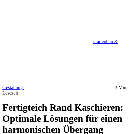
Gartenbau &
Gestaltung
3 Min.
Lesezeit
Fertigteich Rand Kaschieren:
Optimale Lösungen für einen
harmonischen Übergang