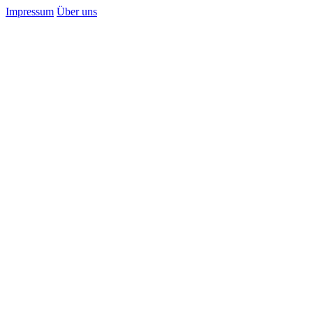
Impressum
Über uns