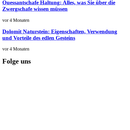
Ouessantschafe Haltung: Alles, was Sie über die
Zwergschafe wissen müssen
vor 4 Monaten
Dolomit Naturstein: Eigenschaften, Verwendung
und Vorteile des edlen Gesteins
vor 4 Monaten
Folge uns