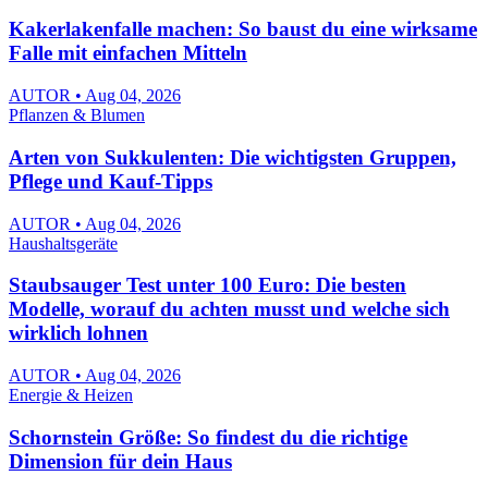
Kakerlakenfalle machen: So baust du eine wirksame
Falle mit einfachen Mitteln
AUTOR • Aug 04, 2026
Pflanzen & Blumen
Arten von Sukkulenten: Die wichtigsten Gruppen,
Pflege und Kauf-Tipps
AUTOR • Aug 04, 2026
Haushaltsgeräte
Staubsauger Test unter 100 Euro: Die besten
Modelle, worauf du achten musst und welche sich
wirklich lohnen
AUTOR • Aug 04, 2026
Energie & Heizen
Schornstein Größe: So findest du die richtige
Dimension für dein Haus