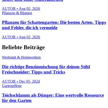
AUTOR • Aug 02, 2026
Pflanzen & Blumen
Pflanzen für Schattengarten: Die besten Arten, Tipps
und Fehler, die ich vermeide
AUTOR • Aug 02, 2026
Beliebte Beiträge
Werkstatt & Heimwerken
Die richtige Benzinmischung für deinen Stihl
Freischneider: Tipps und Tricks
AUTOR • Dec 05, 2024
Gartenpflege
Teichschlamm als Dünger: Eine wertvolle Ressource
für den Garten