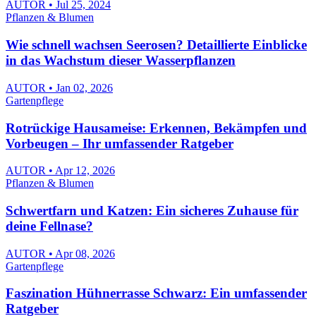
AUTOR • Jul 25, 2024
Pflanzen & Blumen
Wie schnell wachsen Seerosen? Detaillierte Einblicke
in das Wachstum dieser Wasserpflanzen
AUTOR • Jan 02, 2026
Gartenpflege
Rotrückige Hausameise: Erkennen, Bekämpfen und
Vorbeugen – Ihr umfassender Ratgeber
AUTOR • Apr 12, 2026
Pflanzen & Blumen
Schwertfarn und Katzen: Ein sicheres Zuhause für
deine Fellnase?
AUTOR • Apr 08, 2026
Gartenpflege
Faszination Hühnerrasse Schwarz: Ein umfassender
Ratgeber