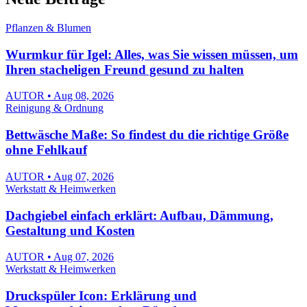
Pflanzen & Blumen
Wurmkur für Igel: Alles, was Sie wissen müssen, um
Ihren stacheligen Freund gesund zu halten
AUTOR • Aug 08, 2026
Reinigung & Ordnung
Bettwäsche Maße: So findest du die richtige Größe
ohne Fehlkauf
AUTOR • Aug 07, 2026
Werkstatt & Heimwerken
Dachgiebel einfach erklärt: Aufbau, Dämmung,
Gestaltung und Kosten
AUTOR • Aug 07, 2026
Werkstatt & Heimwerken
Druckspüler Icon: Erklärung und