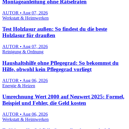
Montageanleitung ohne Rätselraten
AUTOR • Aug 07, 2026
Werkstatt & Heimwerken
Test Holzlasur außen: So findest du die beste
Holzlasur für draußen
AUTOR • Aug 07, 2026
Reinigung & Ordnung
Haushaltshilfe ohne Pflegegrad: So bekommst du
Hilfe, obwohl kein Pflegegrad vorliegt
AUTOR • Aug 06, 2026
Energie & Heizen
Umrechnung Wert 2000 auf Neuwert 2025: Formel,
Beispiel und Fehler, die Geld kosten
AUTOR • Aug 06, 2026
Werkstatt & Heimwerken