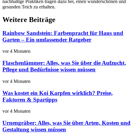
nachhaltige Praktiken tragen dazu bei, einen wunderschönen und
gesunden Teich zu erhalten.
Weitere Beiträge
Rainbow Sandstein: Farbenpracht für Haus und
Garten – Ein umfassender Ratgeber
vor 4 Monaten
Flaschenlämmer: Alles, was Sie über die Aufzucht,
Pflege und Bedürfnisse wissen müssen
vor 4 Monaten
Was kostet ein Koi Karpfen wirklich? Preise,
Faktoren & Spartipps
vor 4 Monaten
Urnengräber: Alles, was Sie über Arten, Kosten und
Gestaltung wissen müssen