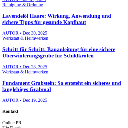
Reinigung & Ordnung
Lavendelöl Haare: Wirkung, Anwendung und
sichere Tipps für gesunde Kopfhaut
AUTOR • Dec 30, 2025
Werkstatt & Heimwerken
Schritt-für-Schritt: Bauanleitung für eine sichere
Überwinterungsgrube für Schildkröten
AUTOR • Dec 28, 2025
Werkstatt & Heimwerken
Fundament Grabstein: So entsteht ein sicheres und
langlebiges Grabmal
AUTOR • Dec 19, 2025
Kontakt
Online PR
Nie Dieck