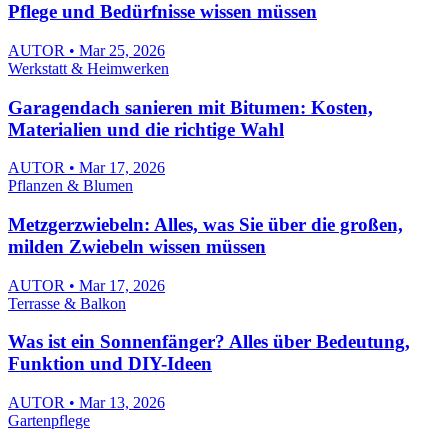
Pflege und Bedürfnisse wissen müssen
AUTOR • Mar 25, 2026
Werkstatt & Heimwerken
Garagendach sanieren mit Bitumen: Kosten,
Materialien und die richtige Wahl
AUTOR • Mar 17, 2026
Pflanzen & Blumen
Metzgerzwiebeln: Alles, was Sie über die großen,
milden Zwiebeln wissen müssen
AUTOR • Mar 17, 2026
Terrasse & Balkon
Was ist ein Sonnenfänger? Alles über Bedeutung,
Funktion und DIY-Ideen
AUTOR • Mar 13, 2026
Gartenpflege