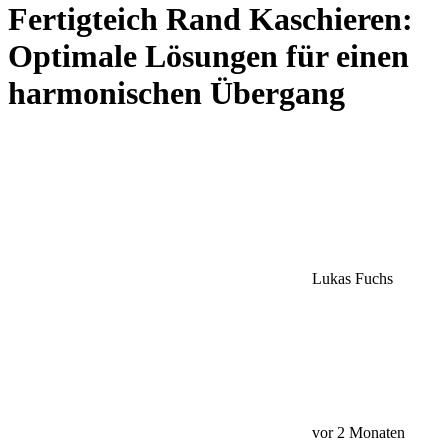
Fertigteich Rand Kaschieren:
Optimale Lösungen für einen
harmonischen Übergang
Lukas Fuchs
vor 2 Monaten