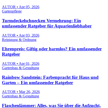
AUTOR • Apr 05, 2026
Gartenpflege
Turmdeckelschnecken Vermehrung: Ein
umfassender Ratgeber für Aquarienliebhaber
AUTOR • Apr 03, 2026
Reinigung & Ordnung
Ehrenpreis: Giftig oder harmlos? Ein umfassender
Ratgeber
AUTOR • Apr 01, 2026
Gartenbau & Gestaltung
Rainbow Sandstein: Farbenpracht für Haus und
Garten – Ein umfassender Ratgeber
AUTOR • Mar 26, 2026
Gartenbau & Gestaltung
Flaschenlämmer: Alles, was Sie über die Aufzucht,