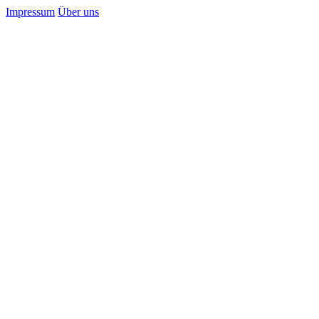
Impressum
Über uns