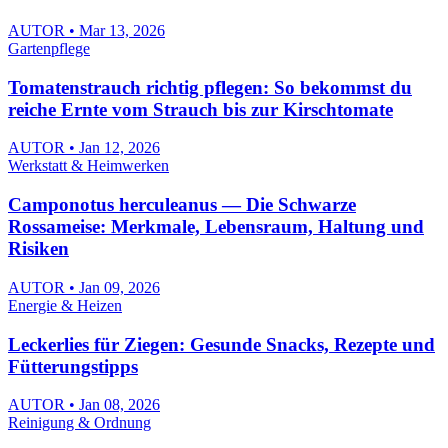
AUTOR • Mar 13, 2026
Gartenpflege
Tomatenstrauch richtig pflegen: So bekommst du
reiche Ernte vom Strauch bis zur Kirschtomate
AUTOR • Jan 12, 2026
Werkstatt & Heimwerken
Camponotus herculeanus — Die Schwarze
Rossameise: Merkmale, Lebensraum, Haltung und
Risiken
AUTOR • Jan 09, 2026
Energie & Heizen
Leckerlies für Ziegen: Gesunde Snacks, Rezepte und
Fütterungstipps
AUTOR • Jan 08, 2026
Reinigung & Ordnung