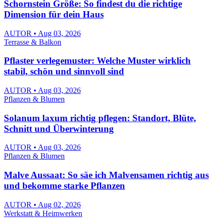
Schornstein Größe: So findest du die richtige
Dimension für dein Haus
AUTOR • Aug 03, 2026
Terrasse & Balkon
Pflaster verlegemuster: Welche Muster wirklich
stabil, schön und sinnvoll sind
AUTOR • Aug 03, 2026
Pflanzen & Blumen
Solanum laxum richtig pflegen: Standort, Blüte,
Schnitt und Überwinterung
AUTOR • Aug 03, 2026
Pflanzen & Blumen
Malve Aussaat: So säe ich Malvensamen richtig aus
und bekomme starke Pflanzen
AUTOR • Aug 02, 2026
Werkstatt & Heimwerken