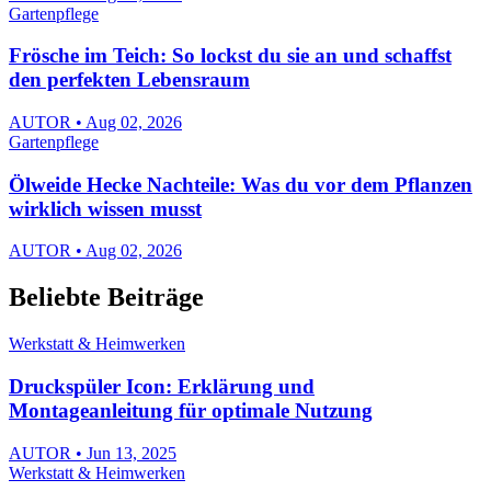
Gartenpflege
Frösche im Teich: So lockst du sie an und schaffst
den perfekten Lebensraum
AUTOR • Aug 02, 2026
Gartenpflege
Ölweide Hecke Nachteile: Was du vor dem Pflanzen
wirklich wissen musst
AUTOR • Aug 02, 2026
Beliebte Beiträge
Werkstatt & Heimwerken
Druckspüler Icon: Erklärung und
Montageanleitung für optimale Nutzung
AUTOR • Jun 13, 2025
Werkstatt & Heimwerken