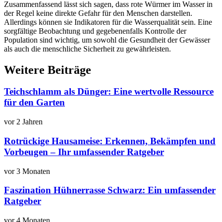
Zusammenfassend lässt sich sagen, dass rote Würmer im Wasser in
der Regel keine direkte Gefahr für den Menschen darstellen.
Allerdings können sie Indikatoren für die Wasserqualität sein. Eine
sorgfältige Beobachtung und gegebenenfalls Kontrolle der
Population sind wichtig, um sowohl die Gesundheit der Gewässer
als auch die menschliche Sicherheit zu gewährleisten.
Weitere Beiträge
Teichschlamm als Dünger: Eine wertvolle Ressource
für den Garten
vor 2 Jahren
Rotrückige Hausameise: Erkennen, Bekämpfen und
Vorbeugen – Ihr umfassender Ratgeber
vor 3 Monaten
Faszination Hühnerrasse Schwarz: Ein umfassender
Ratgeber
vor 4 Monaten