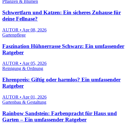
Pflanzen & Blumen
Schwertfarn und Katzen: Ein sicheres Zuhause für
deine Fellnase?
AUTOR • Apr 08, 2026
Gartenpflege
Faszination Hühnerrasse Schwarz: Ein umfassender
Ratgeber
AUTOR • Apr 05, 2026
Reinigung & Ordnung
Ehrenpreis: Giftig oder harmlos? Ein umfassender
Ratgeber
AUTOR • Apr 01, 2026
Gartenbau & Gestaltung
Rainbow Sandstein: Farbenpracht für Haus und
Garten – Ein umfassender Ratgeber