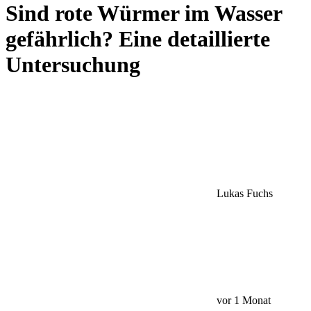
Sind rote Würmer im Wasser
gefährlich? Eine detaillierte
Untersuchung
Lukas Fuchs
vor 1 Monat