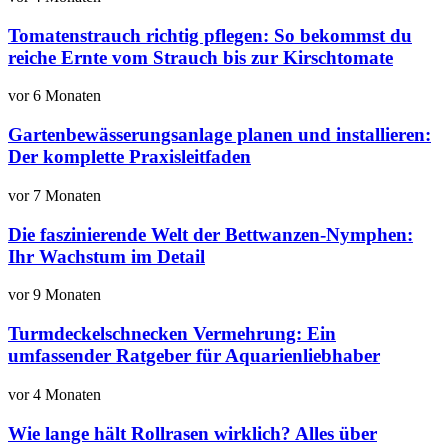
Tomatenstrauch richtig pflegen: So bekommst du
reiche Ernte vom Strauch bis zur Kirschtomate
vor 6 Monaten
Gartenbewässerungsanlage planen und installieren:
Der komplette Praxisleitfaden
vor 7 Monaten
Die faszinierende Welt der Bettwanzen-Nymphen:
Ihr Wachstum im Detail
vor 9 Monaten
Turmdeckelschnecken Vermehrung: Ein
umfassender Ratgeber für Aquarienliebhaber
vor 4 Monaten
Wie lange hält Rollrasen wirklich? Alles über