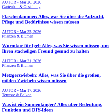
AUTOR • Mar 26, 2026
Gartenbau & Gestaltung
Flaschenlämmer: Alles, was Sie über die Aufzucht,
Pflege und Bedürfnisse wissen müssen
AUTOR • Mar 25, 2026
Pflanzen & Blumen
Wurmkur für Igel: Alles, was Sie wissen müssen, um
Ihren stacheligen Freund gesund zu halten
AUTOR • Mar 21, 2026
Pflanzen & Blumen
Metzgerzwiebeln: Alles, was Sie über die großen,
milden Zwiebeln wissen müssen
AUTOR • Mar 17, 2026
Terrasse & Balkon
Was ist ein Sonnenfänger? Alles über Bedeutung,
Funktion und DIY-Ideen