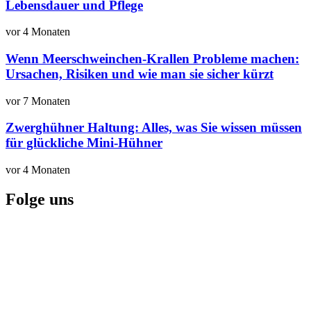
Lebensdauer und Pflege
vor 4 Monaten
Wenn Meerschweinchen-Krallen Probleme machen:
Ursachen, Risiken und wie man sie sicher kürzt
vor 7 Monaten
Zwerghühner Haltung: Alles, was Sie wissen müssen
für glückliche Mini-Hühner
vor 4 Monaten
Folge uns