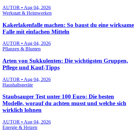
AUTOR • Aug 04, 2026
Werkstatt & Heimwerken
Kakerlakenfalle machen: So baust du eine wirksame
Falle mit einfachen Mitteln
AUTOR • Aug 04, 2026
Pflanzen & Blumen
Arten von Sukkulenten: Die wichtigsten Gruppen,
Pflege und Kauf-Tipps
AUTOR • Aug 04, 2026
Haushaltsgeräte
Staubsauger Test unter 100 Euro: Die besten
Modelle, worauf du achten musst und welche sich
wirklich lohnen
AUTOR • Aug 04, 2026
Energie & Heizen