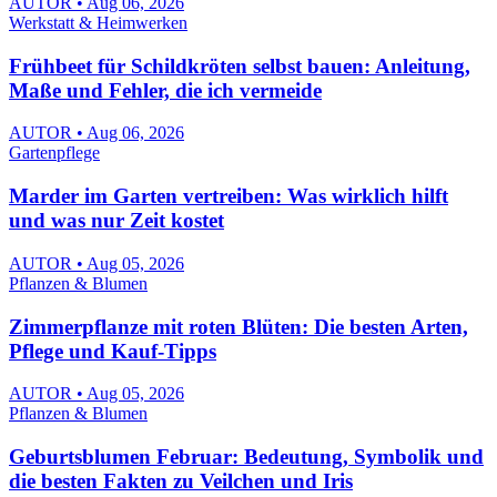
AUTOR • Aug 06, 2026
Werkstatt & Heimwerken
Frühbeet für Schildkröten selbst bauen: Anleitung,
Maße und Fehler, die ich vermeide
AUTOR • Aug 06, 2026
Gartenpflege
Marder im Garten vertreiben: Was wirklich hilft
und was nur Zeit kostet
AUTOR • Aug 05, 2026
Pflanzen & Blumen
Zimmerpflanze mit roten Blüten: Die besten Arten,
Pflege und Kauf-Tipps
AUTOR • Aug 05, 2026
Pflanzen & Blumen
Geburtsblumen Februar: Bedeutung, Symbolik und
die besten Fakten zu Veilchen und Iris