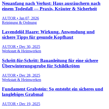
Neuanfang nach Verlust: Haus ausräuchern nach
einem Todesfall — Praxis, Kräuter & Sicherheit
AUTOR • Jan 07, 2026
Reinigung & Ordnung
Lavendelöl Haare: Wirkung, Anwendung und
sichere Tipps für gesunde Kopfhaut
AUTOR • Dec 30, 2025
Werkstatt & Heimwerken
Schritt-für-Schritt: Bauanleitung für eine sichere
Überwinterungsgrube für Schildkröten
AUTOR • Dec 28, 2025
Werkstatt & Heimwerken
Fundament Grabstein: So entsteht ein sicheres und
langlebiges Grabmal
AUTOR • Dec 19, 2025