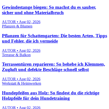
Gewindestange biegen: So machst du es sauber,
sicher und ohne Materialbruch
AUTOR • Aug 02, 2026
Pflanzen & Blumen
Pflanzen für Schattengarten: Die besten Arten, Tipps
und Fehler, die ich vermeide
AUTOR • Aug 02, 2026
Terrasse & Balkon
Terrassentüren reparieren: So behebe ich Klemmen,
Zugluft und defekte Beschläge schnell selbst
AUTOR • Aug 02, 2026
Werkstatt & Heimwerken
Hundepfeifen aus Holz: So findest du die richtige
Holzpfeife für dein Hundetraining
AUTOR • Aug 02, 2026