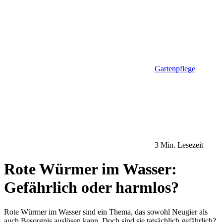
Gartenpflege
3 Min. Lesezeit
Rote Würmer im Wasser:
Gefährlich oder harmlos?
Rote Würmer im Wasser sind ein Thema, das sowohl Neugier als
auch Besorgnis auslösen kann. Doch sind sie tatsächlich gefährlich?