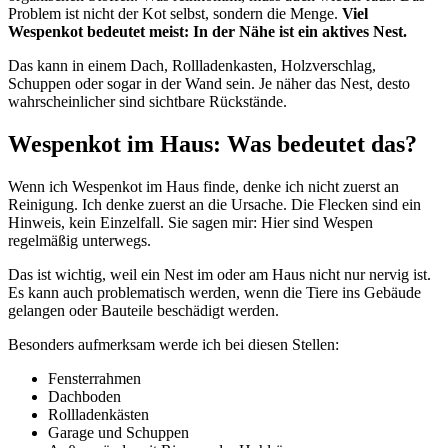
Problem ist nicht der Kot selbst, sondern die Menge.
Viel
Wespenkot bedeutet meist: In der Nähe ist ein aktives Nest.
Das kann in einem Dach, Rollladenkasten, Holzverschlag,
Schuppen oder sogar in der Wand sein. Je näher das Nest, desto
wahrscheinlicher sind sichtbare Rückstände.
Wespenkot im Haus: Was bedeutet das?
Wenn ich Wespenkot im Haus finde, denke ich nicht zuerst an
Reinigung. Ich denke zuerst an die Ursache. Die Flecken sind ein
Hinweis, kein Einzelfall. Sie sagen mir: Hier sind Wespen
regelmäßig unterwegs.
Das ist wichtig, weil ein Nest im oder am Haus nicht nur nervig ist.
Es kann auch problematisch werden, wenn die Tiere ins Gebäude
gelangen oder Bauteile beschädigt werden.
Besonders aufmerksam werde ich bei diesen Stellen:
Fensterrahmen
Dachboden
Rollladenkästen
Garage und Schuppen