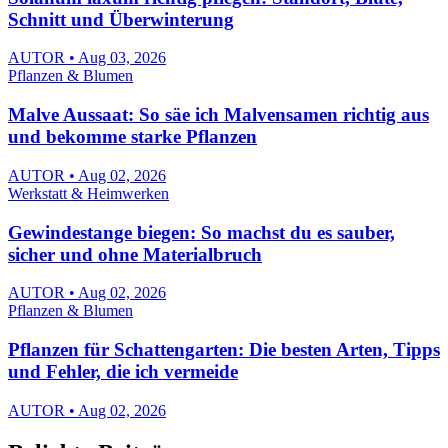
Schnitt und Überwinterung
AUTOR • Aug 03, 2026
Pflanzen & Blumen
Malve Aussaat: So säe ich Malvensamen richtig aus
und bekomme starke Pflanzen
AUTOR • Aug 02, 2026
Werkstatt & Heimwerken
Gewindestange biegen: So machst du es sauber,
sicher und ohne Materialbruch
AUTOR • Aug 02, 2026
Pflanzen & Blumen
Pflanzen für Schattengarten: Die besten Arten, Tipps
und Fehler, die ich vermeide
AUTOR • Aug 02, 2026