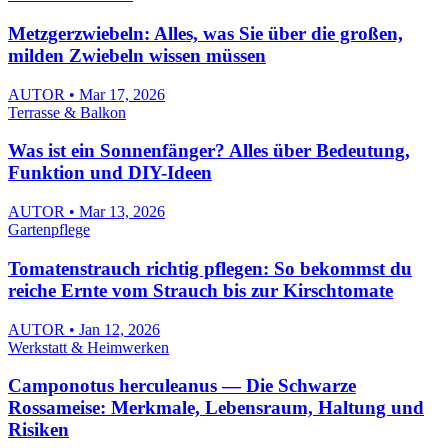
Metzgerzwiebeln: Alles, was Sie über die großen,
milden Zwiebeln wissen müssen
AUTOR • Mar 17, 2026
Terrasse & Balkon
Was ist ein Sonnenfänger? Alles über Bedeutung,
Funktion und DIY-Ideen
AUTOR • Mar 13, 2026
Gartenpflege
Tomatenstrauch richtig pflegen: So bekommst du
reiche Ernte vom Strauch bis zur Kirschtomate
AUTOR • Jan 12, 2026
Werkstatt & Heimwerken
Camponotus herculeanus — Die Schwarze
Rossameise: Merkmale, Lebensraum, Haltung und
Risiken