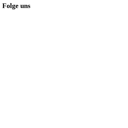
Folge uns