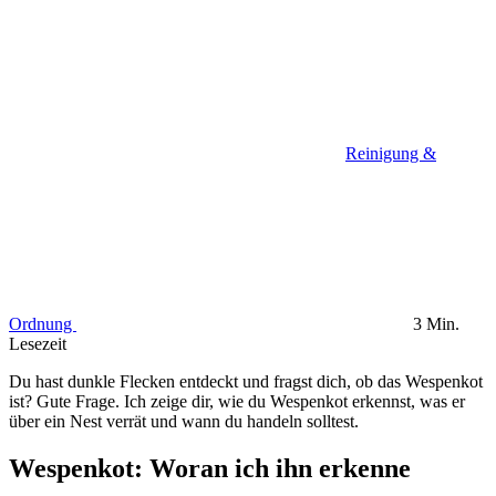
Reinigung &
Ordnung
3 Min.
Lesezeit
Du hast dunkle Flecken entdeckt und fragst dich, ob das Wespenkot
ist? Gute Frage. Ich zeige dir, wie du Wespenkot erkennst, was er
über ein Nest verrät und wann du handeln solltest.
Wespenkot: Woran ich ihn erkenne