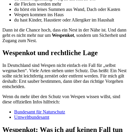
die Flecken werden mehr
du hörst ein leises Summen aus Wand, Dach oder Kasten
Wespen kommen ins Haus
du hast Kinder, Haustiere oder Allergiker im Haushalt
Dann ist die Chance hoch, dass ein Nest in der Nähe ist. Und dann
geht es nicht mehr nur um
Wespenkot
, sondern um Sicherheit und
Zugang zum Nest.
Wespenkot und rechtliche Lage
In Deutschland sind Wespen nicht einfach ein Fall für „selbst
wegmachen“. Viele Arten stehen unter Schutz. Das heißt: Ein Nest
sollte nicht leichtfertig zerstört oder entfernt werden. Für mich gilt
deshalb: Erst sauber bestimmen, dann über das richtige Vorgehen
entscheiden.
Wenn du mehr über den Schutz von Wespen wissen willst, sind
diese offiziellen Infos hilfreich:
Bundesamt für Naturschutz
Umweltbundesamt
Wespenkot: Was ich auf keinen Fall tun