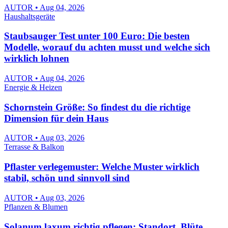
AUTOR • Aug 04, 2026
Haushaltsgeräte
Staubsauger Test unter 100 Euro: Die besten
Modelle, worauf du achten musst und welche sich
wirklich lohnen
AUTOR • Aug 04, 2026
Energie & Heizen
Schornstein Größe: So findest du die richtige
Dimension für dein Haus
AUTOR • Aug 03, 2026
Terrasse & Balkon
Pflaster verlegemuster: Welche Muster wirklich
stabil, schön und sinnvoll sind
AUTOR • Aug 03, 2026
Pflanzen & Blumen
Solanum laxum richtig pflegen: Standort, Blüte,