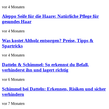
vor 4 Monaten
Aleppo Seife für die Haare: Natürliche Pflege für
gesundes Haar
vor 4 Monaten
Was kostet Altholz entsorgen? Preise, Tipps &
Spartricks
vor 4 Monaten
Datteln & Schimmel: So erkennst du Befall,
verhinderst ihn und lagert richtig
vor 6 Monaten
Schimmel bei Datteln: Erkennen, Risiken und sicher
verhindern
vor 7 Monaten