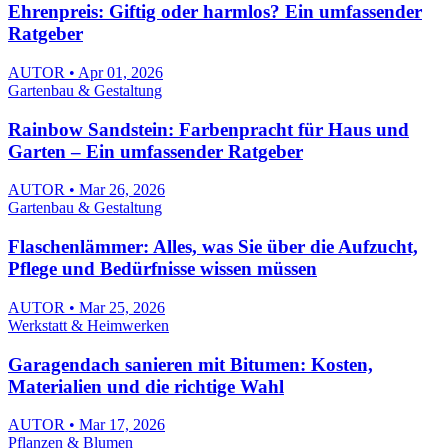
Ehrenpreis: Giftig oder harmlos? Ein umfassender
Ratgeber
AUTOR • Apr 01, 2026
Gartenbau & Gestaltung
Rainbow Sandstein: Farbenpracht für Haus und
Garten – Ein umfassender Ratgeber
AUTOR • Mar 26, 2026
Gartenbau & Gestaltung
Flaschenlämmer: Alles, was Sie über die Aufzucht,
Pflege und Bedürfnisse wissen müssen
AUTOR • Mar 25, 2026
Werkstatt & Heimwerken
Garagendach sanieren mit Bitumen: Kosten,
Materialien und die richtige Wahl
AUTOR • Mar 17, 2026
Pflanzen & Blumen