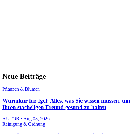
Neue Beiträge
Pflanzen & Blumen
Wurmkur für Igel: Alles, was Sie wissen müssen, um
Ihren stacheligen Freund gesund zu halten
AUTOR • Aug 08, 2026
Reinigung & Ordnung