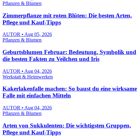
Pflanzen & Blumen
Zimmerpflanze mit roten Blüten: Die besten Arten,
Pflege und Kauf-Tipps
AUTOR • Aug 05, 2026
Pflanzen & Blumen
Geburtsblumen Februar: Bedeutung, Symbolik und
die besten Fakten zu Veilchen und Iris
AUTOR • Aug 04, 2026
Werkstatt & Heimwerken
Kakerlakenfalle machen: So baust du eine wirksame
Falle mit einfachen Mitteln
AUTOR • Aug 04, 2026
Pflanzen & Blumen
Arten von Sukkulenten: Die wichtigsten Gruppen,
Pflege und Kauf-Tipps