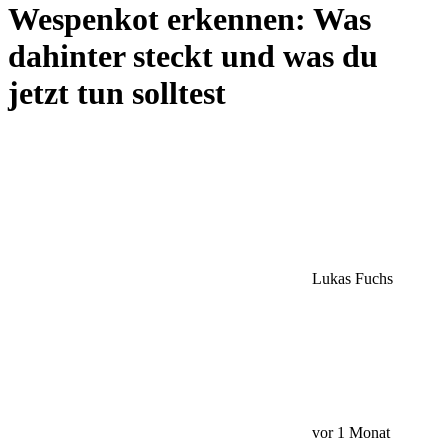
Wespenkot erkennen: Was
dahinter steckt und was du
jetzt tun solltest
Lukas Fuchs
vor 1 Monat