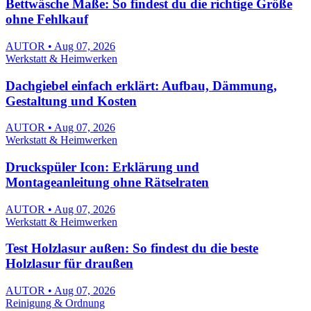
Bettwäsche Maße: So findest du die richtige Größe
ohne Fehlkauf
AUTOR • Aug 07, 2026
Werkstatt & Heimwerken
Dachgiebel einfach erklärt: Aufbau, Dämmung,
Gestaltung und Kosten
AUTOR • Aug 07, 2026
Werkstatt & Heimwerken
Druckspüler Icon: Erklärung und
Montageanleitung ohne Rätselraten
AUTOR • Aug 07, 2026
Werkstatt & Heimwerken
Test Holzlasur außen: So findest du die beste
Holzlasur für draußen
AUTOR • Aug 07, 2026
Reinigung & Ordnung