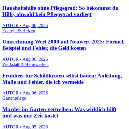
Haushaltshilfe ohne Pflegegrad: So bekommst du
Hilfe, obwohl kein Pflegegrad vorliegt
AUTOR • Aug 06, 2026
Energie & Heizen
Umrechnung Wert 2000 auf Neuwert 2025: Formel,
Beispiel und Fehler, die Geld kosten
AUTOR • Aug 06, 2026
Werkstatt & Heimwerken
Frühbeet für Schildkröten selbst bauen: Anleitung,
Maße und Fehler, die ich vermeide
AUTOR • Aug 06, 2026
Gartenpflege
Marder im Garten vertreiben: Was wirklich hilft
und was nur Zeit kostet
AUTOR • Aug 05, 2026