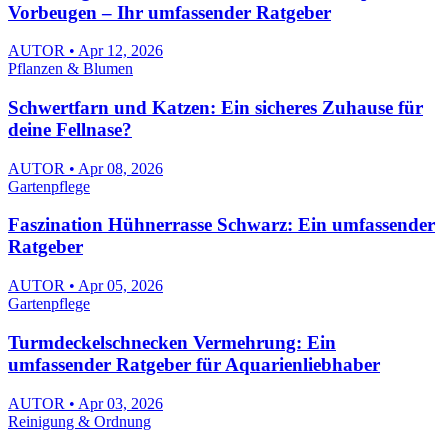
Vorbeugen – Ihr umfassender Ratgeber
AUTOR • Apr 12, 2026
Pflanzen & Blumen
Schwertfarn und Katzen: Ein sicheres Zuhause für
deine Fellnase?
AUTOR • Apr 08, 2026
Gartenpflege
Faszination Hühnerrasse Schwarz: Ein umfassender
Ratgeber
AUTOR • Apr 05, 2026
Gartenpflege
Turmdeckelschnecken Vermehrung: Ein
umfassender Ratgeber für Aquarienliebhaber
AUTOR • Apr 03, 2026
Reinigung & Ordnung