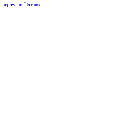
Impressum
Über uns