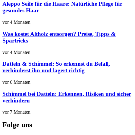
Aleppo Seife für die Haare: Natürliche Pflege für
gesundes Haar
vor 4 Monaten
Was kostet Altholz entsorgen? Preise, Tipps &
Spartricks
vor 4 Monaten
Datteln & Schimmel: So erkennst du Befall,
verhinderst ihn und lagert richtig
vor 6 Monaten
Schimmel bei Datteln: Erkennen, Risiken und sicher
verhindern
vor 7 Monaten
Folge uns