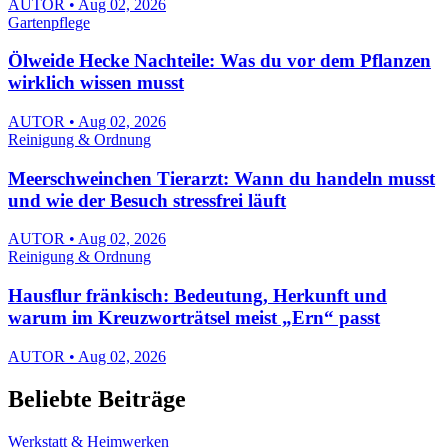
AUTOR • Aug 02, 2026
Gartenpflege
Ölweide Hecke Nachteile: Was du vor dem Pflanzen
wirklich wissen musst
AUTOR • Aug 02, 2026
Reinigung & Ordnung
Meerschweinchen Tierarzt: Wann du handeln musst
und wie der Besuch stressfrei läuft
AUTOR • Aug 02, 2026
Reinigung & Ordnung
Hausflur fränkisch: Bedeutung, Herkunft und
warum im Kreuzworträtsel meist „Ern“ passt
AUTOR • Aug 02, 2026
Beliebte Beiträge
Werkstatt & Heimwerken