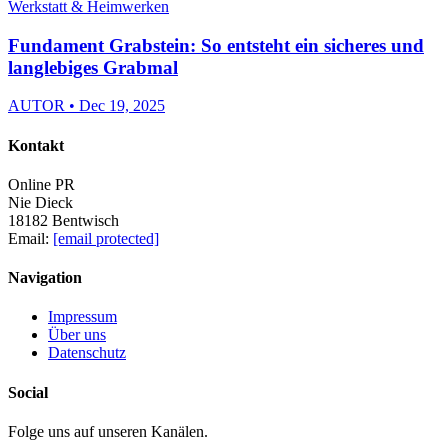
Werkstatt & Heimwerken
Fundament Grabstein: So entsteht ein sicheres und
langlebiges Grabmal
AUTOR • Dec 19, 2025
Kontakt
Online PR
Nie Dieck
18182 Bentwisch
Email:
[email protected]
Navigation
Impressum
Über uns
Datenschutz
Social
Folge uns auf unseren Kanälen.