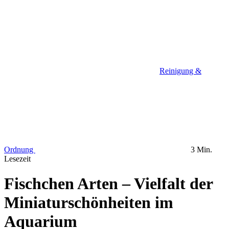
Reinigung &
Ordnung
3 Min.
Lesezeit
Fischchen Arten – Vielfalt der
Miniaturschönheiten im
Aquarium