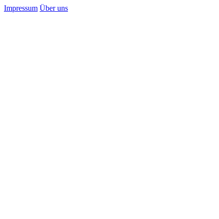
Impressum
Über uns