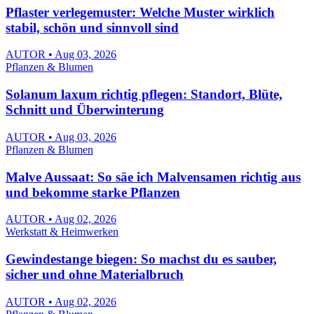
Pflaster verlegemuster: Welche Muster wirklich
stabil, schön und sinnvoll sind
AUTOR • Aug 03, 2026
Pflanzen & Blumen
Solanum laxum richtig pflegen: Standort, Blüte,
Schnitt und Überwinterung
AUTOR • Aug 03, 2026
Pflanzen & Blumen
Malve Aussaat: So säe ich Malvensamen richtig aus
und bekomme starke Pflanzen
AUTOR • Aug 02, 2026
Werkstatt & Heimwerken
Gewindestange biegen: So machst du es sauber,
sicher und ohne Materialbruch
AUTOR • Aug 02, 2026