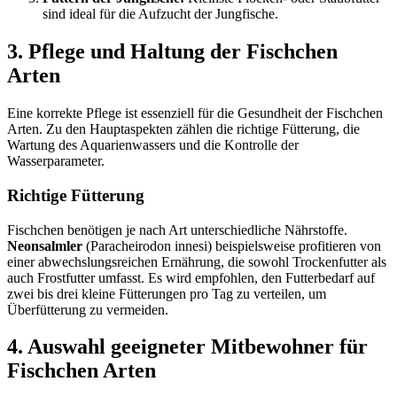
sind ideal für die Aufzucht der Jungfische.
3. Pflege und Haltung der Fischchen
Arten
Eine korrekte Pflege ist essenziell für die Gesundheit der Fischchen
Arten. Zu den Hauptaspekten zählen die richtige Fütterung, die
Wartung des Aquarienwassers und die Kontrolle der
Wasserparameter.
Richtige Fütterung
Fischchen benötigen je nach Art unterschiedliche Nährstoffe.
Neonsalmler
(Paracheirodon innesi) beispielsweise profitieren von
einer abwechslungsreichen Ernährung, die sowohl Trockenfutter als
auch Frostfutter umfasst. Es wird empfohlen, den Futterbedarf auf
zwei bis drei kleine Fütterungen pro Tag zu verteilen, um
Überfütterung zu vermeiden.
4. Auswahl geeigneter Mitbewohner für
Fischchen Arten