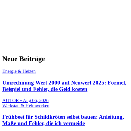
Neue Beiträge
Energie & Heizen
Umrechnung Wert 2000 auf Neuwert 2025: Formel,
Beispiel und Fehler, die Geld kosten
AUTOR • Aug 06, 2026
Werkstatt & Heimwerken
Frühbeet für Schildkröten selbst bauen: Anleitung,
Maße und Fehler, die ich vermeide