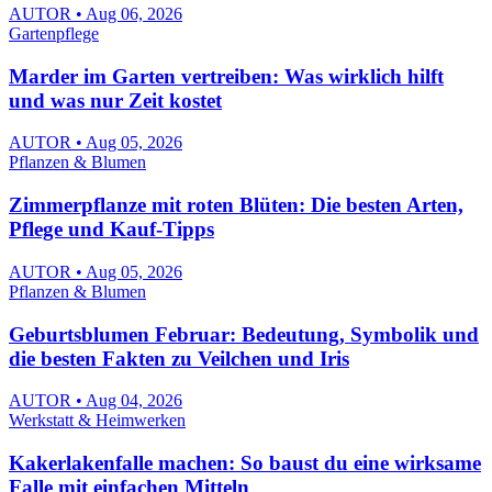
AUTOR • Aug 06, 2026
Gartenpflege
Marder im Garten vertreiben: Was wirklich hilft
und was nur Zeit kostet
AUTOR • Aug 05, 2026
Pflanzen & Blumen
Zimmerpflanze mit roten Blüten: Die besten Arten,
Pflege und Kauf-Tipps
AUTOR • Aug 05, 2026
Pflanzen & Blumen
Geburtsblumen Februar: Bedeutung, Symbolik und
die besten Fakten zu Veilchen und Iris
AUTOR • Aug 04, 2026
Werkstatt & Heimwerken
Kakerlakenfalle machen: So baust du eine wirksame
Falle mit einfachen Mitteln