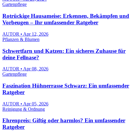
Gartenpflege
Rotrückige Hausameise: Erkennen, Bekämpfen und
Vorbeugen – Ihr umfassender Ratgeber
AUTOR • Apr 12, 2026
Pflanzen & Blumen
Schwertfarn und Katzen: Ein sicheres Zuhause für
deine Fellnase?
AUTOR • Apr 08, 2026
Gartenpflege
Faszination Hühnerrasse Schwarz: Ein umfassender
Ratgeber
AUTOR • Apr 05, 2026
Reinigung & Ordnung
Ehrenpreis: Giftig oder harmlos? Ein umfassender
Ratgeber