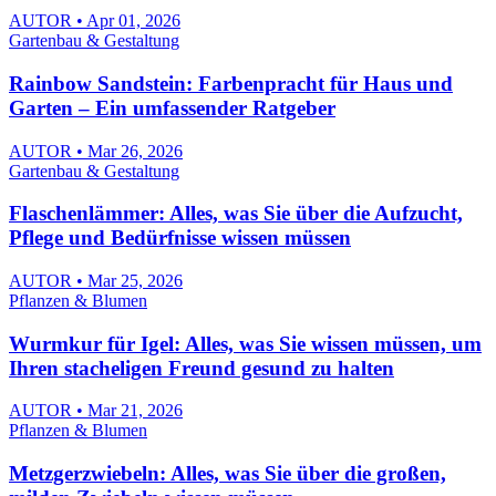
AUTOR • Apr 01, 2026
Gartenbau & Gestaltung
Rainbow Sandstein: Farbenpracht für Haus und
Garten – Ein umfassender Ratgeber
AUTOR • Mar 26, 2026
Gartenbau & Gestaltung
Flaschenlämmer: Alles, was Sie über die Aufzucht,
Pflege und Bedürfnisse wissen müssen
AUTOR • Mar 25, 2026
Pflanzen & Blumen
Wurmkur für Igel: Alles, was Sie wissen müssen, um
Ihren stacheligen Freund gesund zu halten
AUTOR • Mar 21, 2026
Pflanzen & Blumen
Metzgerzwiebeln: Alles, was Sie über die großen,