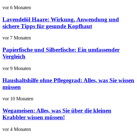
vor 6 Monaten
Lavendelöl Haare: Wirkung, Anwendung und
sichere Tipps für gesunde Kopfhaut
vor 7 Monaten
Papierfische und Silberfische: Ein umfassender
Vergleich
vor 9 Monaten
Haushaltshilfe ohne Pflegegrad: Alles, was Sie wissen
müssen
vor 10 Monaten
Wegameisen: Alles, was Sie über die kleinen
Krabbler wissen müssen!
vor 4 Monaten