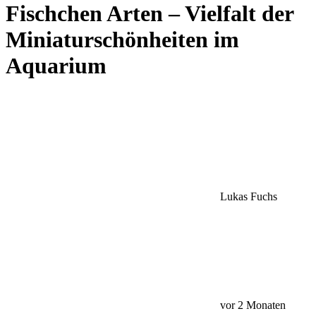
Fischchen Arten – Vielfalt der
Miniaturschönheiten im
Aquarium
Lukas Fuchs
vor 2 Monaten