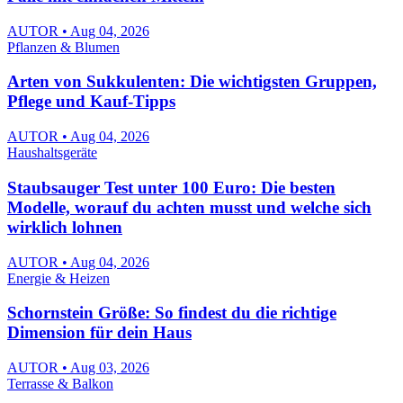
AUTOR • Aug 04, 2026
Pflanzen & Blumen
Arten von Sukkulenten: Die wichtigsten Gruppen,
Pflege und Kauf-Tipps
AUTOR • Aug 04, 2026
Haushaltsgeräte
Staubsauger Test unter 100 Euro: Die besten
Modelle, worauf du achten musst und welche sich
wirklich lohnen
AUTOR • Aug 04, 2026
Energie & Heizen
Schornstein Größe: So findest du die richtige
Dimension für dein Haus
AUTOR • Aug 03, 2026
Terrasse & Balkon