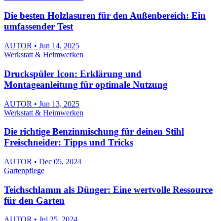
Die besten Holzlasuren für den Außenbereich: Ein
umfassender Test
AUTOR • Jun 14, 2025
Werkstatt & Heimwerken
Druckspüler Icon: Erklärung und
Montageanleitung für optimale Nutzung
AUTOR • Jun 13, 2025
Werkstatt & Heimwerken
Die richtige Benzinmischung für deinen Stihl
Freischneider: Tipps und Tricks
AUTOR • Dec 05, 2024
Gartenpflege
Teichschlamm als Dünger: Eine wertvolle Ressource
für den Garten
AUTOR • Jul 25, 2024