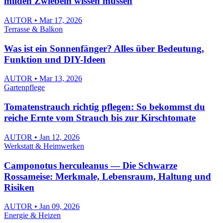
milden Zwiebeln wissen müssen
AUTOR • Mar 17, 2026
Terrasse & Balkon
Was ist ein Sonnenfänger? Alles über Bedeutung,
Funktion und DIY-Ideen
AUTOR • Mar 13, 2026
Gartenpflege
Tomatenstrauch richtig pflegen: So bekommst du
reiche Ernte vom Strauch bis zur Kirschtomate
AUTOR • Jan 12, 2026
Werkstatt & Heimwerken
Camponotus herculeanus — Die Schwarze
Rossameise: Merkmale, Lebensraum, Haltung und
Risiken
AUTOR • Jan 09, 2026
Energie & Heizen