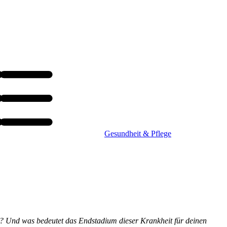
Gesundheit & Pflege
ein? Und was bedeutet das Endstadium dieser Krankheit für deinen