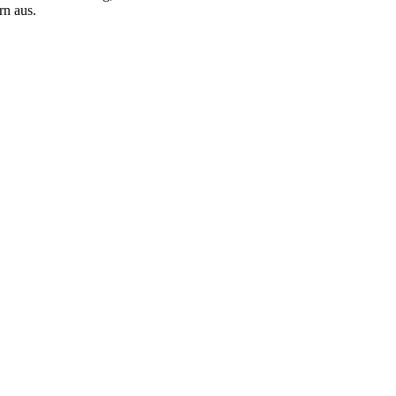
rn aus.