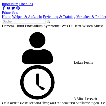
Impressum
Über uns
Prime Pets
Home
Welpen & Aufzucht
Erziehung & Training
Verhalten & Probl
Demenz Hund Endstadium Symptome: Was Du Jetzt Wissen Musst
Lukas Fuchs
3 Min. Lesezeit
Dein treuer Begleiter wird älter, und du bemerkst Veränderungen. Er 