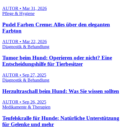
AUTOR • Mar 31, 2026
Pflege & Hygiene
Pudel Farben Creme: Alles über den eleganten
Farbton
AUTOR • Mar 22, 2026
Diagnostik & Behandlung
Tumor beim Hund: Operieren oder nicht? Eine
Entscheidungshilfe für Tierbesitzer
AUTOR • Sep 27, 2025
Diagnostik & Behandlung
Herzultraschall beim Hund: Was Sie wissen sollten
AUTOR • Sep 26, 2025
Medikamente & Therapien
Teufelskralle für Hunde: Natürliche Unterstützung
für Gelenke und mehr