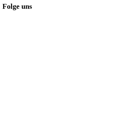
Folge uns