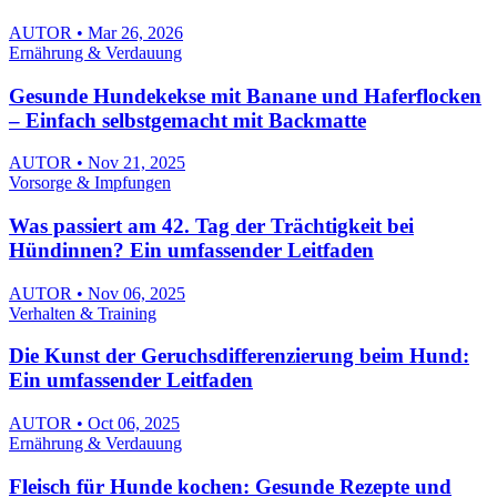
AUTOR • Mar 26, 2026
Ernährung & Verdauung
Gesunde Hundekekse mit Banane und Haferflocken
– Einfach selbstgemacht mit Backmatte
AUTOR • Nov 21, 2025
Vorsorge & Impfungen
Was passiert am 42. Tag der Trächtigkeit bei
Hündinnen? Ein umfassender Leitfaden
AUTOR • Nov 06, 2025
Verhalten & Training
Die Kunst der Geruchsdifferenzierung beim Hund:
Ein umfassender Leitfaden
AUTOR • Oct 06, 2025
Ernährung & Verdauung
Fleisch für Hunde kochen: Gesunde Rezepte und