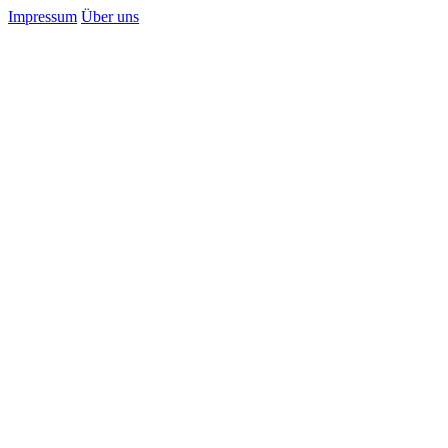
Impressum
Über uns