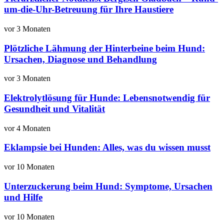
um-die-Uhr-Betreuung für Ihre Haustiere
vor 3 Monaten
Plötzliche Lähmung der Hinterbeine beim Hund:
Ursachen, Diagnose und Behandlung
vor 3 Monaten
Elektrolytlösung für Hunde: Lebensnotwendig für
Gesundheit und Vitalität
vor 4 Monaten
Eklampsie bei Hunden: Alles, was du wissen musst
vor 10 Monaten
Unterzuckerung beim Hund: Symptome, Ursachen
und Hilfe
vor 10 Monaten