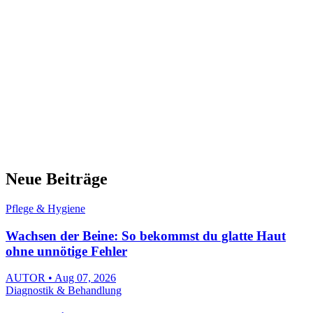
Neue Beiträge
Pflege & Hygiene
Wachsen der Beine: So bekommst du glatte Haut
ohne unnötige Fehler
AUTOR • Aug 07, 2026
Diagnostik & Behandlung