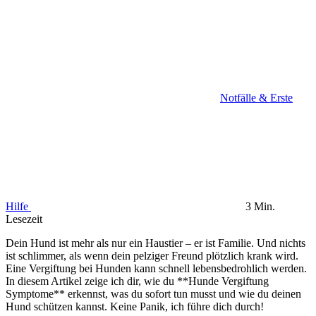
Notfälle & Erste
Hilfe
3 Min.
Lesezeit
Dein Hund ist mehr als nur ein Haustier – er ist Familie. Und nichts
ist schlimmer, als wenn dein pelziger Freund plötzlich krank wird.
Eine Vergiftung bei Hunden kann schnell lebensbedrohlich werden.
In diesem Artikel zeige ich dir, wie du **Hunde Vergiftung
Symptome** erkennst, was du sofort tun musst und wie du deinen
Hund schützen kannst. Keine Panik, ich führe dich durch!