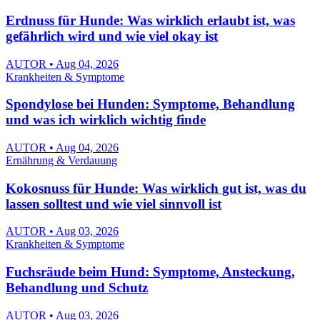
Erdnuss für Hunde: Was wirklich erlaubt ist, was
gefährlich wird und wie viel okay ist
AUTOR • Aug 04, 2026
Krankheiten & Symptome
Spondylose bei Hunden: Symptome, Behandlung
und was ich wirklich wichtig finde
AUTOR • Aug 04, 2026
Ernährung & Verdauung
Kokosnuss für Hunde: Was wirklich gut ist, was du
lassen solltest und wie viel sinnvoll ist
AUTOR • Aug 03, 2026
Krankheiten & Symptome
Fuchsräude beim Hund: Symptome, Ansteckung,
Behandlung und Schutz
AUTOR • Aug 03, 2026