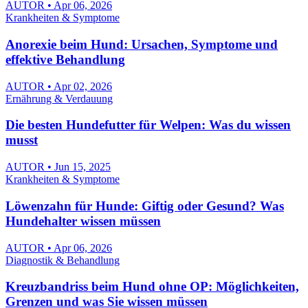
AUTOR • Apr 06, 2026
Krankheiten & Symptome
Anorexie beim Hund: Ursachen, Symptome und
effektive Behandlung
AUTOR • Apr 02, 2026
Ernährung & Verdauung
Die besten Hundefutter für Welpen: Was du wissen
musst
AUTOR • Jun 15, 2025
Krankheiten & Symptome
Löwenzahn für Hunde: Giftig oder Gesund? Was
Hundehalter wissen müssen
AUTOR • Apr 06, 2026
Diagnostik & Behandlung
Kreuzbandriss beim Hund ohne OP: Möglichkeiten,
Grenzen und was Sie wissen müssen