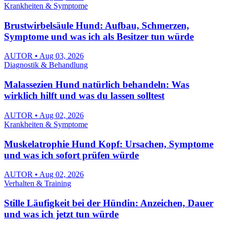
Krankheiten & Symptome
Brustwirbelsäule Hund: Aufbau, Schmerzen,
Symptome und was ich als Besitzer tun würde
AUTOR • Aug 03, 2026
Diagnostik & Behandlung
Malassezien Hund natürlich behandeln: Was
wirklich hilft und was du lassen solltest
AUTOR • Aug 02, 2026
Krankheiten & Symptome
Muskelatrophie Hund Kopf: Ursachen, Symptome
und was ich sofort prüfen würde
AUTOR • Aug 02, 2026
Verhalten & Training
Stille Läufigkeit bei der Hündin: Anzeichen, Dauer
und was ich jetzt tun würde