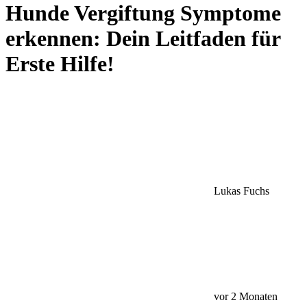
Hunde Vergiftung Symptome
erkennen: Dein Leitfaden für
Erste Hilfe!
Lukas Fuchs
vor 2 Monaten