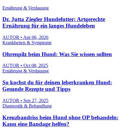
Ernährung & Verdauung
Dr. Jutta Ziegler Hundefutter: Artgerechte
Ernährung für ein langes Hundeleben
AUTOR • Apr 06, 2026
Krankheiten & Symptome
Ohrenpilz beim Hund: Was Sie wissen sollten
AUTOR • Oct 08, 2025
Ernährung & Verdauung
So kochst du für deinen leberkranken Hund:
Gesunde Rezepte und Tipps
AUTOR • Sep 27, 2025
Diagnostik & Behandlung
Kreuzbandriss beim Hund ohne OP behandeln:
Kann eine Bandage helfen?