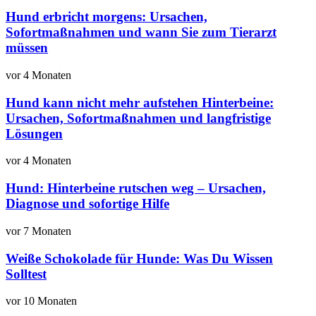
Hund erbricht morgens: Ursachen,
Sofortmaßnahmen und wann Sie zum Tierarzt
müssen
vor 4 Monaten
Hund kann nicht mehr aufstehen Hinterbeine:
Ursachen, Sofortmaßnahmen und langfristige
Lösungen
vor 4 Monaten
Hund: Hinterbeine rutschen weg – Ursachen,
Diagnose und sofortige Hilfe
vor 7 Monaten
Weiße Schokolade für Hunde: Was Du Wissen
Solltest
vor 10 Monaten