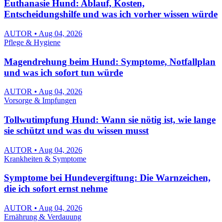
Euthanasie Hund: Ablauf, Kosten,
Entscheidungshilfe und was ich vorher wissen würde
AUTOR • Aug 04, 2026
Pflege & Hygiene
Magendrehung beim Hund: Symptome, Notfallplan
und was ich sofort tun würde
AUTOR • Aug 04, 2026
Vorsorge & Impfungen
Tollwutimpfung Hund: Wann sie nötig ist, wie lange
sie schützt und was du wissen musst
AUTOR • Aug 04, 2026
Krankheiten & Symptome
Symptome bei Hundevergiftung: Die Warnzeichen,
die ich sofort ernst nehme
AUTOR • Aug 04, 2026
Ernährung & Verdauung