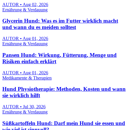
AUTOR • Aug 02, 2026
Ernährung & Verdauung
Glycerin Hund: Was es im Futter wirklich macht
und wann du es meiden solltest
AUTOR • Aug 01, 2026
Ernährung & Verdauung
Pansen Hund: Wirkung, Fütterung, Menge und
Risiken einfach erklärt
AUTOR • Aug 01, 2026
Medikamente & Therapien
Hund Physiotherapie: Methoden, Kosten und wann
sie wirklich hilft
AUTOR • Jul 30, 2026
Ernährung & Verdauung
Süßkartoffeln Hund: Darf mein Hund sie essen und
wie viel ist sinnvoll?