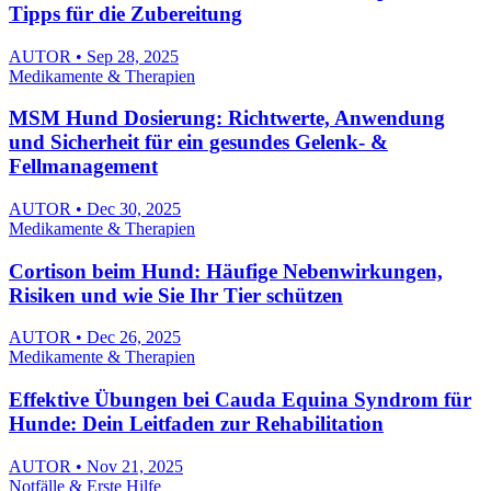
Tipps für die Zubereitung
AUTOR • Sep 28, 2025
Medikamente & Therapien
MSM Hund Dosierung: Richtwerte, Anwendung
und Sicherheit für ein gesundes Gelenk- &
Fellmanagement
AUTOR • Dec 30, 2025
Medikamente & Therapien
Cortison beim Hund: Häufige Nebenwirkungen,
Risiken und wie Sie Ihr Tier schützen
AUTOR • Dec 26, 2025
Medikamente & Therapien
Effektive Übungen bei Cauda Equina Syndrom für
Hunde: Dein Leitfaden zur Rehabilitation
AUTOR • Nov 21, 2025
Notfälle & Erste Hilfe