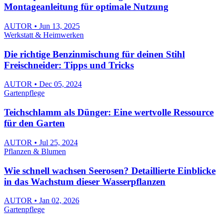
Montageanleitung für optimale Nutzung
AUTOR • Jun 13, 2025
Werkstatt & Heimwerken
Die richtige Benzinmischung für deinen Stihl
Freischneider: Tipps und Tricks
AUTOR • Dec 05, 2024
Gartenpflege
Teichschlamm als Dünger: Eine wertvolle Ressource
für den Garten
AUTOR • Jul 25, 2024
Pflanzen & Blumen
Wie schnell wachsen Seerosen? Detaillierte Einblicke
in das Wachstum dieser Wasserpflanzen
AUTOR • Jan 02, 2026
Gartenpflege