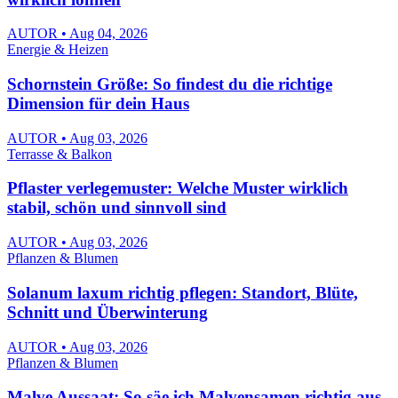
AUTOR • Aug 04, 2026
Energie & Heizen
Schornstein Größe: So findest du die richtige
Dimension für dein Haus
AUTOR • Aug 03, 2026
Terrasse & Balkon
Pflaster verlegemuster: Welche Muster wirklich
stabil, schön und sinnvoll sind
AUTOR • Aug 03, 2026
Pflanzen & Blumen
Solanum laxum richtig pflegen: Standort, Blüte,
Schnitt und Überwinterung
AUTOR • Aug 03, 2026
Pflanzen & Blumen
Malve Aussaat: So säe ich Malvensamen richtig aus