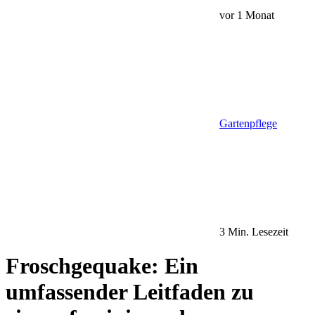
vor 1 Monat
Gartenpflege
3 Min. Lesezeit
Froschgequake: Ein
umfassender Leitfaden zu