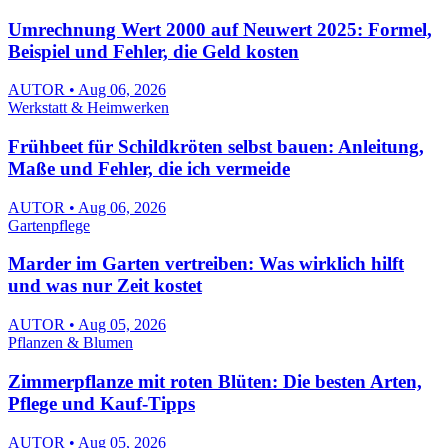
Umrechnung Wert 2000 auf Neuwert 2025: Formel,
Beispiel und Fehler, die Geld kosten
AUTOR • Aug 06, 2026
Werkstatt & Heimwerken
Frühbeet für Schildkröten selbst bauen: Anleitung,
Maße und Fehler, die ich vermeide
AUTOR • Aug 06, 2026
Gartenpflege
Marder im Garten vertreiben: Was wirklich hilft
und was nur Zeit kostet
AUTOR • Aug 05, 2026
Pflanzen & Blumen
Zimmerpflanze mit roten Blüten: Die besten Arten,
Pflege und Kauf-Tipps
AUTOR • Aug 05, 2026