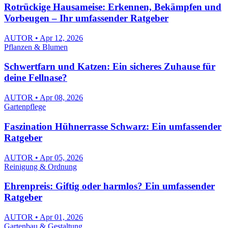
Rotrückige Hausameise: Erkennen, Bekämpfen und
Vorbeugen – Ihr umfassender Ratgeber
AUTOR • Apr 12, 2026
Pflanzen & Blumen
Schwertfarn und Katzen: Ein sicheres Zuhause für
deine Fellnase?
AUTOR • Apr 08, 2026
Gartenpflege
Faszination Hühnerrasse Schwarz: Ein umfassender
Ratgeber
AUTOR • Apr 05, 2026
Reinigung & Ordnung
Ehrenpreis: Giftig oder harmlos? Ein umfassender
Ratgeber
AUTOR • Apr 01, 2026
Gartenbau & Gestaltung