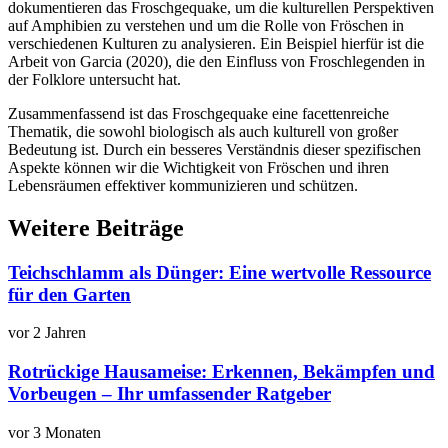
dokumentieren das Froschgequake, um die kulturellen Perspektiven
auf Amphibien zu verstehen und um die Rolle von Fröschen in
verschiedenen Kulturen zu analysieren. Ein Beispiel hierfür ist die
Arbeit von Garcia (2020), die den Einfluss von Froschlegenden in
der Folklore untersucht hat.
Zusammenfassend ist das Froschgequake eine facettenreiche
Thematik, die sowohl biologisch als auch kulturell von großer
Bedeutung ist. Durch ein besseres Verständnis dieser spezifischen
Aspekte können wir die Wichtigkeit von Fröschen und ihren
Lebensräumen effektiver kommunizieren und schützen.
Weitere Beiträge
Teichschlamm als Dünger: Eine wertvolle Ressource
für den Garten
vor 2 Jahren
Rotrückige Hausameise: Erkennen, Bekämpfen und
Vorbeugen – Ihr umfassender Ratgeber
vor 3 Monaten