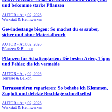
und bekomme starke Pflanzen
AUTOR • Aug 02, 2026
Werkstatt & Heimwerken
Gewindestange biegen: So machst du es sauber,
sicher und ohne Materialbruch
AUTOR • Aug 02, 2026
Pflanzen & Blumen
Pflanzen für Schattengarten: Die besten Arten, Tipps
und Fehler, die ich vermeide
AUTOR • Aug 02, 2026
Terrasse & Balkon
Terrassentüren reparieren: So behebe ich Klemmen,
Zugluft und defekte Beschläge schnell selbst
AUTOR • Aug 02, 2026
Werkstatt & Heimwerken