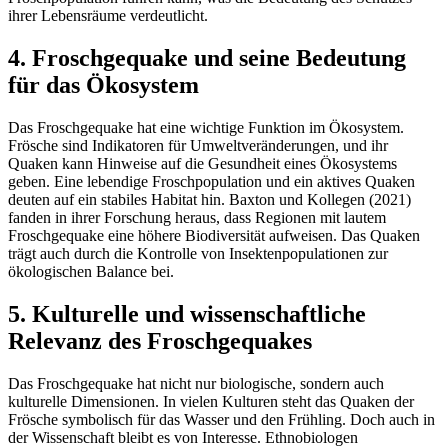
ihrer Lebensräume verdeutlicht.
4. Froschgequake und seine Bedeutung
für das Ökosystem
Das Froschgequake hat eine wichtige Funktion im Ökosystem.
Frösche sind Indikatoren für Umweltveränderungen, und ihr
Quaken kann Hinweise auf die Gesundheit eines Ökosystems
geben. Eine lebendige Froschpopulation und ein aktives Quaken
deuten auf ein stabiles Habitat hin. Baxton und Kollegen (2021)
fanden in ihrer Forschung heraus, dass Regionen mit lautem
Froschgequake eine höhere Biodiversität aufweisen. Das Quaken
trägt auch durch die Kontrolle von Insektenpopulationen zur
ökologischen Balance bei.
5. Kulturelle und wissenschaftliche
Relevanz des Froschgequakes
Das Froschgequake hat nicht nur biologische, sondern auch
kulturelle Dimensionen. In vielen Kulturen steht das Quaken der
Frösche symbolisch für das Wasser und den Frühling. Doch auch in
der Wissenschaft bleibt es von Interesse. Ethnobiologen