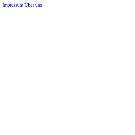
Impressum
Über uns