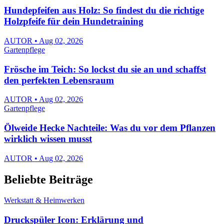
Hundepfeifen aus Holz: So findest du die richtige
Holzpfeife für dein Hundetraining
AUTOR • Aug 02, 2026
Gartenpflege
Frösche im Teich: So lockst du sie an und schaffst
den perfekten Lebensraum
AUTOR • Aug 02, 2026
Gartenpflege
Ölweide Hecke Nachteile: Was du vor dem Pflanzen
wirklich wissen musst
AUTOR • Aug 02, 2026
Beliebte Beiträge
Werkstatt & Heimwerken
Druckspüler Icon: Erklärung und