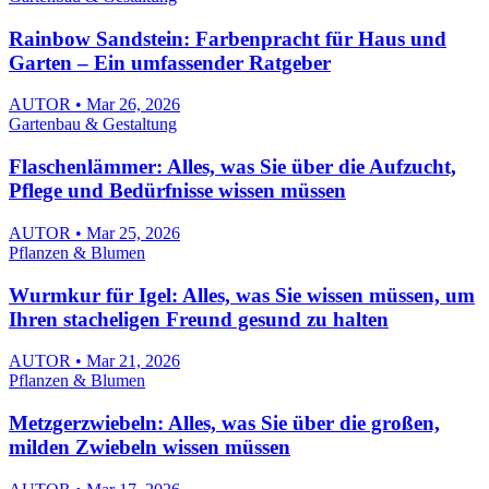
Rainbow Sandstein: Farbenpracht für Haus und
Garten – Ein umfassender Ratgeber
AUTOR • Mar 26, 2026
Gartenbau & Gestaltung
Flaschenlämmer: Alles, was Sie über die Aufzucht,
Pflege und Bedürfnisse wissen müssen
AUTOR • Mar 25, 2026
Pflanzen & Blumen
Wurmkur für Igel: Alles, was Sie wissen müssen, um
Ihren stacheligen Freund gesund zu halten
AUTOR • Mar 21, 2026
Pflanzen & Blumen
Metzgerzwiebeln: Alles, was Sie über die großen,
milden Zwiebeln wissen müssen