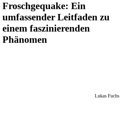
Froschgequake: Ein
umfassender Leitfaden zu
einem faszinierenden
Phänomen
Lukas Fuchs