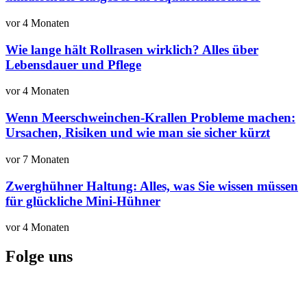
vor 4 Monaten
Wie lange hält Rollrasen wirklich? Alles über
Lebensdauer und Pflege
vor 4 Monaten
Wenn Meerschweinchen-Krallen Probleme machen:
Ursachen, Risiken und wie man sie sicher kürzt
vor 7 Monaten
Zwerghühner Haltung: Alles, was Sie wissen müssen
für glückliche Mini-Hühner
vor 4 Monaten
Folge uns