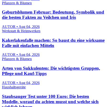
Pflanzen & Blumen
Geburtsblumen Februar: Bedeutung, Symbolik und
die besten Fakten zu Veilchen und Iris
AUTOR • Aug 04, 2026
Werkstatt & Heimwerken
Kakerlakenfalle machen: So baust du eine wirksame
Falle mit einfachen Mitteln
AUTOR • Aug 04, 2026
Pflanzen & Blumen
Arten von Sukkulenten: Die wichtigsten Gruppen,
Pflege und Kauf-Tipps
AUTOR • Aug 04, 2026
Haushaltsgeräte
Staubsauger Test unter 100 Euro: Die besten
Modelle, worauf du achten musst und welche sich
wirklich lohnen