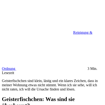
Reinigung &
Ordnung
3 Min.
Lesezeit
Geisterfischchen sind klein, lästig und ein klares Zeichen, dass in
meiner Wohnung etwas nicht stimmt. Wenn ich sie sehe, will ich
nicht raten, ich will die Ursache finden und lösen.
Geisterfischchen: Was sind sie