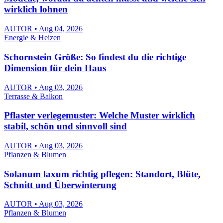
wirklich lohnen
AUTOR • Aug 04, 2026
Energie & Heizen
Schornstein Größe: So findest du die richtige
Dimension für dein Haus
AUTOR • Aug 03, 2026
Terrasse & Balkon
Pflaster verlegemuster: Welche Muster wirklich
stabil, schön und sinnvoll sind
AUTOR • Aug 03, 2026
Pflanzen & Blumen
Solanum laxum richtig pflegen: Standort, Blüte,
Schnitt und Überwinterung
AUTOR • Aug 03, 2026
Pflanzen & Blumen