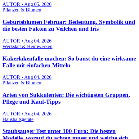
AUTOR • Aug 05, 2026
Pflanzen & Blumen
Geburtsblumen Februar: Bedeutung, Symbolik und
die besten Fakten zu Veilchen und Iris
AUTOR • Aug 04, 2026
Werkstatt & Heimwerken
Kakerlakenfalle machen: So baust du eine wirksame
Falle mit einfachen Mitteln
AUTOR • Aug 04, 2026
Pflanzen & Blumen
Arten von Sukkulenten: Die wichtigsten Gruppen,
Pflege und Kauf-Tipps
AUTOR • Aug 04, 2026
Haushaltsgeräte
Staubsauger Test unter 100 Euro: Die besten
Modelle, worauf du achten musst und welche sich