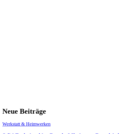
Neue Beiträge
Werkstatt & Heimwerken