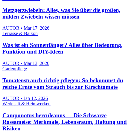
Metzgerzwiebeln: Alles, was Sie über die großen,
milden Zwiebeln wissen müssen
AUTOR • Mar 17, 2026
Terrasse & Balkon
Was ist ein Sonnenfänger? Alles über Bedeutung,
Funktion und DIY-Ideen
AUTOR • Mar 13, 2026
Gartenpflege
Tomatenstrauch richtig pflegen: So bekommst du
reiche Ernte vom Strauch bis zur Kirschtomate
AUTOR • Jan 12, 2026
Werkstatt & Heimwerken
Camponotus herculeanus — Die Schwarze
Rossameise: Merkmale, Lebensraum, Haltung und
Risiken