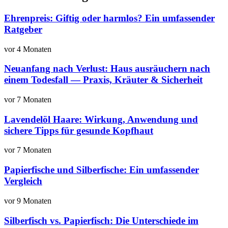
Ehrenpreis: Giftig oder harmlos? Ein umfassender
Ratgeber
vor 4 Monaten
Neuanfang nach Verlust: Haus ausräuchern nach
einem Todesfall — Praxis, Kräuter & Sicherheit
vor 7 Monaten
Lavendelöl Haare: Wirkung, Anwendung und
sichere Tipps für gesunde Kopfhaut
vor 7 Monaten
Papierfische und Silberfische: Ein umfassender
Vergleich
vor 9 Monaten
Silberfisch vs. Papierfisch: Die Unterschiede im