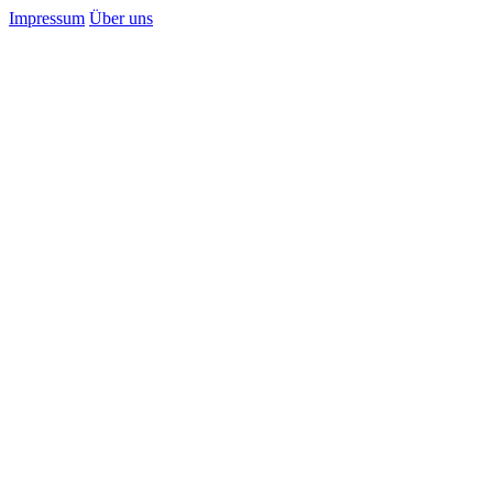
Impressum
Über uns