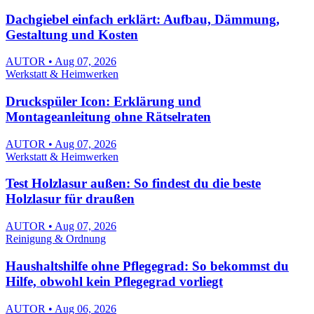
Dachgiebel einfach erklärt: Aufbau, Dämmung,
Gestaltung und Kosten
AUTOR • Aug 07, 2026
Werkstatt & Heimwerken
Druckspüler Icon: Erklärung und
Montageanleitung ohne Rätselraten
AUTOR • Aug 07, 2026
Werkstatt & Heimwerken
Test Holzlasur außen: So findest du die beste
Holzlasur für draußen
AUTOR • Aug 07, 2026
Reinigung & Ordnung
Haushaltshilfe ohne Pflegegrad: So bekommst du
Hilfe, obwohl kein Pflegegrad vorliegt
AUTOR • Aug 06, 2026