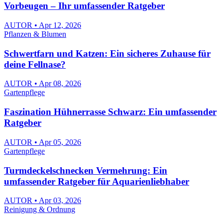
Vorbeugen – Ihr umfassender Ratgeber
AUTOR • Apr 12, 2026
Pflanzen & Blumen
Schwertfarn und Katzen: Ein sicheres Zuhause für
deine Fellnase?
AUTOR • Apr 08, 2026
Gartenpflege
Faszination Hühnerrasse Schwarz: Ein umfassender
Ratgeber
AUTOR • Apr 05, 2026
Gartenpflege
Turmdeckelschnecken Vermehrung: Ein
umfassender Ratgeber für Aquarienliebhaber
AUTOR • Apr 03, 2026
Reinigung & Ordnung