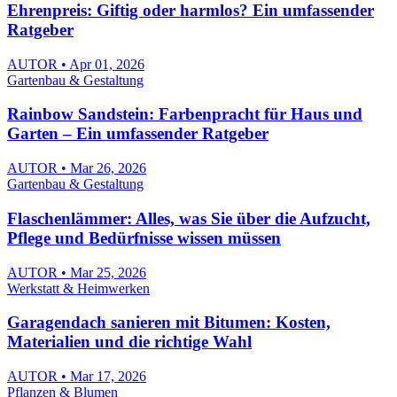
Ehrenpreis: Giftig oder harmlos? Ein umfassender
Ratgeber
AUTOR • Apr 01, 2026
Gartenbau & Gestaltung
Rainbow Sandstein: Farbenpracht für Haus und
Garten – Ein umfassender Ratgeber
AUTOR • Mar 26, 2026
Gartenbau & Gestaltung
Flaschenlämmer: Alles, was Sie über die Aufzucht,
Pflege und Bedürfnisse wissen müssen
AUTOR • Mar 25, 2026
Werkstatt & Heimwerken
Garagendach sanieren mit Bitumen: Kosten,
Materialien und die richtige Wahl
AUTOR • Mar 17, 2026
Pflanzen & Blumen