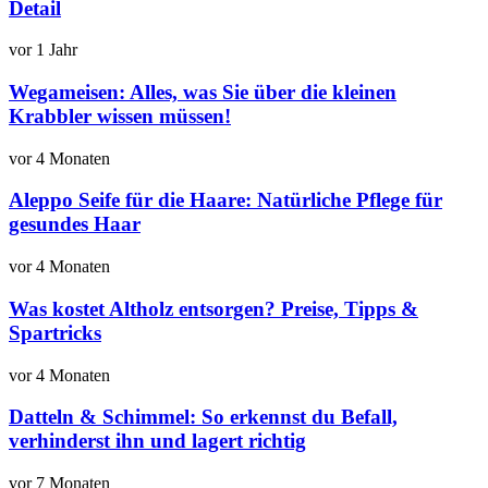
Detail
vor 1 Jahr
Wegameisen: Alles, was Sie über die kleinen
Krabbler wissen müssen!
vor 4 Monaten
Aleppo Seife für die Haare: Natürliche Pflege für
gesundes Haar
vor 4 Monaten
Was kostet Altholz entsorgen? Preise, Tipps &
Spartricks
vor 4 Monaten
Datteln & Schimmel: So erkennst du Befall,
verhinderst ihn und lagert richtig
vor 7 Monaten