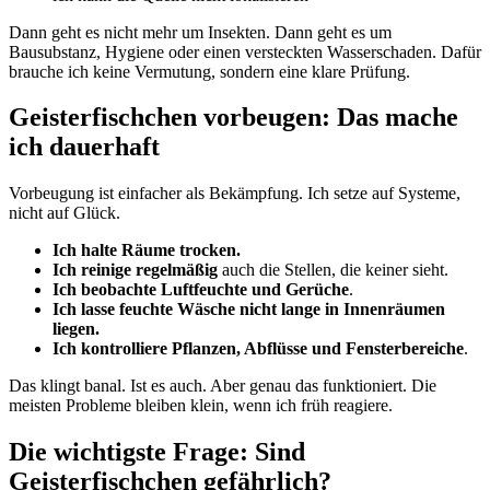
Dann geht es nicht mehr um Insekten. Dann geht es um
Bausubstanz, Hygiene oder einen versteckten Wasserschaden. Dafür
brauche ich keine Vermutung, sondern eine klare Prüfung.
Geisterfischchen vorbeugen: Das mache
ich dauerhaft
Vorbeugung ist einfacher als Bekämpfung. Ich setze auf Systeme,
nicht auf Glück.
Ich halte Räume trocken.
Ich reinige regelmäßig
auch die Stellen, die keiner sieht.
Ich beobachte Luftfeuchte und Gerüche
.
Ich lasse feuchte Wäsche nicht lange in Innenräumen
liegen.
Ich kontrolliere Pflanzen, Abflüsse und Fensterbereiche
.
Das klingt banal. Ist es auch. Aber genau das funktioniert. Die
meisten Probleme bleiben klein, wenn ich früh reagiere.
Die wichtigste Frage: Sind
Geisterfischchen gefährlich?