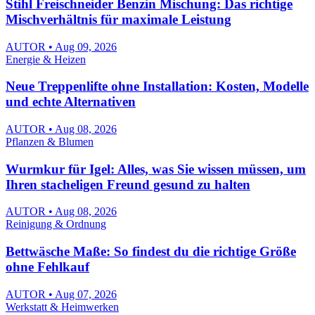
Stihl Freischneider Benzin Mischung: Das richtige
Mischverhältnis für maximale Leistung
AUTOR • Aug 09, 2026
Energie & Heizen
Neue Treppenlifte ohne Installation: Kosten, Modelle
und echte Alternativen
AUTOR • Aug 08, 2026
Pflanzen & Blumen
Wurmkur für Igel: Alles, was Sie wissen müssen, um
Ihren stacheligen Freund gesund zu halten
AUTOR • Aug 08, 2026
Reinigung & Ordnung
Bettwäsche Maße: So findest du die richtige Größe
ohne Fehlkauf
AUTOR • Aug 07, 2026
Werkstatt & Heimwerken