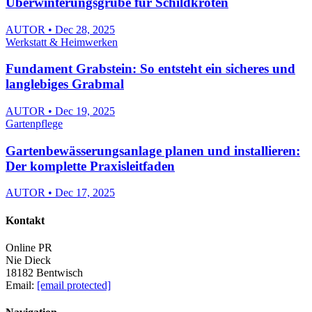
Überwinterungsgrube für Schildkröten
AUTOR • Dec 28, 2025
Werkstatt & Heimwerken
Fundament Grabstein: So entsteht ein sicheres und
langlebiges Grabmal
AUTOR • Dec 19, 2025
Gartenpflege
Gartenbewässerungsanlage planen und installieren:
Der komplette Praxisleitfaden
AUTOR • Dec 17, 2025
Kontakt
Online PR
Nie Dieck
18182 Bentwisch
Email:
[email protected]