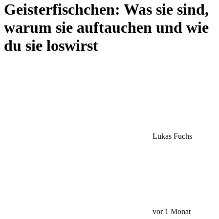
Geisterfischchen: Was sie sind,
warum sie auftauchen und wie
du sie loswirst
Lukas Fuchs
vor 1 Monat