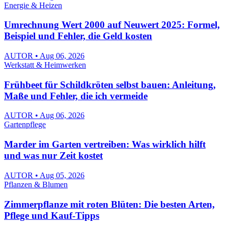
Energie & Heizen
Umrechnung Wert 2000 auf Neuwert 2025: Formel,
Beispiel und Fehler, die Geld kosten
AUTOR • Aug 06, 2026
Werkstatt & Heimwerken
Frühbeet für Schildkröten selbst bauen: Anleitung,
Maße und Fehler, die ich vermeide
AUTOR • Aug 06, 2026
Gartenpflege
Marder im Garten vertreiben: Was wirklich hilft
und was nur Zeit kostet
AUTOR • Aug 05, 2026
Pflanzen & Blumen
Zimmerpflanze mit roten Blüten: Die besten Arten,
Pflege und Kauf-Tipps