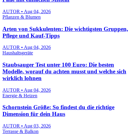
AUTOR • Aug 04, 2026
Pflanzen & Blumen
Arten von Sukkulenten: Die wichtigsten Gruppen,
Pflege und Kauf-Tipps
AUTOR • Aug 04, 2026
Haushaltsgeräte
Staubsauger Test unter 100 Euro: Die besten
Modelle, worauf du achten musst und welche sich
wirklich lohnen
AUTOR • Aug 04, 2026
Energie & Heizen
Schornstein Größe: So findest du die richtige
Dimension für dein Haus
AUTOR • Aug 03, 2026
Terrasse & Balkon