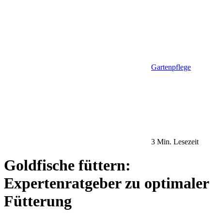
Gartenpflege
3 Min. Lesezeit
Goldfische füttern:
Expertenratgeber zu optimaler
Fütterung