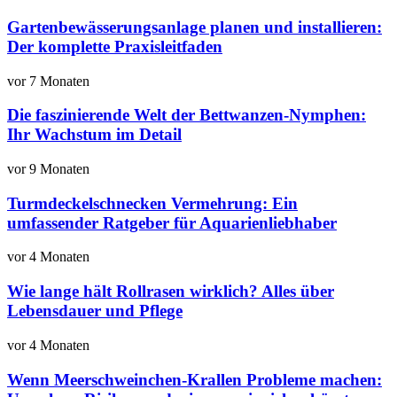
Gartenbewässerungsanlage planen und installieren:
Der komplette Praxisleitfaden
vor 7 Monaten
Die faszinierende Welt der Bettwanzen-Nymphen:
Ihr Wachstum im Detail
vor 9 Monaten
Turmdeckelschnecken Vermehrung: Ein
umfassender Ratgeber für Aquarienliebhaber
vor 4 Monaten
Wie lange hält Rollrasen wirklich? Alles über
Lebensdauer und Pflege
vor 4 Monaten
Wenn Meerschweinchen-Krallen Probleme machen: