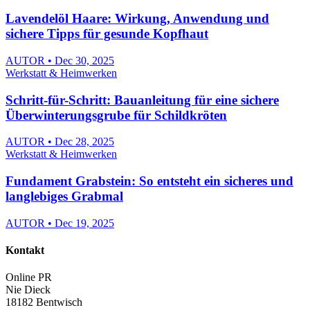
Lavendelöl Haare: Wirkung, Anwendung und
sichere Tipps für gesunde Kopfhaut
AUTOR • Dec 30, 2025
Werkstatt & Heimwerken
Schritt-für-Schritt: Bauanleitung für eine sichere
Überwinterungsgrube für Schildkröten
AUTOR • Dec 28, 2025
Werkstatt & Heimwerken
Fundament Grabstein: So entsteht ein sicheres und
langlebiges Grabmal
AUTOR • Dec 19, 2025
Kontakt
Online PR
Nie Dieck
18182 Bentwisch