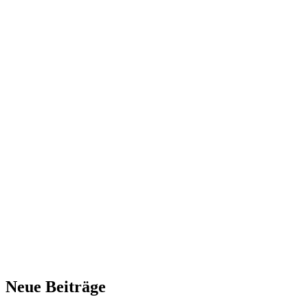
Neue Beiträge