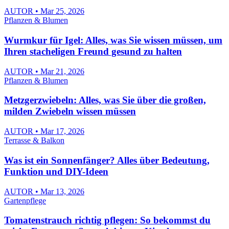
AUTOR • Mar 25, 2026
Pflanzen & Blumen
Wurmkur für Igel: Alles, was Sie wissen müssen, um
Ihren stacheligen Freund gesund zu halten
AUTOR • Mar 21, 2026
Pflanzen & Blumen
Metzgerzwiebeln: Alles, was Sie über die großen,
milden Zwiebeln wissen müssen
AUTOR • Mar 17, 2026
Terrasse & Balkon
Was ist ein Sonnenfänger? Alles über Bedeutung,
Funktion und DIY-Ideen
AUTOR • Mar 13, 2026
Gartenpflege
Tomatenstrauch richtig pflegen: So bekommst du