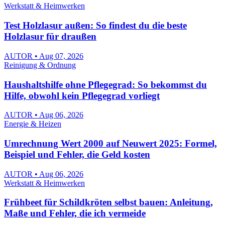
Werkstatt & Heimwerken
Test Holzlasur außen: So findest du die beste
Holzlasur für draußen
AUTOR • Aug 07, 2026
Reinigung & Ordnung
Haushaltshilfe ohne Pflegegrad: So bekommst du
Hilfe, obwohl kein Pflegegrad vorliegt
AUTOR • Aug 06, 2026
Energie & Heizen
Umrechnung Wert 2000 auf Neuwert 2025: Formel,
Beispiel und Fehler, die Geld kosten
AUTOR • Aug 06, 2026
Werkstatt & Heimwerken
Frühbeet für Schildkröten selbst bauen: Anleitung,
Maße und Fehler, die ich vermeide