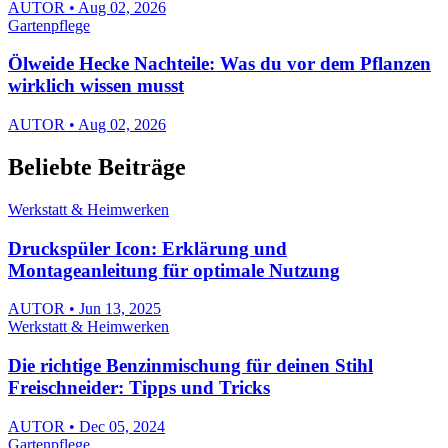
AUTOR • Aug 02, 2026
Gartenpflege
Ölweide Hecke Nachteile: Was du vor dem Pflanzen
wirklich wissen musst
AUTOR • Aug 02, 2026
Beliebte Beiträge
Werkstatt & Heimwerken
Druckspüler Icon: Erklärung und
Montageanleitung für optimale Nutzung
AUTOR • Jun 13, 2025
Werkstatt & Heimwerken
Die richtige Benzinmischung für deinen Stihl
Freischneider: Tipps und Tricks
AUTOR • Dec 05, 2024
Gartenpflege