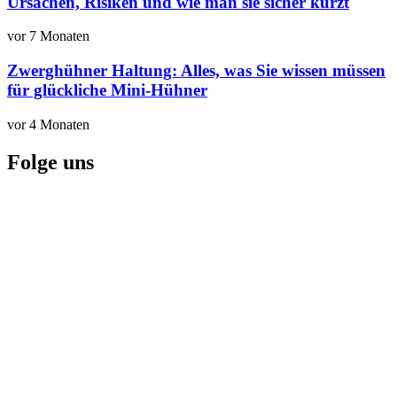
Ursachen, Risiken und wie man sie sicher kürzt
vor 7 Monaten
Zwerghühner Haltung: Alles, was Sie wissen müssen
für glückliche Mini-Hühner
vor 4 Monaten
Folge uns