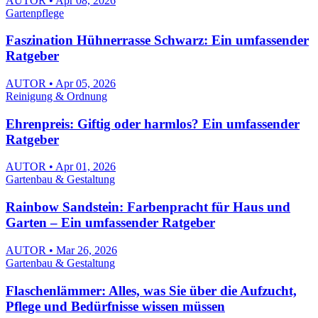
AUTOR • Apr 08, 2026
Gartenpflege
Faszination Hühnerrasse Schwarz: Ein umfassender
Ratgeber
AUTOR • Apr 05, 2026
Reinigung & Ordnung
Ehrenpreis: Giftig oder harmlos? Ein umfassender
Ratgeber
AUTOR • Apr 01, 2026
Gartenbau & Gestaltung
Rainbow Sandstein: Farbenpracht für Haus und
Garten – Ein umfassender Ratgeber
AUTOR • Mar 26, 2026
Gartenbau & Gestaltung
Flaschenlämmer: Alles, was Sie über die Aufzucht,
Pflege und Bedürfnisse wissen müssen