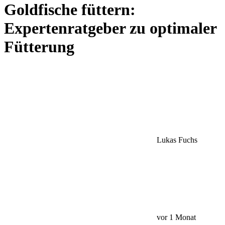
Goldfische füttern:
Expertenratgeber zu optimaler
Fütterung
Lukas Fuchs
vor 1 Monat