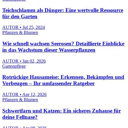
Teichschlamm als Dünger: Eine wertvolle Ressource
für den Garten
AUTOR • Jul 25, 2024
Pflanzen & Blumen
Wie schnell wachsen Seerosen? Detaillierte Einblicke
in das Wachstum dieser Wasserpflanzen
AUTOR • Jan 02, 2026
Gartenpflege
Rotrückige Hausameise: Erkennen, Bekämpfen und
Vorbeugen – Ihr umfassender Ratgeber
AUTOR • Apr 12, 2026
Pflanzen & Blumen
Schwertfarn und Katzen: Ein sicheres Zuhause für
deine Fellnase?