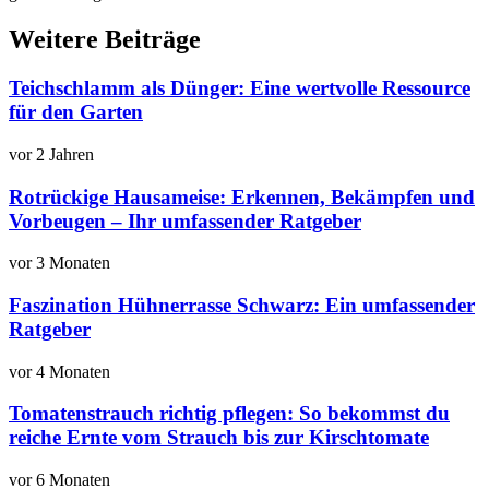
Weitere Beiträge
Teichschlamm als Dünger: Eine wertvolle Ressource
für den Garten
vor 2 Jahren
Rotrückige Hausameise: Erkennen, Bekämpfen und
Vorbeugen – Ihr umfassender Ratgeber
vor 3 Monaten
Faszination Hühnerrasse Schwarz: Ein umfassender
Ratgeber
vor 4 Monaten
Tomatenstrauch richtig pflegen: So bekommst du
reiche Ernte vom Strauch bis zur Kirschtomate
vor 6 Monaten