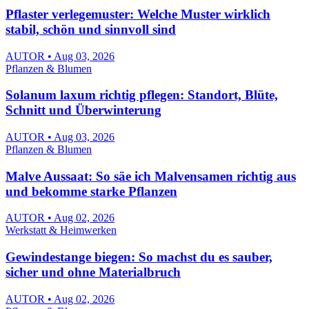
Pflaster verlegemuster: Welche Muster wirklich
stabil, schön und sinnvoll sind
AUTOR • Aug 03, 2026
Pflanzen & Blumen
Solanum laxum richtig pflegen: Standort, Blüte,
Schnitt und Überwinterung
AUTOR • Aug 03, 2026
Pflanzen & Blumen
Malve Aussaat: So säe ich Malvensamen richtig aus
und bekomme starke Pflanzen
AUTOR • Aug 02, 2026
Werkstatt & Heimwerken
Gewindestange biegen: So machst du es sauber,
sicher und ohne Materialbruch
AUTOR • Aug 02, 2026