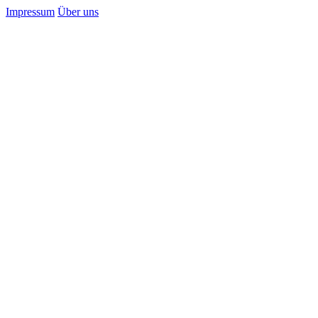
Impressum
Über uns