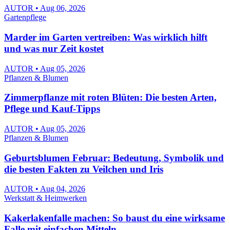
AUTOR • Aug 06, 2026
Gartenpflege
Marder im Garten vertreiben: Was wirklich hilft
und was nur Zeit kostet
AUTOR • Aug 05, 2026
Pflanzen & Blumen
Zimmerpflanze mit roten Blüten: Die besten Arten,
Pflege und Kauf-Tipps
AUTOR • Aug 05, 2026
Pflanzen & Blumen
Geburtsblumen Februar: Bedeutung, Symbolik und
die besten Fakten zu Veilchen und Iris
AUTOR • Aug 04, 2026
Werkstatt & Heimwerken
Kakerlakenfalle machen: So baust du eine wirksame
Falle mit einfachen Mitteln