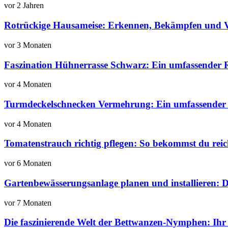
vor 2 Jahren
Rotrückige Hausameise: Erkennen, Bekämpfen und V
vor 3 Monaten
Faszination Hühnerrasse Schwarz: Ein umfassender 
vor 4 Monaten
Turmdeckelschnecken Vermehrung: Ein umfassender 
vor 4 Monaten
Tomatenstrauch richtig pflegen: So bekommst du rei
vor 6 Monaten
Gartenbewässerungsanlage planen und installieren: D
vor 7 Monaten
Die faszinierende Welt der Bettwanzen-Nymphen: Ihr