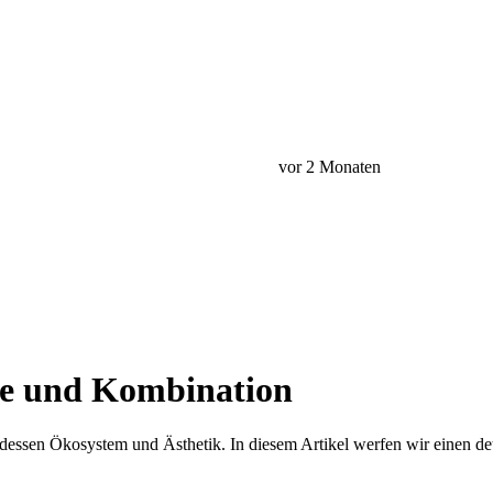
vor 2 Monaten
ege und Kombination
 dessen Ökosystem und Ästhetik. In diesem Artikel werfen wir einen deta