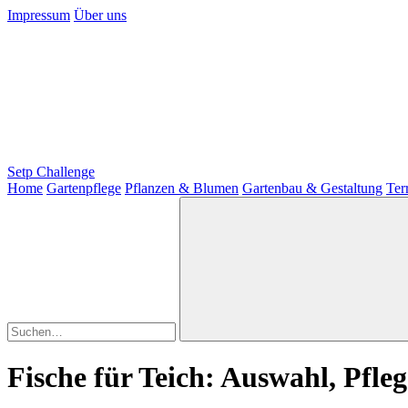
Impressum
Über uns
Setp Challenge
Home
Gartenpflege
Pflanzen & Blumen
Gartenbau & Gestaltung
Ter
Fische für Teich: Auswahl, Pfl