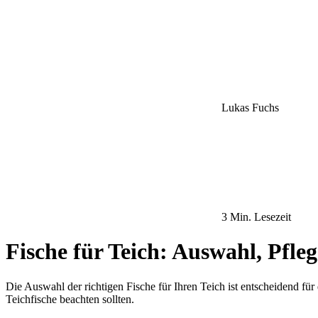
Lukas Fuchs
3 Min. Lesezeit
Fische für Teich: Auswahl, Pfl
Die Auswahl der richtigen Fische für Ihren Teich ist entscheidend für
Teichfische beachten sollten.