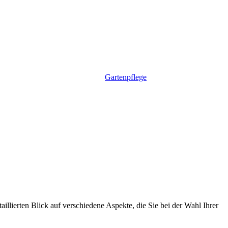
Gartenpflege
illierten Blick auf verschiedene Aspekte, die Sie bei der Wahl Ihrer