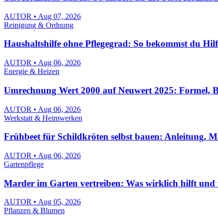
AUTOR • Aug 07, 2026
Reinigung & Ordnung
Haushaltshilfe ohne Pflegegrad: So bekommst du Hilfe
AUTOR • Aug 06, 2026
Energie & Heizen
Umrechnung Wert 2000 auf Neuwert 2025: Formel, Bei
AUTOR • Aug 06, 2026
Werkstatt & Heimwerken
Frühbeet für Schildkröten selbst bauen: Anleitung, M
AUTOR • Aug 06, 2026
Gartenpflege
Marder im Garten vertreiben: Was wirklich hilft und 
AUTOR • Aug 05, 2026
Pflanzen & Blumen