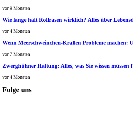
vor 9 Monaten
Wie lange hält Rollrasen wirklich? Alles über Lebens
vor 4 Monaten
Wenn Meerschweinchen-Krallen Probleme machen: Urs
vor 7 Monaten
Zwerghühner Haltung: Alles, was Sie wissen müssen 
vor 4 Monaten
Folge uns