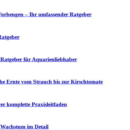
orbeugen – Ihr umfassender Ratgeber
Ratgeber
Ratgeber für Aquarienliebhaber
che Ernte vom Strauch bis zur Kirschtomate
er komplette Praxisleitfaden
 Wachstum im Detail