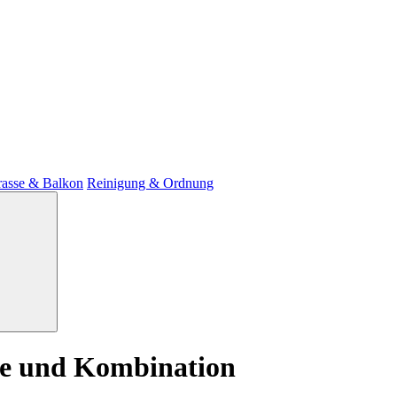
rasse & Balkon
Reinigung & Ordnung
ege und Kombination