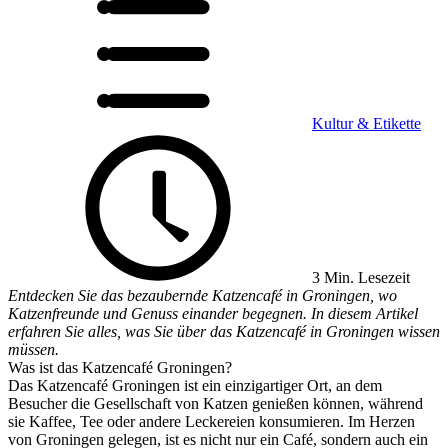
Kultur & Etikette
3 Min. Lesezeit
Entdecken Sie das bezaubernde Katzencafé in Groningen, wo
Katzenfreunde und Genuss einander begegnen. In diesem Artikel
erfahren Sie alles, was Sie über das Katzencafé in Groningen wissen
müssen.
Was ist das Katzencafé Groningen?
Das Katzencafé Groningen ist ein einzigartiger Ort, an dem
Besucher die Gesellschaft von Katzen genießen können, während
sie Kaffee, Tee oder andere Leckereien konsumieren. Im Herzen
von Groningen gelegen, ist es nicht nur ein Café, sondern auch ein