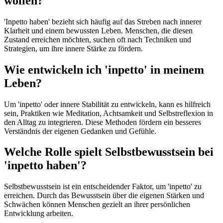
wollen?
'Inpetto haben' bezieht sich häufig auf das Streben nach innerer
Klarheit und einem bewussten Leben. Menschen, die diesen
Zustand erreichen möchten, suchen oft nach Techniken und
Strategien, um ihre innere Stärke zu fördern.
Wie entwickeln ich 'inpetto' in meinem
Leben?
Um 'inpetto' oder innere Stabilität zu entwickeln, kann es hilfreich
sein, Praktiken wie Meditation, Achtsamkeit und Selbstreflexion in
den Alltag zu integrieren. Diese Methoden fördern ein besseres
Verständnis der eigenen Gedanken und Gefühle.
Welche Rolle spielt Selbstbewusstsein bei
'inpetto haben'?
Selbstbewusstsein ist ein entscheidender Faktor, um 'inpetto' zu
erreichen. Durch das Bewusstsein über die eigenen Stärken und
Schwächen können Menschen gezielt an ihrer persönlichen
Entwicklung arbeiten.