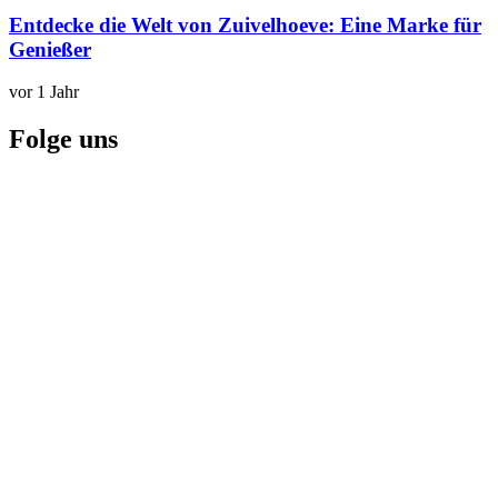
Entdecke die Welt von Zuivelhoeve: Eine Marke für
Genießer
vor 1 Jahr
Folge uns