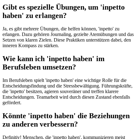
Gibt es spezielle Übungen, um 'inpetto
haben' zu erlangen?
Ja, es gibt mehrere Übungen, die helfen können, 'inpetto' zu
erlangen. Dazu gehören Journaling, gezielte Atemübungen und das
Setzen von klaren Zielen. Diese Praktiken unterstützen dabei, den
inneren Kompass zu stärken.
Wie kann ich 'inpetto haben' im
Berufsleben umsetzen?
Im Berufsleben spielt 'inpetto haben' eine wichtige Rolle für die
Entscheidungsfindung und die Stressbewältigung. Führungskräfte,
die 'inpetto' besitzen, agieren souveräner und treffen klarere
Entscheidungen. Teamarbeit wird durch diesen Zustand ebenfalls
gefördert.
Könnte 'inpetto haben' die Beziehungen
zu anderen verbessern?
Definitiv! Menschen, die 'inpetto haben', kommunizieren meist