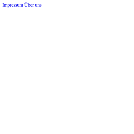
Impressum
Über uns