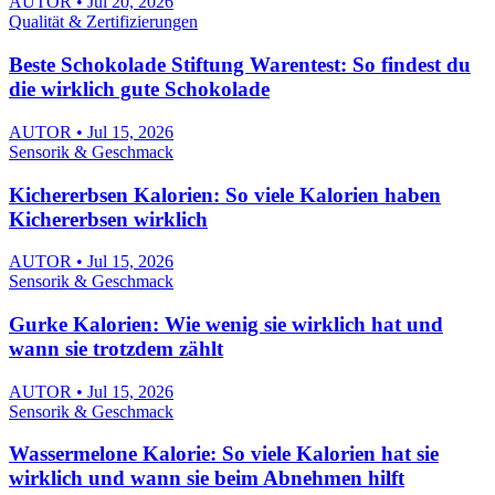
AUTOR • Jul 20, 2026
Qualität & Zertifizierungen
Beste Schokolade Stiftung Warentest: So findest du
die wirklich gute Schokolade
AUTOR • Jul 15, 2026
Sensorik & Geschmack
Kichererbsen Kalorien: So viele Kalorien haben
Kichererbsen wirklich
AUTOR • Jul 15, 2026
Sensorik & Geschmack
Gurke Kalorien: Wie wenig sie wirklich hat und
wann sie trotzdem zählt
AUTOR • Jul 15, 2026
Sensorik & Geschmack
Wassermelone Kalorie: So viele Kalorien hat sie
wirklich und wann sie beim Abnehmen hilft