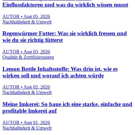
Einflussfaktoren und was du wirklich wissen musst
AUTOR • Aug 05, 2026
Nachhaltigkeit & Umwelt
Regenwürmer Futter: Was sie wirklich fressen und
wie du sie richtig fütterst
AUTOR • Aug 03, 2026
Qualität & Zertifizierungen
Lemon Bottle Inhaltsstoffe: Was drin ist, wie es
wirken soll und worauf ich achten würde
AUTOR • Aug 02, 2026
Nachhaltigkeit & Umwelt
Meine Imkerei: So baue ich eine starke, einfache und
profitable Imkerei auf
AUTOR • Aug 01, 2026
Nachhaltigkeit & Umwelt