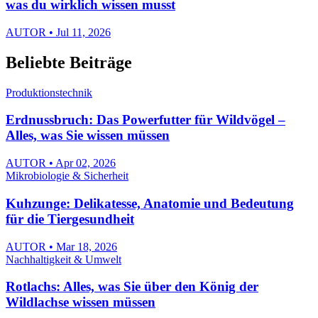
was du wirklich wissen musst
AUTOR • Jul 11, 2026
Beliebte Beiträge
Produktionstechnik
Erdnussbruch: Das Powerfutter für Wildvögel –
Alles, was Sie wissen müssen
AUTOR • Apr 02, 2026
Mikrobiologie & Sicherheit
Kuhzunge: Delikatesse, Anatomie und Bedeutung
für die Tiergesundheit
AUTOR • Mar 18, 2026
Nachhaltigkeit & Umwelt
Rotlachs: Alles, was Sie über den König der
Wildlachse wissen müssen