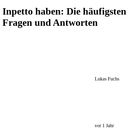
Inpetto haben: Die häufigsten
Fragen und Antworten
Lukas Fuchs
vor 1 Jahr