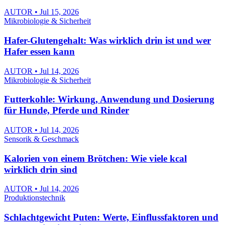
AUTOR • Jul 15, 2026
Mikrobiologie & Sicherheit
Hafer-Glutengehalt: Was wirklich drin ist und wer
Hafer essen kann
AUTOR • Jul 14, 2026
Mikrobiologie & Sicherheit
Futterkohle: Wirkung, Anwendung und Dosierung
für Hunde, Pferde und Rinder
AUTOR • Jul 14, 2026
Sensorik & Geschmack
Kalorien von einem Brötchen: Wie viele kcal
wirklich drin sind
AUTOR • Jul 14, 2026
Produktionstechnik
Schlachtgewicht Puten: Werte, Einflussfaktoren und