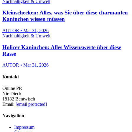
Nachhaltigkeit & Umwelt
Kleinschecken: Alles, was Sie über diese charmanten
Kaninchen wissen müssen
AUTOR • Mar 31, 2026
Nachhaltigkeit & Umwelt
Holicer Kaninchen: Alles Wissenswerte über diese
Rasse
AUTOR • Mar 31, 2026
Kontakt
Online PR
Nie Dieck
18182 Bentwisch
Email:
[email protected]
Navigation
Impressum