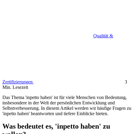
Qualität &
Zertifizierungen
3
Min. Lesezeit
Das Thema 'inpetto haben' ist für viele Menschen von Bedeutung,
insbesondere in der Welt der persönlichen Entwicklung und
Selbstverbesserung. In diesem Artikel werden wir häufige Fragen zu
'inpetto haben' beantworten und tiefere Einblicke bieten.
Was bedeutet es, 'inpetto haben' zu