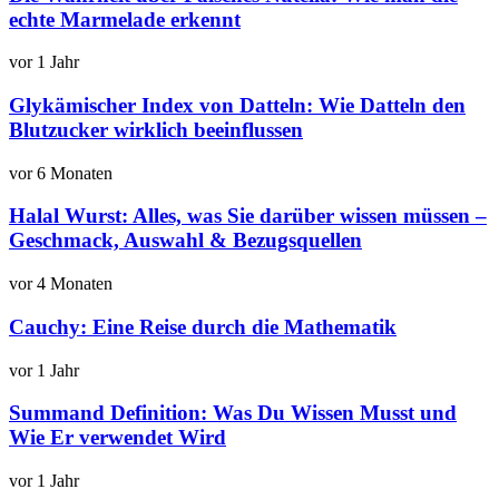
echte Marmelade erkennt
vor 1 Jahr
Glykämischer Index von Datteln: Wie Datteln den
Blutzucker wirklich beeinflussen
vor 6 Monaten
Halal Wurst: Alles, was Sie darüber wissen müssen –
Geschmack, Auswahl & Bezugsquellen
vor 4 Monaten
Cauchy: Eine Reise durch die Mathematik
vor 1 Jahr
Summand Definition: Was Du Wissen Musst und
Wie Er verwendet Wird
vor 1 Jahr