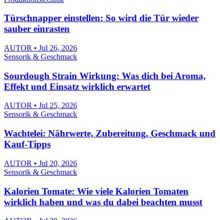
Türschnapper einstellen: So wird die Tür wieder
sauber einrasten
AUTOR • Jul 26, 2026
Sensorik & Geschmack
Sourdough Strain Wirkung: Was dich bei Aroma,
Effekt und Einsatz wirklich erwartet
AUTOR • Jul 25, 2026
Sensorik & Geschmack
Wachtelei: Nährwerte, Zubereitung, Geschmack und
Kauf-Tipps
AUTOR • Jul 20, 2026
Sensorik & Geschmack
Kalorien Tomate: Wie viele Kalorien Tomaten
wirklich haben und was du dabei beachten musst