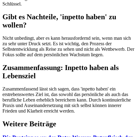
Schlüssel.
Gibt es Nachteile, 'inpetto haben' zu
wollen?
Nicht unbedingt, aber es kann herausfordernd sein, wenn man sich
zu sehr unter Druck setzt. Es ist wichtig, den Prozess der
Selbstentwicklung als Reise zu sehen und nicht als Wettbewerb. Der
Fokus sollte auf dem persönlichen Wachstum liegen.
Zusammenfassung: Inpetto haben als
Lebensziel
Zusammenfassend lässt sich sagen, dass 'inpetto haben' ein
erstrebenswertes Ziel ist, das sowohl das persönliche als auch das
berufliche Leben erheblich bereichern kann. Durch kontinuierliche
Praxis und Auseinandersetzung mit sich selbst können innerer
Frieden und Klarheit erreicht werden.
Weitere Beiträge