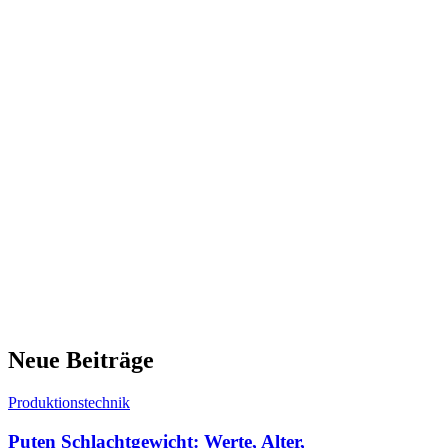
Neue Beiträge
Produktionstechnik
Puten Schlachtgewicht: Werte, Alter,