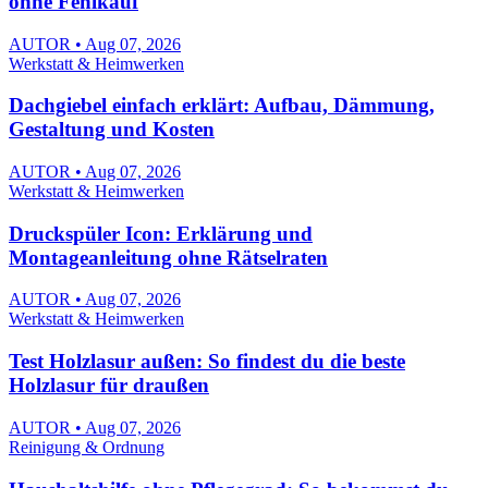
ohne Fehlkauf
AUTOR • Aug 07, 2026
Werkstatt & Heimwerken
Dachgiebel einfach erklärt: Aufbau, Dämmung,
Gestaltung und Kosten
AUTOR • Aug 07, 2026
Werkstatt & Heimwerken
Druckspüler Icon: Erklärung und
Montageanleitung ohne Rätselraten
AUTOR • Aug 07, 2026
Werkstatt & Heimwerken
Test Holzlasur außen: So findest du die beste
Holzlasur für draußen
AUTOR • Aug 07, 2026
Reinigung & Ordnung