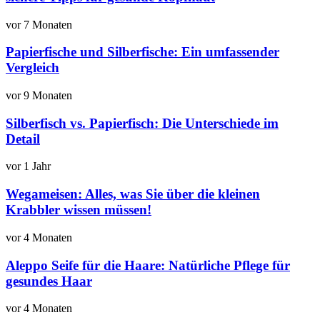
vor 7 Monaten
Papierfische und Silberfische: Ein umfassender
Vergleich
vor 9 Monaten
Silberfisch vs. Papierfisch: Die Unterschiede im
Detail
vor 1 Jahr
Wegameisen: Alles, was Sie über die kleinen
Krabbler wissen müssen!
vor 4 Monaten
Aleppo Seife für die Haare: Natürliche Pflege für
gesundes Haar
vor 4 Monaten