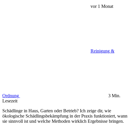
vor 1 Monat
Reinigung &
Ordnung
3 Min.
Lesezeit
Schädlinge in Haus, Garten oder Betrieb? Ich zeige dir, wie
ökologische Schädlingsbekämpfung in der Praxis funktioniert, wann
sie sinnvoll ist und welche Methoden wirklich Ergebnisse bringen.