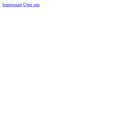
Impressum
Über uns