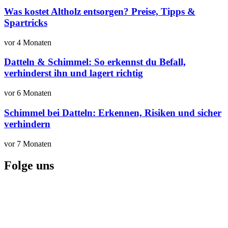
Was kostet Altholz entsorgen? Preise, Tipps &
Spartricks
vor 4 Monaten
Datteln & Schimmel: So erkennst du Befall,
verhinderst ihn und lagert richtig
vor 6 Monaten
Schimmel bei Datteln: Erkennen, Risiken und sicher
verhindern
vor 7 Monaten
Folge uns