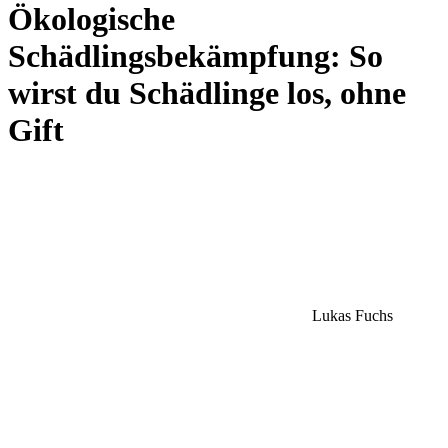
Ökologische
Schädlingsbekämpfung: So
wirst du Schädlinge los, ohne
Gift
Lukas Fuchs