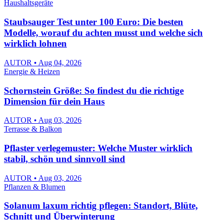
Haushaltsgeräte
Staubsauger Test unter 100 Euro: Die besten
Modelle, worauf du achten musst und welche sich
wirklich lohnen
AUTOR • Aug 04, 2026
Energie & Heizen
Schornstein Größe: So findest du die richtige
Dimension für dein Haus
AUTOR • Aug 03, 2026
Terrasse & Balkon
Pflaster verlegemuster: Welche Muster wirklich
stabil, schön und sinnvoll sind
AUTOR • Aug 03, 2026
Pflanzen & Blumen
Solanum laxum richtig pflegen: Standort, Blüte,
Schnitt und Überwinterung