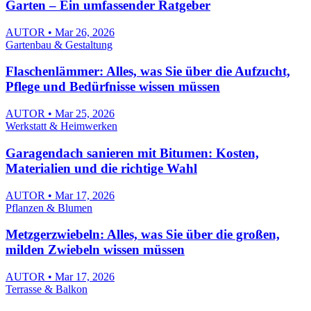
Garten – Ein umfassender Ratgeber
AUTOR • Mar 26, 2026
Gartenbau & Gestaltung
Flaschenlämmer: Alles, was Sie über die Aufzucht,
Pflege und Bedürfnisse wissen müssen
AUTOR • Mar 25, 2026
Werkstatt & Heimwerken
Garagendach sanieren mit Bitumen: Kosten,
Materialien und die richtige Wahl
AUTOR • Mar 17, 2026
Pflanzen & Blumen
Metzgerzwiebeln: Alles, was Sie über die großen,
milden Zwiebeln wissen müssen
AUTOR • Mar 17, 2026
Terrasse & Balkon