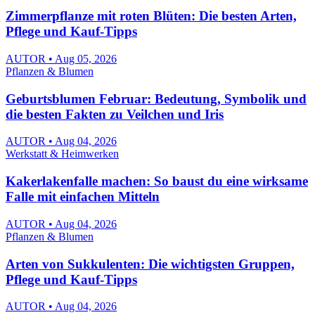
Zimmerpflanze mit roten Blüten: Die besten Arten,
Pflege und Kauf-Tipps
AUTOR • Aug 05, 2026
Pflanzen & Blumen
Geburtsblumen Februar: Bedeutung, Symbolik und
die besten Fakten zu Veilchen und Iris
AUTOR • Aug 04, 2026
Werkstatt & Heimwerken
Kakerlakenfalle machen: So baust du eine wirksame
Falle mit einfachen Mitteln
AUTOR • Aug 04, 2026
Pflanzen & Blumen
Arten von Sukkulenten: Die wichtigsten Gruppen,
Pflege und Kauf-Tipps
AUTOR • Aug 04, 2026