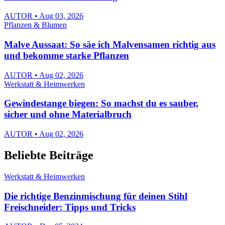
AUTOR • Aug 03, 2026
Pflanzen & Blumen
Malve Aussaat: So säe ich Malvensamen richtig aus
und bekomme starke Pflanzen
AUTOR • Aug 02, 2026
Werkstatt & Heimwerken
Gewindestange biegen: So machst du es sauber,
sicher und ohne Materialbruch
AUTOR • Aug 02, 2026
Beliebte Beiträge
Werkstatt & Heimwerken
Die richtige Benzinmischung für deinen Stihl
Freischneider: Tipps und Tricks