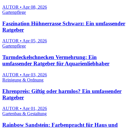
AUTOR • Apr 08, 2026
Gartenpflege
Faszination Hühnerrasse Schwarz: Ein umfassender
Ratgeber
AUTOR • Apr 05, 2026
Gartenpflege
Turmdeckelschnecken Vermehrung: Ein
umfassender Ratgeber für Aquarienliebhaber
AUTOR • Apr 03, 2026
Reinigung & Ordnung
Ehrenpreis: Giftig oder harmlos? Ein umfassender
Ratgeber
AUTOR • Apr 01, 2026
Gartenbau & Gestaltung
Rainbow Sandstein: Farbenpracht für Haus und