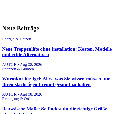
Neue Beiträge
Energie & Heizen
Neue Treppenlifte ohne Installation: Kosten, Modelle
und echte Alternativen
AUTOR • Aug 08, 2026
Pflanzen & Blumen
Wurmkur für Igel: Alles, was Sie wissen müssen, um
Ihren stacheligen Freund gesund zu halten
AUTOR • Aug 08, 2026
Reinigung & Ordnung
Bettwäsche Maße: So findest du die richtige Größe