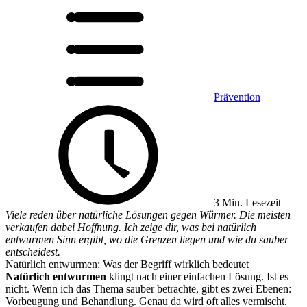
Prävention
3 Min. Lesezeit
Viele reden über natürliche Lösungen gegen Würmer. Die meisten
verkaufen dabei Hoffnung. Ich zeige dir, was bei natürlich
entwurmen Sinn ergibt, wo die Grenzen liegen und wie du sauber
entscheidest.
Natürlich entwurmen: Was der Begriff wirklich bedeutet
Natürlich entwurmen
klingt nach einer einfachen Lösung. Ist es
nicht. Wenn ich das Thema sauber betrachte, gibt es zwei Ebenen:
Vorbeugung und Behandlung. Genau da wird oft alles vermischt.