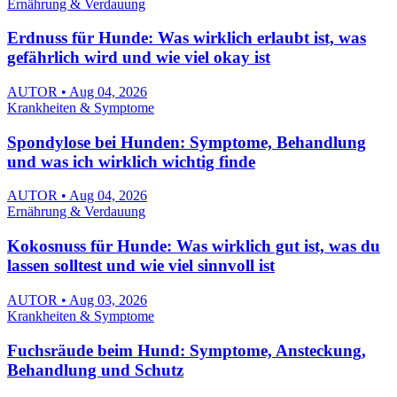
Ernährung & Verdauung
Erdnuss für Hunde: Was wirklich erlaubt ist, was
gefährlich wird und wie viel okay ist
AUTOR • Aug 04, 2026
Krankheiten & Symptome
Spondylose bei Hunden: Symptome, Behandlung
und was ich wirklich wichtig finde
AUTOR • Aug 04, 2026
Ernährung & Verdauung
Kokosnuss für Hunde: Was wirklich gut ist, was du
lassen solltest und wie viel sinnvoll ist
AUTOR • Aug 03, 2026
Krankheiten & Symptome
Fuchsräude beim Hund: Symptome, Ansteckung,
Behandlung und Schutz