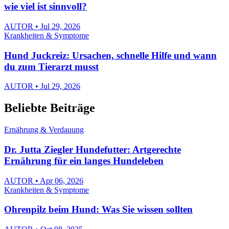
wie viel ist sinnvoll?
AUTOR • Jul 29, 2026
Krankheiten & Symptome
Hund Juckreiz: Ursachen, schnelle Hilfe und wann
du zum Tierarzt musst
AUTOR • Jul 29, 2026
Beliebte Beiträge
Ernährung & Verdauung
Dr. Jutta Ziegler Hundefutter: Artgerechte
Ernährung für ein langes Hundeleben
AUTOR • Apr 06, 2026
Krankheiten & Symptome
Ohrenpilz beim Hund: Was Sie wissen sollten