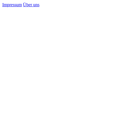
Impressum
Über uns