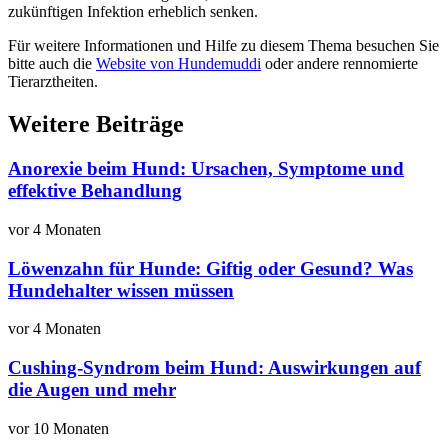
zukünftigen Infektion erheblich senken.
Für weitere Informationen und Hilfe zu diesem Thema besuchen Sie
bitte auch die
Website von Hundemuddi
oder andere rennomierte
Tierarztheiten.
Weitere Beiträge
Anorexie beim Hund: Ursachen, Symptome und
effektive Behandlung
vor 4 Monaten
Löwenzahn für Hunde: Giftig oder Gesund? Was
Hundehalter wissen müssen
vor 4 Monaten
Cushing-Syndrom beim Hund: Auswirkungen auf
die Augen und mehr
vor 10 Monaten