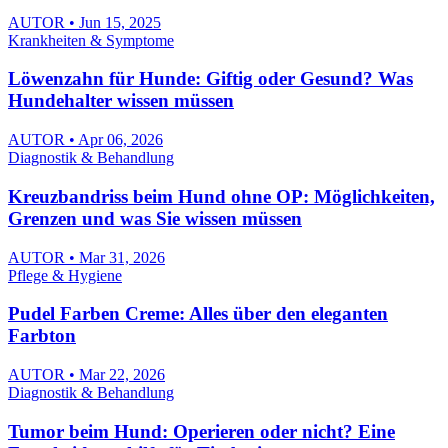
AUTOR • Jun 15, 2025
Krankheiten & Symptome
Löwenzahn für Hunde: Giftig oder Gesund? Was
Hundehalter wissen müssen
AUTOR • Apr 06, 2026
Diagnostik & Behandlung
Kreuzbandriss beim Hund ohne OP: Möglichkeiten,
Grenzen und was Sie wissen müssen
AUTOR • Mar 31, 2026
Pflege & Hygiene
Pudel Farben Creme: Alles über den eleganten
Farbton
AUTOR • Mar 22, 2026
Diagnostik & Behandlung
Tumor beim Hund: Operieren oder nicht? Eine