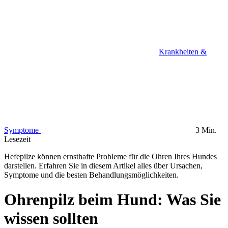
Krankheiten &
Symptome
3 Min.
Lesezeit
Hefepilze können ernsthafte Probleme für die Ohren Ihres Hundes
darstellen. Erfahren Sie in diesem Artikel alles über Ursachen,
Symptome und die besten Behandlungsmöglichkeiten.
Ohrenpilz beim Hund: Was Sie
wissen sollten