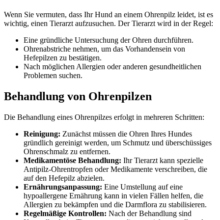
Wenn Sie vermuten, dass Ihr Hund an einem Ohrenpilz leidet, ist es
wichtig, einen Tierarzt aufzusuchen. Der Tierarzt wird in der Regel:
Eine gründliche Untersuchung der Ohren durchführen.
Ohrenabstriche nehmen, um das Vorhandensein von
Hefepilzen zu bestätigen.
Nach möglichen Allergien oder anderen gesundheitlichen
Problemen suchen.
Behandlung von Ohrenpilzen
Die Behandlung eines Ohrenpilzes erfolgt in mehreren Schritten:
Reinigung:
Zunächst müssen die Ohren Ihres Hundes
gründlich gereinigt werden, um Schmutz und überschüssiges
Ohrenschmalz zu entfernen.
Medikamentöse Behandlung:
Ihr Tierarzt kann spezielle
Antipilz-Ohrentropfen oder Medikamente verschreiben, die
auf den Hefepilz abzielen.
Ernährungsanpassung:
Eine Umstellung auf eine
hypoallergene Ernährung kann in vielen Fällen helfen, die
Allergien zu bekämpfen und die Darmflora zu stabilisieren.
Regelmäßige Kontrollen:
Nach der Behandlung sind