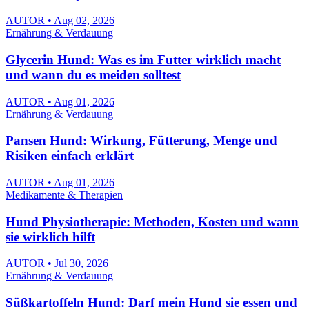
AUTOR • Aug 02, 2026
Ernährung & Verdauung
Glycerin Hund: Was es im Futter wirklich macht
und wann du es meiden solltest
AUTOR • Aug 01, 2026
Ernährung & Verdauung
Pansen Hund: Wirkung, Fütterung, Menge und
Risiken einfach erklärt
AUTOR • Aug 01, 2026
Medikamente & Therapien
Hund Physiotherapie: Methoden, Kosten und wann
sie wirklich hilft
AUTOR • Jul 30, 2026
Ernährung & Verdauung
Süßkartoffeln Hund: Darf mein Hund sie essen und