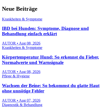
Neue Beiträge
Krankheiten & Symptome
IBD bei Hunden: Symptome, Diagnose und
Behandlung einfach erklärt
AUTOR • Aug 08, 2026
Krankheiten & Symptome
Körpertemperatur Hund: So erkennst du Fieber,
Normalwerte und Warnsignale
AUTOR • Aug 08, 2026
Pflege & Hygiene
Wachsen der Beine: So bekommst du glatte Haut
ohne unnötige Fehler
AUTOR • Aug 07, 2026
Diagnostik & Behandlung