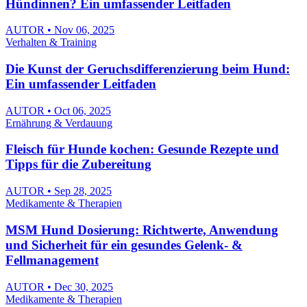
Hündinnen? Ein umfassender Leitfaden
AUTOR • Nov 06, 2025
Verhalten & Training
Die Kunst der Geruchsdifferenzierung beim Hund:
Ein umfassender Leitfaden
AUTOR • Oct 06, 2025
Ernährung & Verdauung
Fleisch für Hunde kochen: Gesunde Rezepte und
Tipps für die Zubereitung
AUTOR • Sep 28, 2025
Medikamente & Therapien
MSM Hund Dosierung: Richtwerte, Anwendung
und Sicherheit für ein gesundes Gelenk- &
Fellmanagement
AUTOR • Dec 30, 2025
Medikamente & Therapien