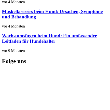
vor 4 Monaten
Muskelfaserriss beim Hund: Ursachen, Symptome
und Behandlung
vor 4 Monaten
Wachstumsfugen beim Hund: Ein umfassender
Leitfaden für Hundehalter
vor 9 Monaten
Folge uns