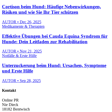
Cortison beim Hund: Häufige Nebenwirkungen,
Risiken und wie Sie Ihr Tier schützen
AUTOR • Dec 26, 2025
Medikamente & Therapien
Effektive Übungen bei Cauda Equina Syndrom für
Hunde: Dein Leitfaden zur Rehabilitation
AUTOR • Nov 21, 2025
Notfälle & Erste Hilfe
Unterzuckerung beim Hund: Ursachen, Symptome
und Erste Hilfe
AUTOR • Sep 28, 2025
Kontakt
Online PR
Nie Dieck
18182 Bentwisch