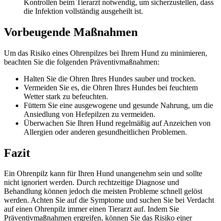
Kontrollen beim Tierarzt notwendig, um sicherzustellen, dass
die Infektion vollständig ausgeheilt ist.
Vorbeugende Maßnahmen
Um das Risiko eines Ohrenpilzes bei Ihrem Hund zu minimieren,
beachten Sie die folgenden Präventivmaßnahmen:
Halten Sie die Ohren Ihres Hundes sauber und trocken.
Vermeiden Sie es, die Ohren Ihres Hundes bei feuchtem
Wetter stark zu befeuchten.
Füttern Sie eine ausgewogene und gesunde Nahrung, um die
Ansiedlung von Hefepilzen zu vermeiden.
Überwachen Sie Ihren Hund regelmäßig auf Anzeichen von
Allergien oder anderen gesundheitlichen Problemen.
Fazit
Ein Ohrenpilz kann für Ihren Hund unangenehm sein und sollte
nicht ignoriert werden. Durch rechtzeitige Diagnose und
Behandlung können jedoch die meisten Probleme schnell gelöst
werden. Achten Sie auf die Symptome und suchen Sie bei Verdacht
auf einen Ohrenpilz immer einen Tierarzt auf. Indem Sie
Präventivmaßnahmen ergreifen, können Sie das Risiko einer