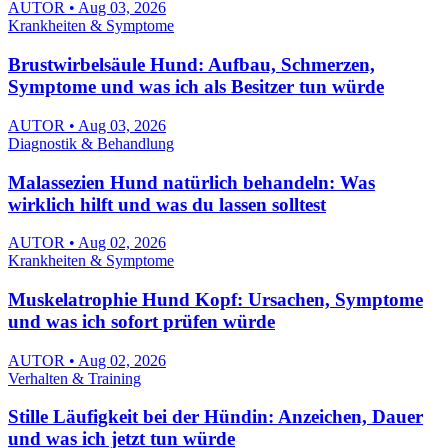
AUTOR • Aug 03, 2026
Krankheiten & Symptome
Brustwirbelsäule Hund: Aufbau, Schmerzen,
Symptome und was ich als Besitzer tun würde
AUTOR • Aug 03, 2026
Diagnostik & Behandlung
Malassezien Hund natürlich behandeln: Was
wirklich hilft und was du lassen solltest
AUTOR • Aug 02, 2026
Krankheiten & Symptome
Muskelatrophie Hund Kopf: Ursachen, Symptome
und was ich sofort prüfen würde
AUTOR • Aug 02, 2026
Verhalten & Training
Stille Läufigkeit bei der Hündin: Anzeichen, Dauer
und was ich jetzt tun würde