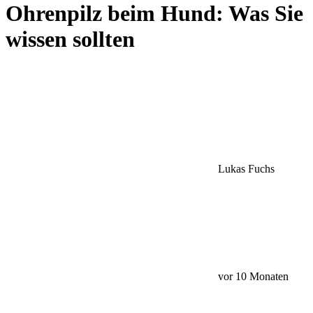
Ohrenpilz beim Hund: Was Sie
wissen sollten
Lukas Fuchs
vor 10 Monaten