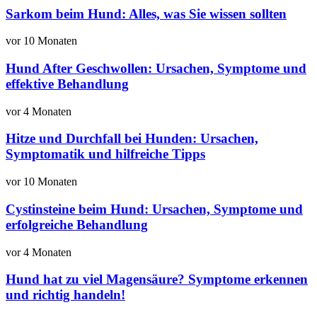
Sarkom beim Hund: Alles, was Sie wissen sollten
vor 10 Monaten
Hund After Geschwollen: Ursachen, Symptome und
effektive Behandlung
vor 4 Monaten
Hitze und Durchfall bei Hunden: Ursachen,
Symptomatik und hilfreiche Tipps
vor 10 Monaten
Cystinsteine beim Hund: Ursachen, Symptome und
erfolgreiche Behandlung
vor 4 Monaten
Hund hat zu viel Magensäure? Symptome erkennen
und richtig handeln!