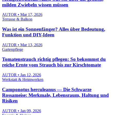
milden Zwiebeln wissen müssen
AUTOR • Mar 17, 2026
Terrasse & Balkon
Was ist ein Sonnenfänger? Alles über Bedeutung,
Funktion und DIY-Ideen
AUTOR • Mar 13, 2026
Gartenpflege
Tomatenstrauch richtig pflegen: So bekommst du
reiche Ernte vom Strauch bis zur Kirschtomate
AUTOR • Jan 12, 2026
Werkstatt & Heimwerken
Camponotus herculeanus — Die Schwarze
Rossameise: Merkmale, Lebensraum, Haltung und
Risiken
AUTOR • Jan 09, 2026