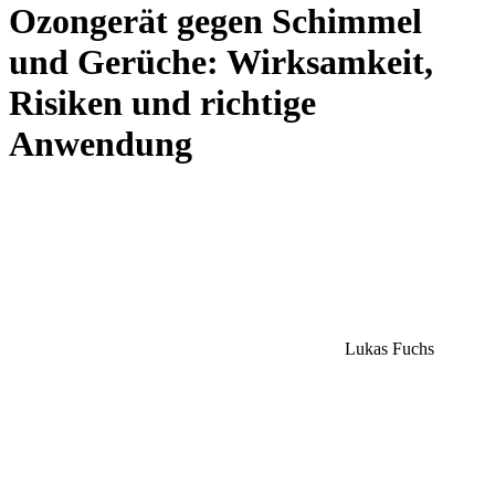
Ozongerät gegen Schimmel
und Gerüche: Wirksamkeit,
Risiken und richtige
Anwendung
Lukas Fuchs