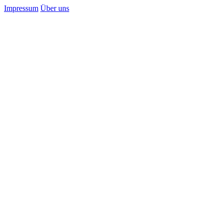
Impressum
Über uns