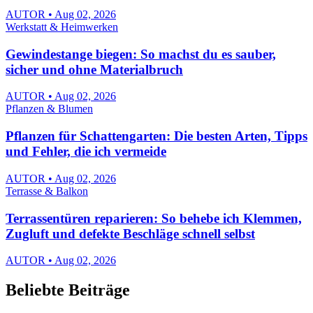
AUTOR • Aug 02, 2026
Werkstatt & Heimwerken
Gewindestange biegen: So machst du es sauber,
sicher und ohne Materialbruch
AUTOR • Aug 02, 2026
Pflanzen & Blumen
Pflanzen für Schattengarten: Die besten Arten, Tipps
und Fehler, die ich vermeide
AUTOR • Aug 02, 2026
Terrasse & Balkon
Terrassentüren reparieren: So behebe ich Klemmen,
Zugluft und defekte Beschläge schnell selbst
AUTOR • Aug 02, 2026
Beliebte Beiträge