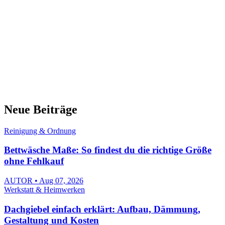
Neue Beiträge
Reinigung & Ordnung
Bettwäsche Maße: So findest du die richtige Größe
ohne Fehlkauf
AUTOR • Aug 07, 2026
Werkstatt & Heimwerken
Dachgiebel einfach erklärt: Aufbau, Dämmung,
Gestaltung und Kosten