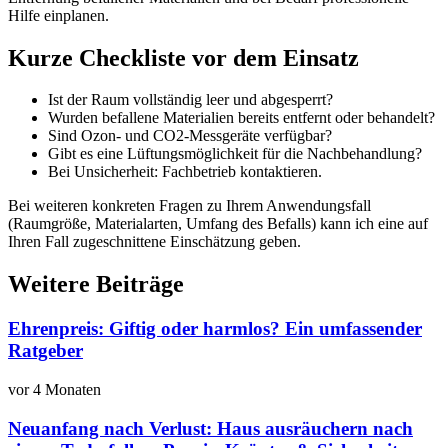
Hilfe einplanen.
Kurze Checkliste vor dem Einsatz
Ist der Raum vollständig leer und abgesperrt?
Wurden befallene Materialien bereits entfernt oder behandelt?
Sind Ozon- und CO2-Messgeräte verfügbar?
Gibt es eine Lüftungsmöglichkeit für die Nachbehandlung?
Bei Unsicherheit: Fachbetrieb kontaktieren.
Bei weiteren konkreten Fragen zu Ihrem Anwendungsfall
(Raumgröße, Materialarten, Umfang des Befalls) kann ich eine auf
Ihren Fall zugeschnittene Einschätzung geben.
Weitere Beiträge
Ehrenpreis: Giftig oder harmlos? Ein umfassender
Ratgeber
vor 4 Monaten
Neuanfang nach Verlust: Haus ausräuchern nach