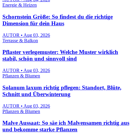
Energie & Heizen
Schornstein Größe: So findest du die richtige
Dimension für dein Haus
AUTOR • Aug 03, 2026
Terrasse & Balkon
Pflaster verlegemuster: Welche Muster wirklich
stabil, schön und sinnvoll sind
AUTOR • Aug 03, 2026
Pflanzen & Blumen
Solanum laxum richtig pflegen: Standort, Blüte,
Schnitt und Überwinterung
AUTOR • Aug 03, 2026
Pflanzen & Blumen
Malve Aussaat: So säe ich Malvensamen richtig aus
und bekomme starke Pflanzen