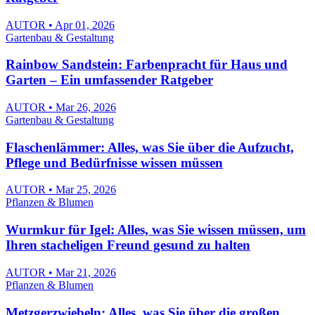
AUTOR • Apr 01, 2026
Gartenbau & Gestaltung
Rainbow Sandstein: Farbenpracht für Haus und
Garten – Ein umfassender Ratgeber
AUTOR • Mar 26, 2026
Gartenbau & Gestaltung
Flaschenlämmer: Alles, was Sie über die Aufzucht,
Pflege und Bedürfnisse wissen müssen
AUTOR • Mar 25, 2026
Pflanzen & Blumen
Wurmkur für Igel: Alles, was Sie wissen müssen, um
Ihren stacheligen Freund gesund zu halten
AUTOR • Mar 21, 2026
Pflanzen & Blumen
Metzgerzwiebeln: Alles, was Sie über die großen,