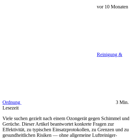
vor 10 Monaten
Reinigung &
Ordnung
3 Min.
Lesezeit
Viele suchen gezielt nach einem Ozongerät gegen Schimmel und
Gerüche. Dieser Artikel beantwortet konkrete Fragen zur
Effektivität, zu typischen Einsatzprotokollen, zu Grenzen und zu
gesundheitlichen Risiken — ohne allgemeine Luftreiniger-