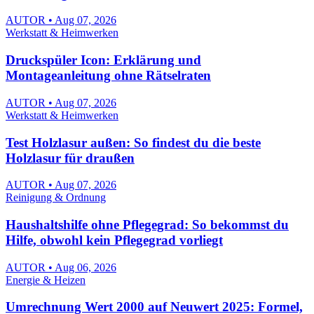
AUTOR • Aug 07, 2026
Werkstatt & Heimwerken
Druckspüler Icon: Erklärung und
Montageanleitung ohne Rätselraten
AUTOR • Aug 07, 2026
Werkstatt & Heimwerken
Test Holzlasur außen: So findest du die beste
Holzlasur für draußen
AUTOR • Aug 07, 2026
Reinigung & Ordnung
Haushaltshilfe ohne Pflegegrad: So bekommst du
Hilfe, obwohl kein Pflegegrad vorliegt
AUTOR • Aug 06, 2026
Energie & Heizen
Umrechnung Wert 2000 auf Neuwert 2025: Formel,