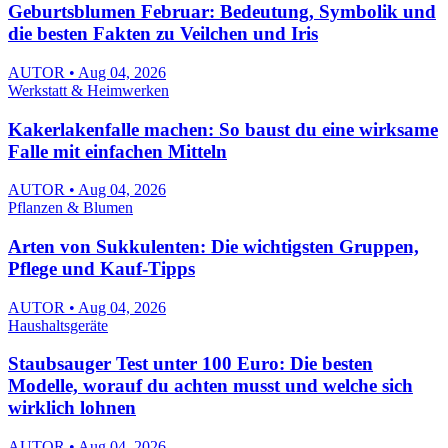
Geburtsblumen Februar: Bedeutung, Symbolik und
die besten Fakten zu Veilchen und Iris
AUTOR • Aug 04, 2026
Werkstatt & Heimwerken
Kakerlakenfalle machen: So baust du eine wirksame
Falle mit einfachen Mitteln
AUTOR • Aug 04, 2026
Pflanzen & Blumen
Arten von Sukkulenten: Die wichtigsten Gruppen,
Pflege und Kauf-Tipps
AUTOR • Aug 04, 2026
Haushaltsgeräte
Staubsauger Test unter 100 Euro: Die besten
Modelle, worauf du achten musst und welche sich
wirklich lohnen
AUTOR • Aug 04, 2026