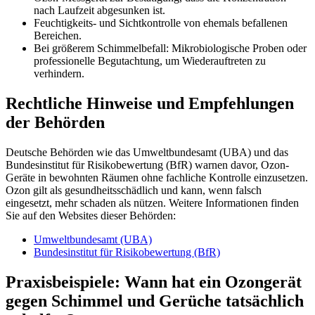
nach Laufzeit abgesunken ist.
Feuchtigkeits- und Sichtkontrolle von ehemals befallenen
Bereichen.
Bei größerem Schimmelbefall: Mikrobiologische Proben oder
professionelle Begutachtung, um Wiederauftreten zu
verhindern.
Rechtliche Hinweise und Empfehlungen
der Behörden
Deutsche Behörden wie das Umweltbundesamt (UBA) und das
Bundesinstitut für Risikobewertung (BfR) warnen davor, Ozon-
Geräte in bewohnten Räumen ohne fachliche Kontrolle einzusetzen.
Ozon gilt als gesundheitsschädlich und kann, wenn falsch
eingesetzt, mehr schaden als nützen. Weitere Informationen finden
Sie auf den Websites dieser Behörden:
Umweltbundesamt (UBA)
Bundesinstitut für Risikobewertung (BfR)
Praxisbeispiele: Wann hat ein Ozongerät
gegen Schimmel und Gerüche tatsächlich