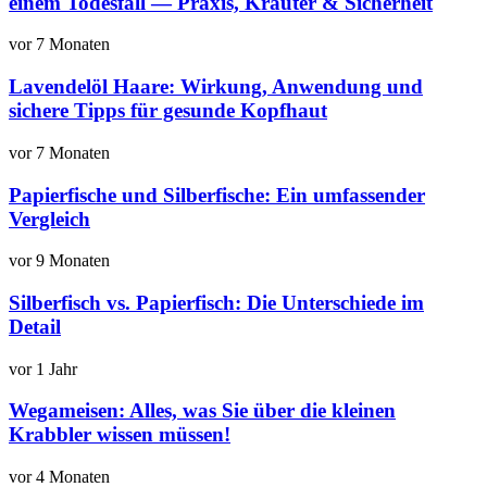
einem Todesfall — Praxis, Kräuter & Sicherheit
vor 7 Monaten
Lavendelöl Haare: Wirkung, Anwendung und
sichere Tipps für gesunde Kopfhaut
vor 7 Monaten
Papierfische und Silberfische: Ein umfassender
Vergleich
vor 9 Monaten
Silberfisch vs. Papierfisch: Die Unterschiede im
Detail
vor 1 Jahr
Wegameisen: Alles, was Sie über die kleinen
Krabbler wissen müssen!
vor 4 Monaten