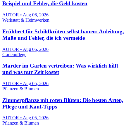
Beispiel und Fehler, die Geld kosten
AUTOR • Aug 06, 2026
Werkstatt & Heimwerken
Frühbeet für Schildkröten selbst bauen: Anleitung,
Maße und Fehler, die ich vermeide
AUTOR • Aug 06, 2026
Gartenpflege
Marder im Garten vertreiben: Was wirklich hilft
und was nur Zeit kostet
AUTOR • Aug 05, 2026
Pflanzen & Blumen
Zimmerpflanze mit roten Blüten: Die besten Arten,
Pflege und Kauf-Tipps
AUTOR • Aug 05, 2026
Pflanzen & Blumen