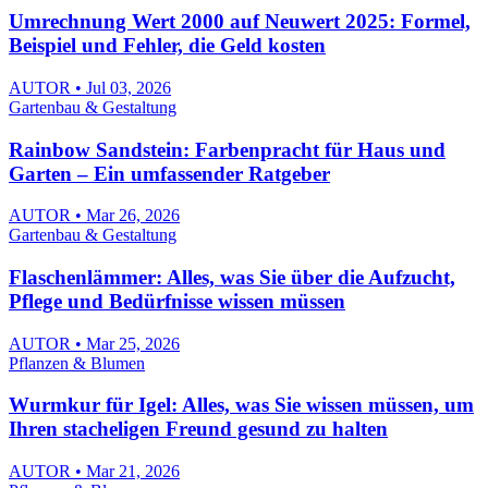
Umrechnung Wert 2000 auf Neuwert 2025: Formel,
Beispiel und Fehler, die Geld kosten
AUTOR • Jul 03, 2026
Gartenbau & Gestaltung
Rainbow Sandstein: Farbenpracht für Haus und
Garten – Ein umfassender Ratgeber
AUTOR • Mar 26, 2026
Gartenbau & Gestaltung
Flaschenlämmer: Alles, was Sie über die Aufzucht,
Pflege und Bedürfnisse wissen müssen
AUTOR • Mar 25, 2026
Pflanzen & Blumen
Wurmkur für Igel: Alles, was Sie wissen müssen, um
Ihren stacheligen Freund gesund zu halten
AUTOR • Mar 21, 2026