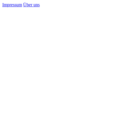
Impressum
Über uns