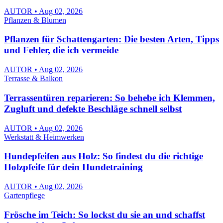
AUTOR • Aug 02, 2026
Pflanzen & Blumen
Pflanzen für Schattengarten: Die besten Arten, Tipps
und Fehler, die ich vermeide
AUTOR • Aug 02, 2026
Terrasse & Balkon
Terrassentüren reparieren: So behebe ich Klemmen,
Zugluft und defekte Beschläge schnell selbst
AUTOR • Aug 02, 2026
Werkstatt & Heimwerken
Hundepfeifen aus Holz: So findest du die richtige
Holzpfeife für dein Hundetraining
AUTOR • Aug 02, 2026
Gartenpflege
Frösche im Teich: So lockst du sie an und schaffst