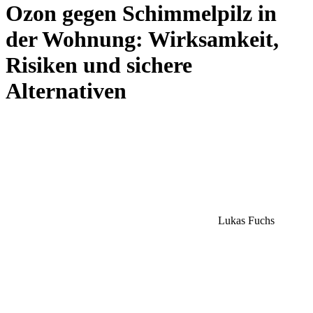
Ozon gegen Schimmelpilz in
der Wohnung: Wirksamkeit,
Risiken und sichere
Alternativen
Lukas Fuchs