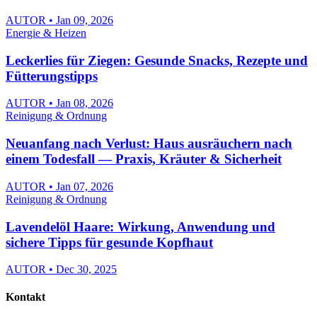
AUTOR • Jan 09, 2026
Energie & Heizen
Leckerlies für Ziegen: Gesunde Snacks, Rezepte und
Fütterungstipps
AUTOR • Jan 08, 2026
Reinigung & Ordnung
Neuanfang nach Verlust: Haus ausräuchern nach
einem Todesfall — Praxis, Kräuter & Sicherheit
AUTOR • Jan 07, 2026
Reinigung & Ordnung
Lavendelöl Haare: Wirkung, Anwendung und
sichere Tipps für gesunde Kopfhaut
AUTOR • Dec 30, 2025
Kontakt