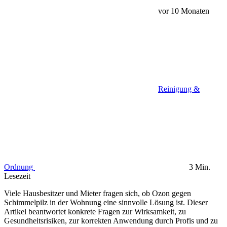
vor 10 Monaten
Reinigung &
Ordnung
3 Min.
Lesezeit
Viele Hausbesitzer und Mieter fragen sich, ob Ozon gegen
Schimmelpilz in der Wohnung eine sinnvolle Lösung ist. Dieser
Artikel beantwortet konkrete Fragen zur Wirksamkeit, zu
Gesundheitsrisiken, zur korrekten Anwendung durch Profis und zu