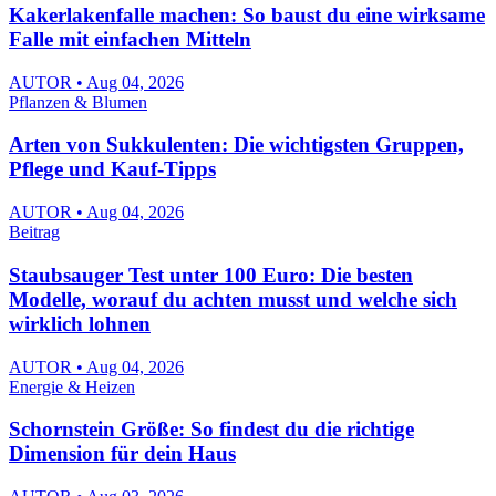
Kakerlakenfalle machen: So baust du eine wirksame
Falle mit einfachen Mitteln
AUTOR • Aug 04, 2026
Pflanzen & Blumen
Arten von Sukkulenten: Die wichtigsten Gruppen,
Pflege und Kauf-Tipps
AUTOR • Aug 04, 2026
Beitrag
Staubsauger Test unter 100 Euro: Die besten
Modelle, worauf du achten musst und welche sich
wirklich lohnen
AUTOR • Aug 04, 2026
Energie & Heizen
Schornstein Größe: So findest du die richtige
Dimension für dein Haus