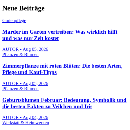
Neue Beiträge
Gartenpflege
Marder im Garten vertreiben: Was wirklich hilft
und was nur Zeit kostet
AUTOR • Aug 05, 2026
Pflanzen & Blumen
Zimmerpflanze mit roten Blüten: Die besten Arten,
Pflege und Kauf-Tipps
AUTOR • Aug 05, 2026
Pflanzen & Blumen
Geburtsblumen Februar: Bedeutung, Symbolik und
die besten Fakten zu Veilchen und Iris
AUTOR • Aug 04, 2026
Werkstatt & Heimwerken