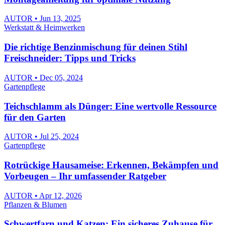
AUTOR • Jun 13, 2025
Werkstatt & Heimwerken
Die richtige Benzinmischung für deinen Stihl
Freischneider: Tipps und Tricks
AUTOR • Dec 05, 2024
Gartenpflege
Teichschlamm als Dünger: Eine wertvolle Ressource
für den Garten
AUTOR • Jul 25, 2024
Gartenpflege
Rotrückige Hausameise: Erkennen, Bekämpfen und
Vorbeugen – Ihr umfassender Ratgeber
AUTOR • Apr 12, 2026
Pflanzen & Blumen
Schwertfarn und Katzen: Ein sicheres Zuhause für