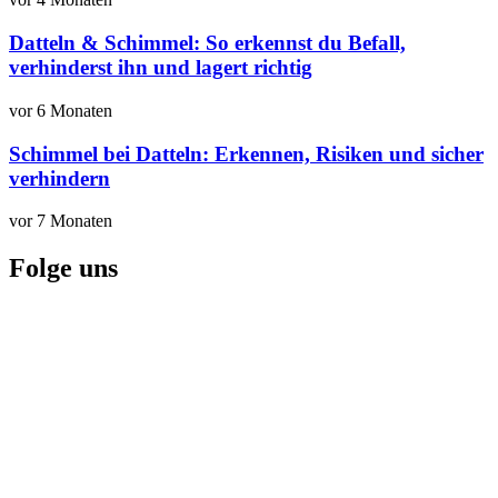
Datteln & Schimmel: So erkennst du Befall,
verhinderst ihn und lagert richtig
vor 6 Monaten
Schimmel bei Datteln: Erkennen, Risiken und sicher
verhindern
vor 7 Monaten
Folge uns