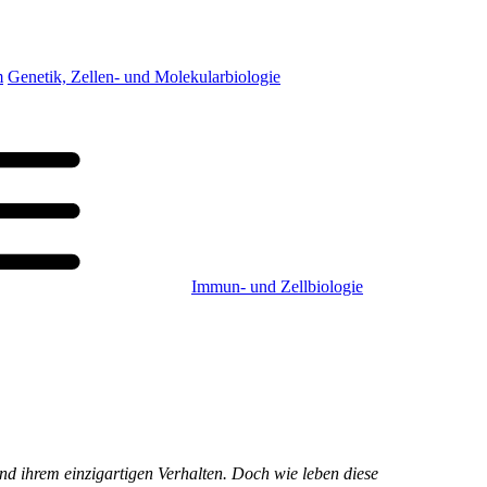
m
Genetik, Zellen- und Molekularbiologie
Immun- und Zellbiologie
nd ihrem einzigartigen Verhalten. Doch wie leben diese