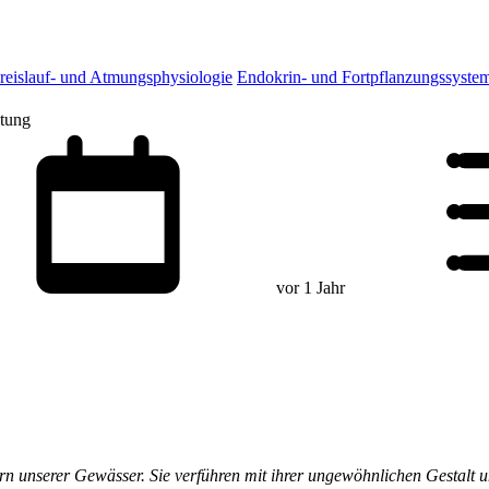
reislauf- und Atmungsphysiologie
Endokrin- und Fortpflanzungssyste
ltung
vor 1 Jahr
n unserer Gewässer. Sie verführen mit ihrer ungewöhnlichen Gestalt u