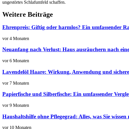
ungestörtes Schlafumfeld schaffen.
Weitere Beiträge
Ehrenpreis: Giftig oder harmlos? Ein umfassender R
vor 4 Monaten
Neuanfang nach Verlust: Haus ausräuchern nach eine
vor 6 Monaten
Lavendelöl Haare: Wirkung, Anwendung und sichere
vor 7 Monaten
Papierfische und Silberfische: Ein umfassender Vergle
vor 9 Monaten
Haushaltshilfe ohne Pflegegrad: Alles, was Sie wissen
vor 10 Monaten