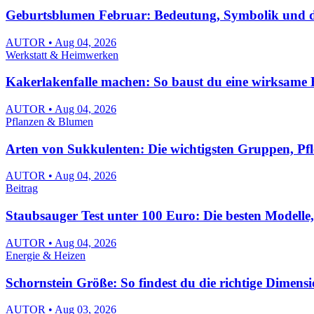
Geburtsblumen Februar: Bedeutung, Symbolik und die
AUTOR • Aug 04, 2026
Werkstatt & Heimwerken
Kakerlakenfalle machen: So baust du eine wirksame F
AUTOR • Aug 04, 2026
Pflanzen & Blumen
Arten von Sukkulenten: Die wichtigsten Gruppen, Pf
AUTOR • Aug 04, 2026
Beitrag
Staubsauger Test unter 100 Euro: Die besten Modelle
AUTOR • Aug 04, 2026
Energie & Heizen
Schornstein Größe: So findest du die richtige Dimens
AUTOR • Aug 03, 2026