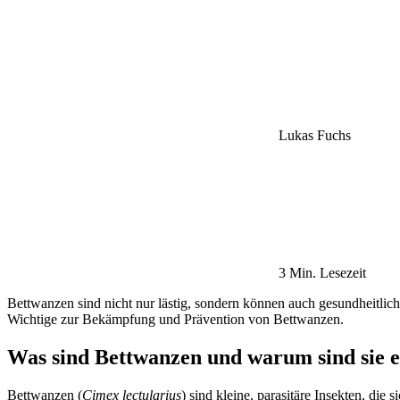
Lukas Fuchs
3 Min. Lesezeit
Bettwanzen sind nicht nur lästig, sondern können auch gesundheitlic
Wichtige zur Bekämpfung und Prävention von Bettwanzen.
Was sind Bettwanzen und warum sind sie 
Bettwanzen (
Cimex lectularius
) sind kleine, parasitäre Insekten, di