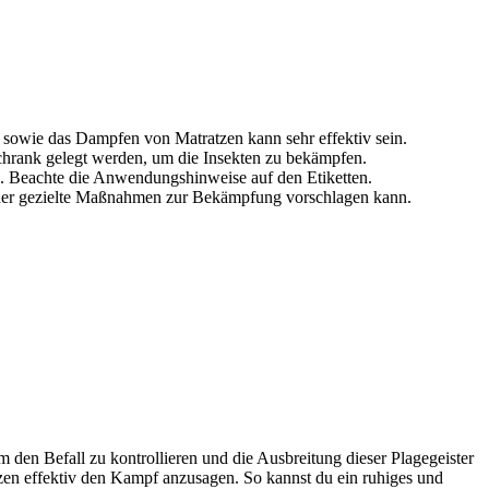
owie das Dampfen von Matratzen kann sehr effektiv sein.
hrank gelegt werden, um die Insekten zu bekämpfen.
n. Beachte die Anwendungshinweise auf den Etiketten.
, der gezielte Maßnahmen zur Bekämpfung vorschlagen kann.
 den Befall zu kontrollieren und die Ausbreitung dieser Plagegeister
n effektiv den Kampf anzusagen. So kannst du ein ruhiges und