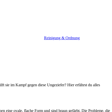
Reinigung & Ordnung
ft sie im Kampf gegen diese Ungeziefer? Hier erfährst du alles
aben eine ovale, flache Form und sind braun gefärbt. Die Probleme, die