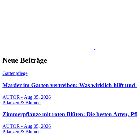
Neue Beiträge
Gartenpflege
Marder im Garten vertreiben: Was wirklich hilft und 
AUTOR • Aug 05, 2026
Pflanzen & Blumen
Zimmerpflanze mit roten Blüten: Die besten Arten, P
AUTOR • Aug 05, 2026
Pflanzen & Blumen