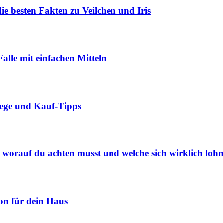
 besten Fakten zu Veilchen und Iris
alle mit einfachen Mitteln
lege und Kauf-Tipps
, worauf du achten musst und welche sich wirklich loh
ion für dein Haus