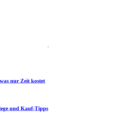
was nur Zeit kostet
flege und Kauf-Tipps