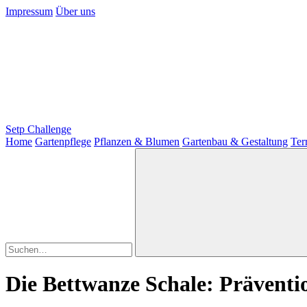
Impressum
Über uns
Setp Challenge
Home
Gartenpflege
Pflanzen & Blumen
Gartenbau & Gestaltung
Ter
Die Bettwanze Schale: Präventi