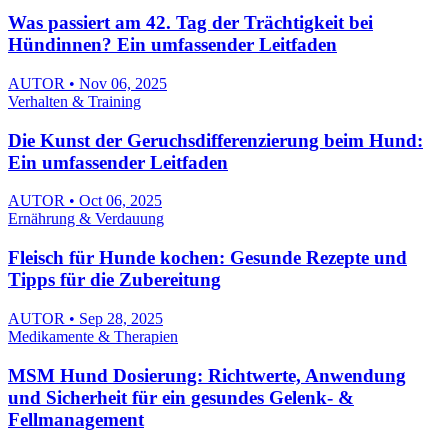
Was passiert am 42. Tag der Trächtigkeit bei
Hündinnen? Ein umfassender Leitfaden
AUTOR • Nov 06, 2025
Verhalten & Training
Die Kunst der Geruchsdifferenzierung beim Hund:
Ein umfassender Leitfaden
AUTOR • Oct 06, 2025
Ernährung & Verdauung
Fleisch für Hunde kochen: Gesunde Rezepte und
Tipps für die Zubereitung
AUTOR • Sep 28, 2025
Medikamente & Therapien
MSM Hund Dosierung: Richtwerte, Anwendung
und Sicherheit für ein gesundes Gelenk- &
Fellmanagement