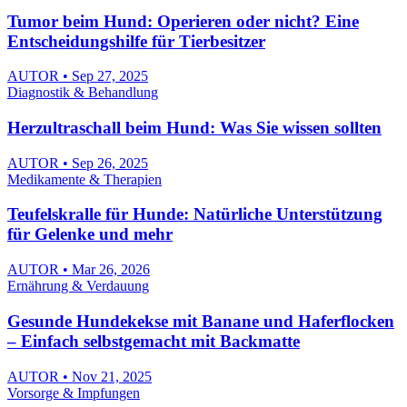
Tumor beim Hund: Operieren oder nicht? Eine
Entscheidungshilfe für Tierbesitzer
AUTOR • Sep 27, 2025
Diagnostik & Behandlung
Herzultraschall beim Hund: Was Sie wissen sollten
AUTOR • Sep 26, 2025
Medikamente & Therapien
Teufelskralle für Hunde: Natürliche Unterstützung
für Gelenke und mehr
AUTOR • Mar 26, 2026
Ernährung & Verdauung
Gesunde Hundekekse mit Banane und Haferflocken
– Einfach selbstgemacht mit Backmatte
AUTOR • Nov 21, 2025
Vorsorge & Impfungen