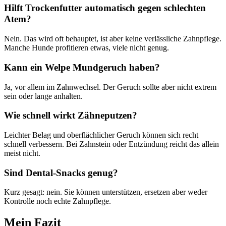
Hilft Trockenfutter automatisch gegen schlechten
Atem?
Nein. Das wird oft behauptet, ist aber keine verlässliche Zahnpflege.
Manche Hunde profitieren etwas, viele nicht genug.
Kann ein Welpe Mundgeruch haben?
Ja, vor allem im Zahnwechsel. Der Geruch sollte aber nicht extrem
sein oder lange anhalten.
Wie schnell wirkt Zähneputzen?
Leichter Belag und oberflächlicher Geruch können sich recht
schnell verbessern. Bei Zahnstein oder Entzündung reicht das allein
meist nicht.
Sind Dental-Snacks genug?
Kurz gesagt: nein. Sie können unterstützen, ersetzen aber weder
Kontrolle noch echte Zahnpflege.
Mein Fazit