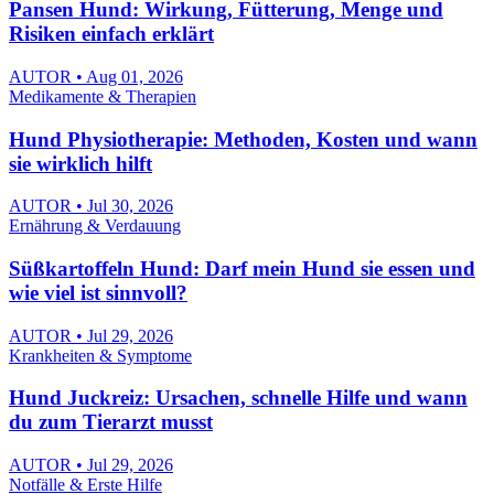
Pansen Hund: Wirkung, Fütterung, Menge und
Risiken einfach erklärt
AUTOR • Aug 01, 2026
Medikamente & Therapien
Hund Physiotherapie: Methoden, Kosten und wann
sie wirklich hilft
AUTOR • Jul 30, 2026
Ernährung & Verdauung
Süßkartoffeln Hund: Darf mein Hund sie essen und
wie viel ist sinnvoll?
AUTOR • Jul 29, 2026
Krankheiten & Symptome
Hund Juckreiz: Ursachen, schnelle Hilfe und wann
du zum Tierarzt musst
AUTOR • Jul 29, 2026
Notfälle & Erste Hilfe