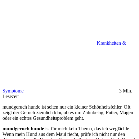
Krankheiten &
Symptome
3 Min.
Lesezeit
mundgeruch hunde ist selten nur ein kleiner Schönheitsfehler. Oft
zeigt der Geruch ziemlich klar, ob es um Zahnbelag, Futter, Magen
oder ein echtes Gesundheitsproblem geht.
mundgeruch hunde
ist für mich kein Thema, das ich weglächle.
Wenn mein Hund aus dem Maul riecht, prüfe ich nicht nur den