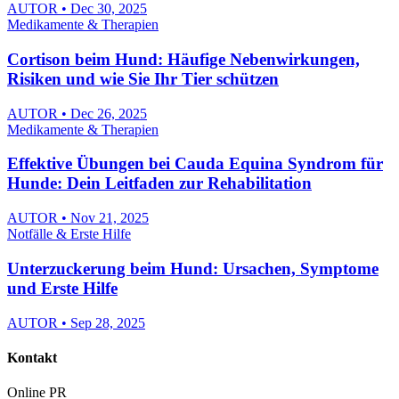
AUTOR • Dec 30, 2025
Medikamente & Therapien
Cortison beim Hund: Häufige Nebenwirkungen,
Risiken und wie Sie Ihr Tier schützen
AUTOR • Dec 26, 2025
Medikamente & Therapien
Effektive Übungen bei Cauda Equina Syndrom für
Hunde: Dein Leitfaden zur Rehabilitation
AUTOR • Nov 21, 2025
Notfälle & Erste Hilfe
Unterzuckerung beim Hund: Ursachen, Symptome
und Erste Hilfe
AUTOR • Sep 28, 2025
Kontakt
Online PR