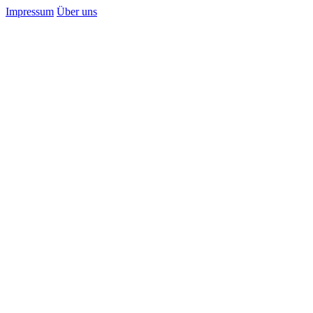
Impressum
Über uns