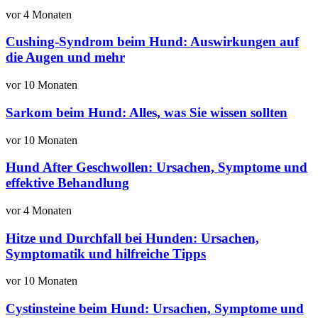
vor 4 Monaten
Cushing-Syndrom beim Hund: Auswirkungen auf
die Augen und mehr
vor 10 Monaten
Sarkom beim Hund: Alles, was Sie wissen sollten
vor 10 Monaten
Hund After Geschwollen: Ursachen, Symptome und
effektive Behandlung
vor 4 Monaten
Hitze und Durchfall bei Hunden: Ursachen,
Symptomatik und hilfreiche Tipps
vor 10 Monaten
Cystinsteine beim Hund: Ursachen, Symptome und