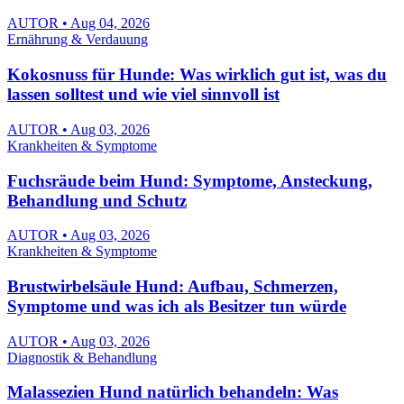
AUTOR • Aug 04, 2026
Ernährung & Verdauung
Kokosnuss für Hunde: Was wirklich gut ist, was du
lassen solltest und wie viel sinnvoll ist
AUTOR • Aug 03, 2026
Krankheiten & Symptome
Fuchsräude beim Hund: Symptome, Ansteckung,
Behandlung und Schutz
AUTOR • Aug 03, 2026
Krankheiten & Symptome
Brustwirbelsäule Hund: Aufbau, Schmerzen,
Symptome und was ich als Besitzer tun würde
AUTOR • Aug 03, 2026
Diagnostik & Behandlung
Malassezien Hund natürlich behandeln: Was