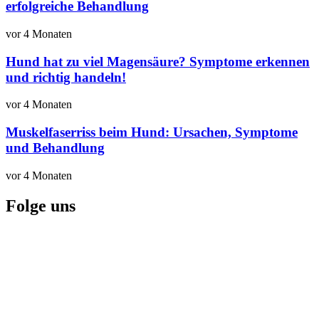
erfolgreiche Behandlung
vor 4 Monaten
Hund hat zu viel Magensäure? Symptome erkennen
und richtig handeln!
vor 4 Monaten
Muskelfaserriss beim Hund: Ursachen, Symptome
und Behandlung
vor 4 Monaten
Folge uns