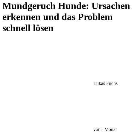
Mundgeruch Hunde: Ursachen
erkennen und das Problem
schnell lösen
Lukas Fuchs
vor 1 Monat