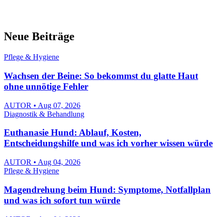
Neue Beiträge
Pflege & Hygiene
Wachsen der Beine: So bekommst du glatte Haut
ohne unnötige Fehler
AUTOR • Aug 07, 2026
Diagnostik & Behandlung
Euthanasie Hund: Ablauf, Kosten,
Entscheidungshilfe und was ich vorher wissen würde
AUTOR • Aug 04, 2026
Pflege & Hygiene
Magendrehung beim Hund: Symptome, Notfallplan
und was ich sofort tun würde