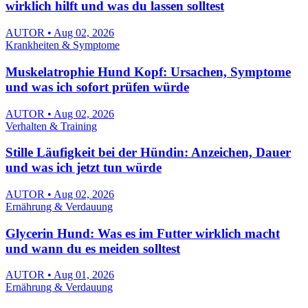
wirklich hilft und was du lassen solltest
AUTOR • Aug 02, 2026
Krankheiten & Symptome
Muskelatrophie Hund Kopf: Ursachen, Symptome
und was ich sofort prüfen würde
AUTOR • Aug 02, 2026
Verhalten & Training
Stille Läufigkeit bei der Hündin: Anzeichen, Dauer
und was ich jetzt tun würde
AUTOR • Aug 02, 2026
Ernährung & Verdauung
Glycerin Hund: Was es im Futter wirklich macht
und wann du es meiden solltest
AUTOR • Aug 01, 2026
Ernährung & Verdauung