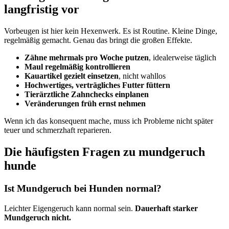
langfristig vor
Vorbeugen ist hier kein Hexenwerk. Es ist Routine. Kleine Dinge,
regelmäßig gemacht. Genau das bringt die großen Effekte.
Zähne mehrmals pro Woche putzen
, idealerweise täglich
Maul regelmäßig kontrollieren
Kauartikel gezielt einsetzen
, nicht wahllos
Hochwertiges, verträgliches Futter füttern
Tierärztliche Zahnchecks einplanen
Veränderungen früh ernst nehmen
Wenn ich das konsequent mache, muss ich Probleme nicht später
teuer und schmerzhaft reparieren.
Die häufigsten Fragen zu mundgeruch
hunde
Ist Mundgeruch bei Hunden normal?
Leichter Eigengeruch kann normal sein.
Dauerhaft starker
Mundgeruch nicht.