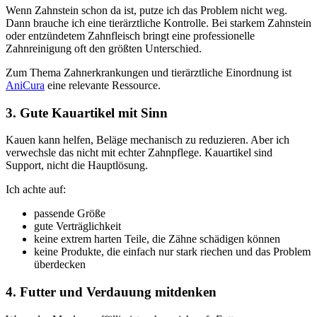
Wenn Zahnstein schon da ist, putze ich das Problem nicht weg.
Dann brauche ich eine tierärztliche Kontrolle. Bei starkem Zahnstein
oder entzündetem Zahnfleisch bringt eine professionelle
Zahnreinigung oft den größten Unterschied.
Zum Thema Zahnerkrankungen und tierärztliche Einordnung ist
AniCura
eine relevante Ressource.
3. Gute Kauartikel mit Sinn
Kauen kann helfen, Beläge mechanisch zu reduzieren. Aber ich
verwechsle das nicht mit echter Zahnpflege. Kauartikel sind
Support, nicht die Hauptlösung.
Ich achte auf:
passende Größe
gute Verträglichkeit
keine extrem harten Teile, die Zähne schädigen können
keine Produkte, die einfach nur stark riechen und das Problem
überdecken
4. Futter und Verdauung mitdenken