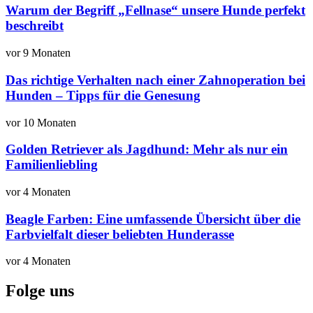
Warum der Begriff „Fellnase“ unsere Hunde perfekt
beschreibt
vor 9 Monaten
Das richtige Verhalten nach einer Zahnoperation bei
Hunden – Tipps für die Genesung
vor 10 Monaten
Golden Retriever als Jagdhund: Mehr als nur ein
Familienliebling
vor 4 Monaten
Beagle Farben: Eine umfassende Übersicht über die
Farbvielfalt dieser beliebten Hunderasse
vor 4 Monaten
Folge uns