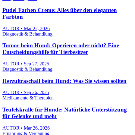
Pudel Farben Creme: Alles über den eleganten
Farbton
AUTOR • Mar 22, 2026
Diagnostik & Behandlung
Tumor beim Hund: Operieren oder nicht? Eine
Entscheidungshilfe für Tierbesitzer
AUTOR • Sep 27, 2025
Diagnostik & Behandlung
Herzultraschall beim Hund: Was Sie wissen sollten
AUTOR • Sep 26, 2025
Medikamente & Therapien
Teufelskralle für Hunde: Natürliche Unterstützung
für Gelenke und mehr
AUTOR • Mar 26, 2026
Ernährung & Verdauung