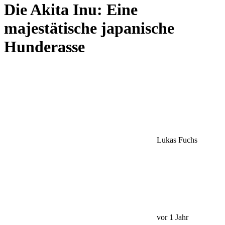
Die Akita Inu: Eine
majestätische japanische
Hunderasse
Lukas Fuchs
vor 1 Jahr