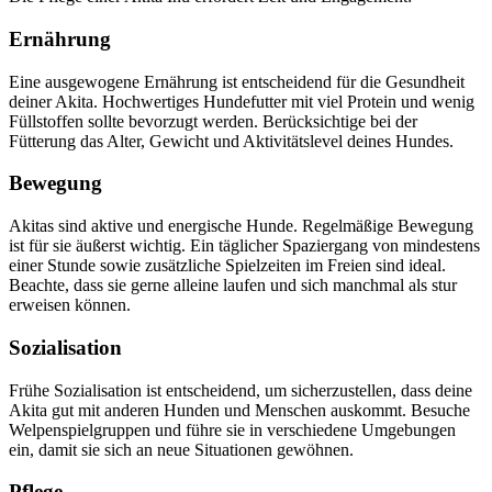
Ernährung
Eine ausgewogene Ernährung ist entscheidend für die Gesundheit
deiner Akita. Hochwertiges Hundefutter mit viel Protein und wenig
Füllstoffen sollte bevorzugt werden. Berücksichtige bei der
Fütterung das Alter, Gewicht und Aktivitätslevel deines Hundes.
Bewegung
Akitas sind aktive und energische Hunde. Regelmäßige Bewegung
ist für sie äußerst wichtig. Ein täglicher Spaziergang von mindestens
einer Stunde sowie zusätzliche Spielzeiten im Freien sind ideal.
Beachte, dass sie gerne alleine laufen und sich manchmal als stur
erweisen können.
Sozialisation
Frühe Sozialisation ist entscheidend, um sicherzustellen, dass deine
Akita gut mit anderen Hunden und Menschen auskommt. Besuche
Welpenspielgruppen und führe sie in verschiedene Umgebungen
ein, damit sie sich an neue Situationen gewöhnen.
Pflege