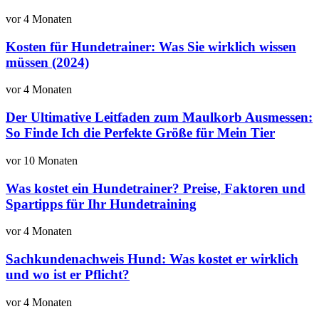
vor 4 Monaten
Kosten für Hundetrainer: Was Sie wirklich wissen
müssen (2024)
vor 4 Monaten
Der Ultimative Leitfaden zum Maulkorb Ausmessen:
So Finde Ich die Perfekte Größe für Mein Tier
vor 10 Monaten
Was kostet ein Hundetrainer? Preise, Faktoren und
Spartipps für Ihr Hundetraining
vor 4 Monaten
Sachkundenachweis Hund: Was kostet er wirklich
und wo ist er Pflicht?
vor 4 Monaten