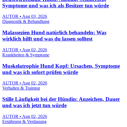
Symptome und was ich als Besitzer tun würde
AUTOR • Aug 03, 2026
Diagnostik & Behandlung
Malassezien Hund natürlich behandeln: Was
wirklich hilft und was du lassen solltest
AUTOR • Aug 02, 2026
Krankheiten & Symptome
Muskelatrophie Hund Kopf: Ursachen, Symptome
und was ich sofort prüfen würde
AUTOR • Aug 02, 2026
Verhalten & Training
Stille Läufigkeit bei der Hündin: Anzeichen, Dauer
und was ich jetzt tun würde
AUTOR • Aug 02, 2026
Ernährung & Verdauung