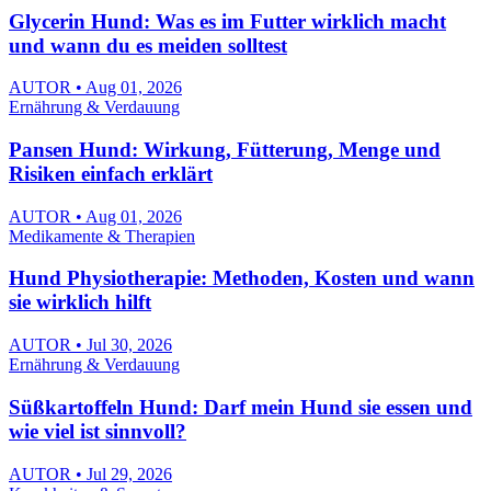
Glycerin Hund: Was es im Futter wirklich macht
und wann du es meiden solltest
AUTOR • Aug 01, 2026
Ernährung & Verdauung
Pansen Hund: Wirkung, Fütterung, Menge und
Risiken einfach erklärt
AUTOR • Aug 01, 2026
Medikamente & Therapien
Hund Physiotherapie: Methoden, Kosten und wann
sie wirklich hilft
AUTOR • Jul 30, 2026
Ernährung & Verdauung
Süßkartoffeln Hund: Darf mein Hund sie essen und
wie viel ist sinnvoll?
AUTOR • Jul 29, 2026