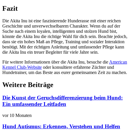
Fazit
Die Akita Inu ist eine faszinierende Hunderasse mit einer reichen
Geschichte und unverwechselbarem Charakter. Wenn du auf der
Suche nach einem loyalen, intelligenten und stolzen Hund bist,
könnte die Akita Inu die richtige Wahl für dich sein. Beachte jedoch,
dass sie ein hohes Maß an Pflege, Training und sozialer Interaktion
benötigt. Mit der richtigen Anleitung und umfassender Pflege kann
die Akita Inu ein treuer Begleiter für viele Jahre sein.
Für weitere Informationen über die Akita Inu, besuche die
American
Kennel Club-Website
oder konsultiere erfahrene Züchter und
Hundetrainer, um das Beste aus eurer gemeinsamen Zeit zu machen.
Weitere Beiträge
Die Kunst der Geruchsdifferenzierung beim Hund:
Ein umfassender Leitfaden
vor 10 Monaten
Hund Autismus: Erkennen, Verstehen und Helfen