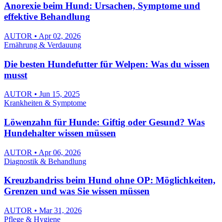
Anorexie beim Hund: Ursachen, Symptome und
effektive Behandlung
AUTOR • Apr 02, 2026
Ernährung & Verdauung
Die besten Hundefutter für Welpen: Was du wissen
musst
AUTOR • Jun 15, 2025
Krankheiten & Symptome
Löwenzahn für Hunde: Giftig oder Gesund? Was
Hundehalter wissen müssen
AUTOR • Apr 06, 2026
Diagnostik & Behandlung
Kreuzbandriss beim Hund ohne OP: Möglichkeiten,
Grenzen und was Sie wissen müssen
AUTOR • Mar 31, 2026
Pflege & Hygiene