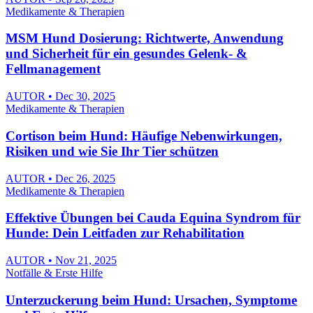
Medikamente & Therapien
MSM Hund Dosierung: Richtwerte, Anwendung
und Sicherheit für ein gesundes Gelenk- &
Fellmanagement
AUTOR • Dec 30, 2025
Medikamente & Therapien
Cortison beim Hund: Häufige Nebenwirkungen,
Risiken und wie Sie Ihr Tier schützen
AUTOR • Dec 26, 2025
Medikamente & Therapien
Effektive Übungen bei Cauda Equina Syndrom für
Hunde: Dein Leitfaden zur Rehabilitation
AUTOR • Nov 21, 2025
Notfälle & Erste Hilfe
Unterzuckerung beim Hund: Ursachen, Symptome