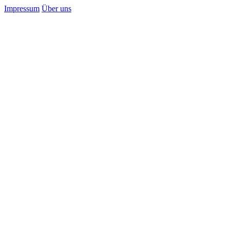
Impressum
Über uns