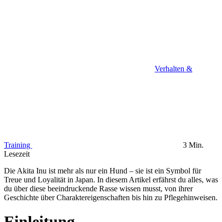
Verhalten &
Training
3 Min.
Lesezeit
Die Akita Inu ist mehr als nur ein Hund – sie ist ein Symbol für
Treue und Loyalität in Japan. In diesem Artikel erfährst du alles, was
du über diese beeindruckende Rasse wissen musst, von ihrer
Geschichte über Charaktereigenschaften bis hin zu Pflegehinweisen.
Einleitung