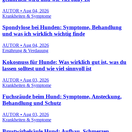
AUTOR • Aug 04, 2026
Krankheiten & Symptome
Spondylose bei Hunden: Symptome, Behandlung
und was ich wirklich wichtig finde
AUTOR • Aug 04, 2026
Ernährung & Verdauung
Kokosnuss für Hunde: Was wirklich gut ist, was du
lassen solltest und wie viel sinnvoll ist
AUTOR • Aug 03, 2026
Krankheiten & Symptome
Fuchsräude beim Hund: Symptome, Ansteckung,
Behandlung und Schutz
AUTOR • Aug 03, 2026
Krankheiten & Symptome
Brustwirbelsäule Hund: Aufbau, Schmerzen,