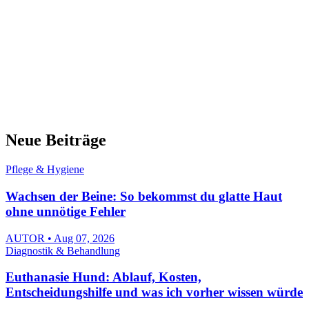
Neue Beiträge
Pflege & Hygiene
Wachsen der Beine: So bekommst du glatte Haut
ohne unnötige Fehler
AUTOR • Aug 07, 2026
Diagnostik & Behandlung
Euthanasie Hund: Ablauf, Kosten,
Entscheidungshilfe und was ich vorher wissen würde