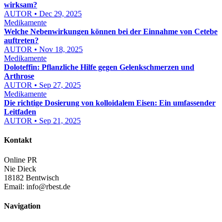
wirksam?
AUTOR • Dec 29, 2025
Medikamente
Welche Nebenwirkungen können bei der Einnahme von Cetebe
auftreten?
AUTOR • Nov 18, 2025
Medikamente
Doloteffin: Pflanzliche Hilfe gegen Gelenkschmerzen und
Arthrose
AUTOR • Sep 27, 2025
Medikamente
Die richtige Dosierung von kolloidalem Eisen: Ein umfassender
Leitfaden
AUTOR • Sep 21, 2025
Kontakt
Online PR
Nie Dieck
18182 Bentwisch
Email:
info@rbest.de
Navigation