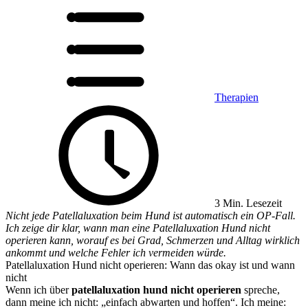
Therapien
3 Min. Lesezeit
Nicht jede Patellaluxation beim Hund ist automatisch ein OP-Fall.
Ich zeige dir klar, wann man eine Patellaluxation Hund nicht
operieren kann, worauf es bei Grad, Schmerzen und Alltag wirklich
ankommt und welche Fehler ich vermeiden würde.
Patellaluxation Hund nicht operieren: Wann das okay ist und wann
nicht
Wenn ich über
patellaluxation hund nicht operieren
spreche,
dann meine ich nicht: „einfach abwarten und hoffen“. Ich meine: