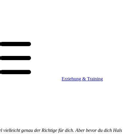
Erziehung & Training
vielleicht genau der Richtige für dich. Aber bevor du dich Hals