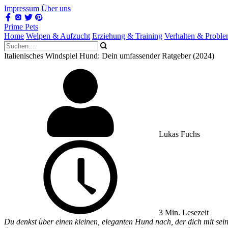
Impressum
Über uns
Prime Pets
Home
Welpen & Aufzucht
Erziehung & Training
Verhalten & Probl
Italienisches Windspiel Hund: Dein umfassender Ratgeber (2024)
Lukas Fuchs
3 Min. Lesezeit
Du denkst über einen kleinen, eleganten Hund nach, der dich mit sei