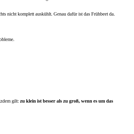
hts nicht komplett auskühlt. Genau dafür ist das Frühbeet da.
robleme.
tzdem gilt:
zu klein ist besser als zu groß, wenn es um das