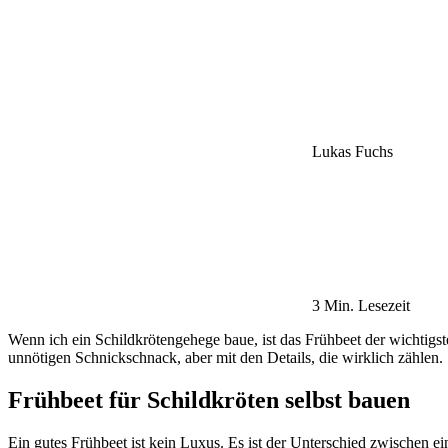
Lukas Fuchs
3 Min. Lesezeit
Wenn ich ein Schildkrötengehege baue, ist das Frühbeet der wichtigste 
unnötigen Schnickschnack, aber mit den Details, die wirklich zählen.
Frühbeet für Schildkröten selbst bauen
Ein gutes Frühbeet ist kein Luxus. Es ist der Unterschied zwischen 