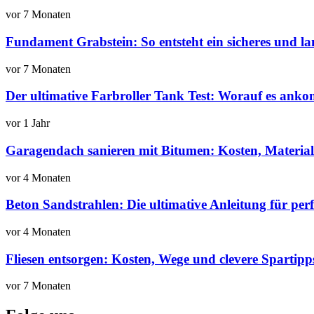
vor 7 Monaten
Fundament Grabstein: So entsteht ein sicheres und l
vor 7 Monaten
Der ultimative Farbroller Tank Test: Worauf es ank
vor 1 Jahr
Garagendach sanieren mit Bitumen: Kosten, Materiali
vor 4 Monaten
Beton Sandstrahlen: Die ultimative Anleitung für per
vor 4 Monaten
Fliesen entsorgen: Kosten, Wege und clevere Spartipp
vor 7 Monaten