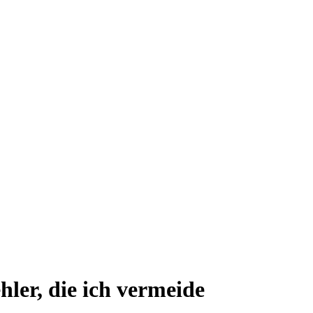
ler, die ich vermeide