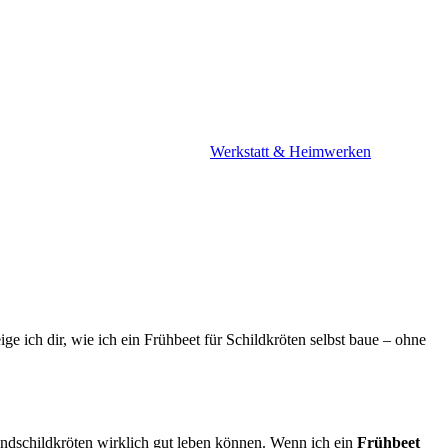
Werkstatt & Heimwerken
ige ich dir, wie ich ein Frühbeet für Schildkröten selbst baue – ohne
andschildkröten wirklich gut leben können. Wenn ich ein
Frühbeet