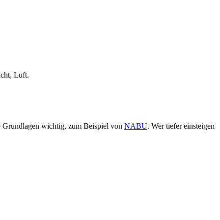
cht, Luft.
se Grundlagen wichtig, zum Beispiel von
NABU
. Wer tiefer einsteigen