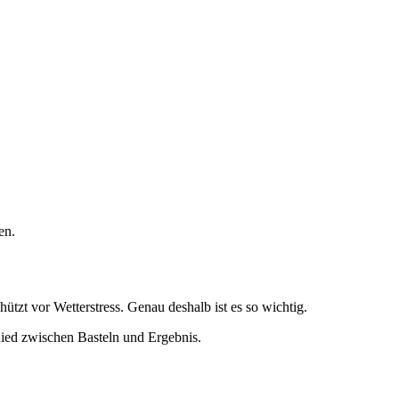
en.
hützt vor Wetterstress. Genau deshalb ist es so wichtig.
schied zwischen Basteln und Ergebnis.