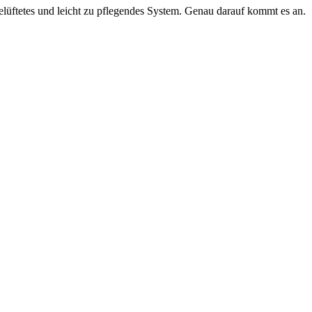
belüftetes und leicht zu pflegendes System. Genau darauf kommt es an.