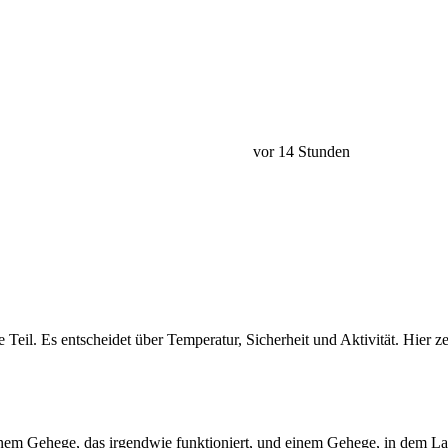
vor 14 Stunden
Teil. Es entscheidet über Temperatur, Sicherheit und Aktivität. Hier ze
einem Gehege, das irgendwie funktioniert, und einem Gehege, in dem L