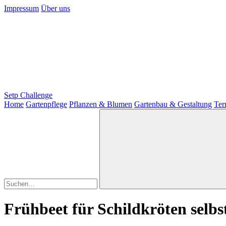
Impressum
Über uns
Setp Challenge
Home
Gartenpflege
Pflanzen & Blumen
Gartenbau & Gestaltung
Ter
Frühbeet für Schildkröten selbs