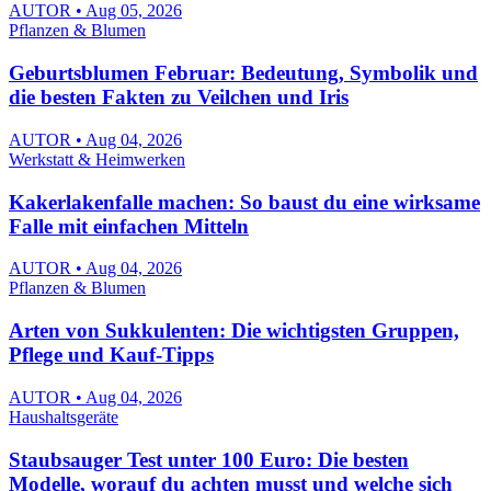
AUTOR • Aug 05, 2026
Pflanzen & Blumen
Geburtsblumen Februar: Bedeutung, Symbolik und
die besten Fakten zu Veilchen und Iris
AUTOR • Aug 04, 2026
Werkstatt & Heimwerken
Kakerlakenfalle machen: So baust du eine wirksame
Falle mit einfachen Mitteln
AUTOR • Aug 04, 2026
Pflanzen & Blumen
Arten von Sukkulenten: Die wichtigsten Gruppen,
Pflege und Kauf-Tipps
AUTOR • Aug 04, 2026
Haushaltsgeräte
Staubsauger Test unter 100 Euro: Die besten
Modelle, worauf du achten musst und welche sich