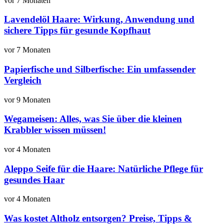
vor 7 Monaten
Lavendelöl Haare: Wirkung, Anwendung und
sichere Tipps für gesunde Kopfhaut
vor 7 Monaten
Papierfische und Silberfische: Ein umfassender
Vergleich
vor 9 Monaten
Wegameisen: Alles, was Sie über die kleinen
Krabbler wissen müssen!
vor 4 Monaten
Aleppo Seife für die Haare: Natürliche Pflege für
gesundes Haar
vor 4 Monaten
Was kostet Altholz entsorgen? Preise, Tipps &