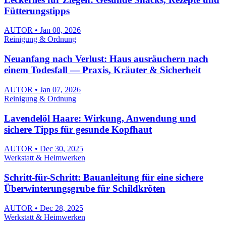
Fütterungstipps
AUTOR • Jan 08, 2026
Reinigung & Ordnung
Neuanfang nach Verlust: Haus ausräuchern nach
einem Todesfall — Praxis, Kräuter & Sicherheit
AUTOR • Jan 07, 2026
Reinigung & Ordnung
Lavendelöl Haare: Wirkung, Anwendung und
sichere Tipps für gesunde Kopfhaut
AUTOR • Dec 30, 2025
Werkstatt & Heimwerken
Schritt-für-Schritt: Bauanleitung für eine sichere
Überwinterungsgrube für Schildkröten
AUTOR • Dec 28, 2025
Werkstatt & Heimwerken