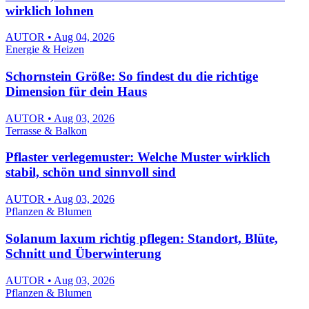
wirklich lohnen
AUTOR • Aug 04, 2026
Energie & Heizen
Schornstein Größe: So findest du die richtige
Dimension für dein Haus
AUTOR • Aug 03, 2026
Terrasse & Balkon
Pflaster verlegemuster: Welche Muster wirklich
stabil, schön und sinnvoll sind
AUTOR • Aug 03, 2026
Pflanzen & Blumen
Solanum laxum richtig pflegen: Standort, Blüte,
Schnitt und Überwinterung
AUTOR • Aug 03, 2026
Pflanzen & Blumen