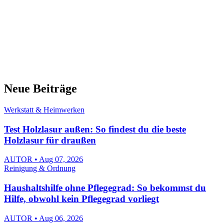
Neue Beiträge
Werkstatt & Heimwerken
Test Holzlasur außen: So findest du die beste
Holzlasur für draußen
AUTOR • Aug 07, 2026
Reinigung & Ordnung
Haushaltshilfe ohne Pflegegrad: So bekommst du
Hilfe, obwohl kein Pflegegrad vorliegt
AUTOR • Aug 06, 2026