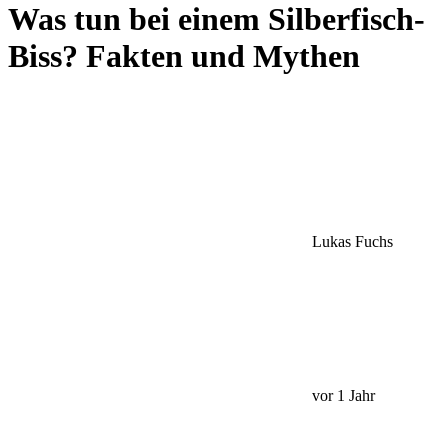
Was tun bei einem Silberfisch-
Biss? Fakten und Mythen
Lukas Fuchs
vor 1 Jahr