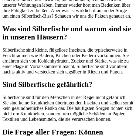
unserer Wohnungen leben. Immer wieder hört man Bedenken über
ihre Fähigkeit zu beißen. Aber was ist wirklich dran an der Sorge
um einen Silberfisch-Biss? Schauen wir uns die Fakten genauer an.
Was sind Silberfische und warum sind sie
in unseren Häusern?
Silberfische sind kleine, flügellose Insekten, die typischerweise in
Feuchträumen wie Bädern, Küchen oder Kellern vorkommen. Sie
ernähren sich von Kohlenhydraten, Zucker und Stärke, was sie zu
einer Plage in Vorratskammern macht. Silberfische sind vor allem
nachts aktiv und verstecken sich tagsüber in Ritzen und Fugen.
Sind Silberfische gefährlich?
Silberfische sind für den Menschen in der Regel nicht gefährlich.
Sie sind keine Krankheiten übertragenden Insekten und stellen somit
kein gesundheitliches Risiko dar. Die häufigsten Sorgen richten sich
nicht um Krankheiten, sondern um mögliche Schäden an Papier,
Textilien und Lebensmitteln, die sie verursachen können.
Die Frage aller Fragen: Können