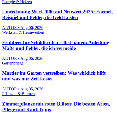
Energie & Heizen
Umrechnung Wert 2000 auf Neuwert 2025: Formel,
Beispiel und Fehler, die Geld kosten
AUTOR • Aug 06, 2026
Werkstatt & Heimwerken
Frühbeet für Schildkröten selbst bauen: Anleitung,
Maße und Fehler, die ich vermeide
AUTOR • Aug 06, 2026
Gartenpflege
Marder im Garten vertreiben: Was wirklich hilft
und was nur Zeit kostet
AUTOR • Aug 05, 2026
Pflanzen & Blumen
Zimmerpflanze mit roten Blüten: Die besten Arten,
Pflege und Kauf-Tipps