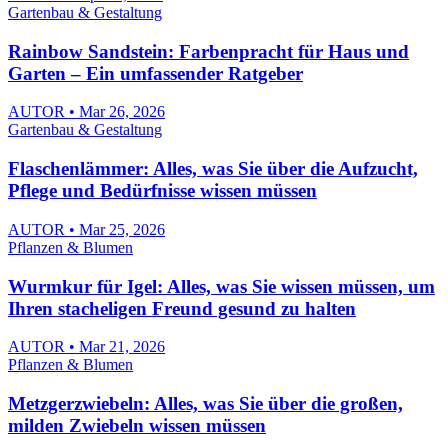
Gartenbau & Gestaltung
Rainbow Sandstein: Farbenpracht für Haus und
Garten – Ein umfassender Ratgeber
AUTOR • Mar 26, 2026
Gartenbau & Gestaltung
Flaschenlämmer: Alles, was Sie über die Aufzucht,
Pflege und Bedürfnisse wissen müssen
AUTOR • Mar 25, 2026
Pflanzen & Blumen
Wurmkur für Igel: Alles, was Sie wissen müssen, um
Ihren stacheligen Freund gesund zu halten
AUTOR • Mar 21, 2026
Pflanzen & Blumen
Metzgerzwiebeln: Alles, was Sie über die großen,
milden Zwiebeln wissen müssen