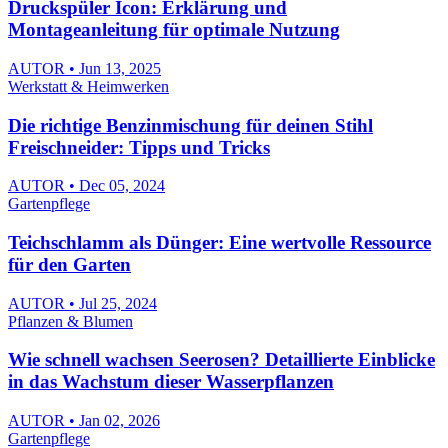
Druckspüler Icon: Erklärung und
Montageanleitung für optimale Nutzung
AUTOR • Jun 13, 2025
Werkstatt & Heimwerken
Die richtige Benzinmischung für deinen Stihl
Freischneider: Tipps und Tricks
AUTOR • Dec 05, 2024
Gartenpflege
Teichschlamm als Dünger: Eine wertvolle Ressource
für den Garten
AUTOR • Jul 25, 2024
Pflanzen & Blumen
Wie schnell wachsen Seerosen? Detaillierte Einblicke
in das Wachstum dieser Wasserpflanzen
AUTOR • Jan 02, 2026
Gartenpflege