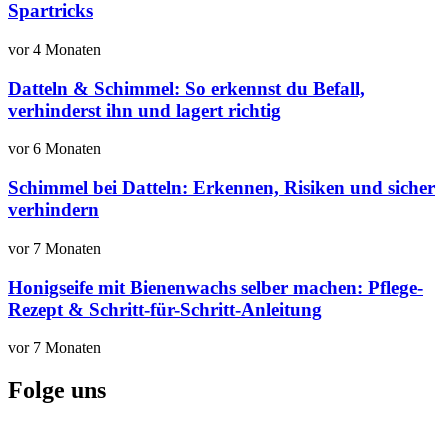
Spartricks
vor 4 Monaten
Datteln & Schimmel: So erkennst du Befall,
verhinderst ihn und lagert richtig
vor 6 Monaten
Schimmel bei Datteln: Erkennen, Risiken und sicher
verhindern
vor 7 Monaten
Honigseife mit Bienenwachs selber machen: Pflege-
Rezept & Schritt-für-Schritt-Anleitung
vor 7 Monaten
Folge uns