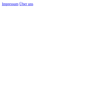
Impressum
Über uns