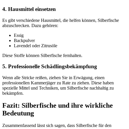
4. Hausmittel einsetzen
Es gibt verschiedene Hausmittel, die helfen können, Silberfische
abzuschrecken. Dazu gehören:
Essig
Backpulver
Lavendel oder Zitrusöle
Diese Stoffe können Silberfische fernhalten.
5. Professionelle Schädlingsbekämpfung
Wenn alle Stricke reißen, ziehen Sie in Erwägung, einen
professionellen Kammerjäger zu Rate zu ziehen. Diese haben
spezielle Mittel und Techniken, um Silberfische nachhaltig zu
bekämpfen.
Fazit: Silberfische und ihre wirkliche
Bedeutung
Zusammenfassend lässt sich sagen, dass Silberfische für den