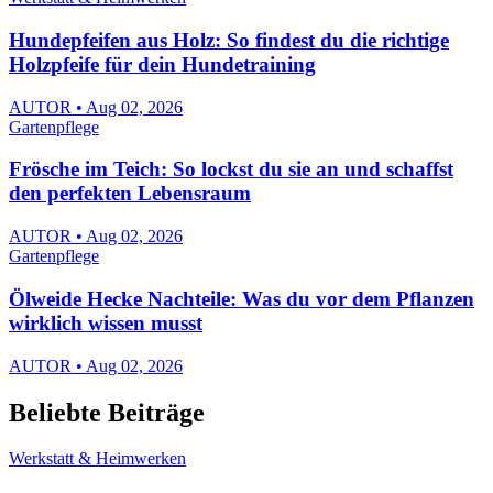
Hundepfeifen aus Holz: So findest du die richtige
Holzpfeife für dein Hundetraining
AUTOR • Aug 02, 2026
Gartenpflege
Frösche im Teich: So lockst du sie an und schaffst
den perfekten Lebensraum
AUTOR • Aug 02, 2026
Gartenpflege
Ölweide Hecke Nachteile: Was du vor dem Pflanzen
wirklich wissen musst
AUTOR • Aug 02, 2026
Beliebte Beiträge
Werkstatt & Heimwerken