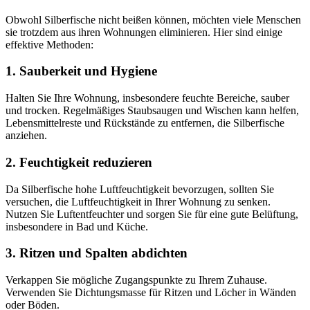
Obwohl Silberfische nicht beißen können, möchten viele Menschen
sie trotzdem aus ihren Wohnungen eliminieren. Hier sind einige
effektive Methoden:
1. Sauberkeit und Hygiene
Halten Sie Ihre Wohnung, insbesondere feuchte Bereiche, sauber
und trocken. Regelmäßiges Staubsaugen und Wischen kann helfen,
Lebensmittelreste und Rückstände zu entfernen, die Silberfische
anziehen.
2. Feuchtigkeit reduzieren
Da Silberfische hohe Luftfeuchtigkeit bevorzugen, sollten Sie
versuchen, die Luftfeuchtigkeit in Ihrer Wohnung zu senken.
Nutzen Sie Luftentfeuchter und sorgen Sie für eine gute Belüftung,
insbesondere in Bad und Küche.
3. Ritzen und Spalten abdichten
Verkappen Sie mögliche Zugangspunkte zu Ihrem Zuhause.
Verwenden Sie Dichtungsmasse für Ritzen und Löcher in Wänden
oder Böden.