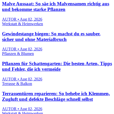
Malve Aussaat: So säe ich Malvensamen richtig aus
und bekomme starke Pflanzen
AUTOR • Aug 02, 2026
Werkstatt & Heimwerken
Gewindestange biegen: So machst du es sauber,
sicher und ohne Materialbruch
AUTOR • Aug 02, 2026
Pflanzen & Blumen
Pflanzen für Schattengarten: Die besten Arten, Tipps
und Fehler, die ich vermeide
AUTOR • Aug 02, 2026
Terrasse & Balkon
Terrassentüren reparieren: So behebe ich Klemmen,
Zugluft und defekte Beschläge schnell selbst
AUTOR • Aug 02, 2026
Werkstatt & Heimwerken