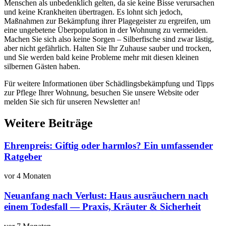
Menschen als unbedenklich gelten, da sie keine Bisse verursachen
und keine Krankheiten übertragen. Es lohnt sich jedoch,
Maßnahmen zur Bekämpfung ihrer Plagegeister zu ergreifen, um
eine ungebetene Überpopulation in der Wohnung zu vermeiden.
Machen Sie sich also keine Sorgen – Silberfische sind zwar lästig,
aber nicht gefährlich. Halten Sie Ihr Zuhause sauber und trocken,
und Sie werden bald keine Probleme mehr mit diesen kleinen
silbernen Gästen haben.
Für weitere Informationen über Schädlingsbekämpfung und Tipps
zur Pflege Ihrer Wohnung, besuchen Sie unsere Website oder
melden Sie sich für unseren Newsletter an!
Weitere Beiträge
Ehrenpreis: Giftig oder harmlos? Ein umfassender
Ratgeber
vor 4 Monaten
Neuanfang nach Verlust: Haus ausräuchern nach
einem Todesfall — Praxis, Kräuter & Sicherheit