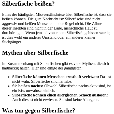
Silberfische beißen?
Eines der häufigsten Missverständnisse über Silberfische ist, dass sie
beißen können. Die gute Nachricht ist: Silberfische sind nicht
aggressiv und beißen Menschen in der Regel nicht. Die Zähne
dieser Insekten sind nicht in der Lage, menschliche Haut zu
durchdringen. Wenn jemand von einem Silberfisch gebissen wurde,
ist dies wohl ein anderer Umstand oder ein anderer kleiner
Stichgänger.
Mythen über Silberfische
Im Zusammenhang mit Silberfischen gibt es viele Mythen, die sich
hartnäckig halten. Hier sind einige der gängigsten:
Silberfische können Menschen ernsthaft verletzen:
Das ist
nicht wahr. Silberfische sind harmlos.
Sie beißen nachts:
Obwohl Silberfische nachts aktiv sind, ist
ein Biss unwahrscheinlich.
Silberfische können einen allergischen Schock auslösen:
Auch dies ist nicht erwiesen. Sie sind keine Allergene.
Was tun gegen Silberfische?